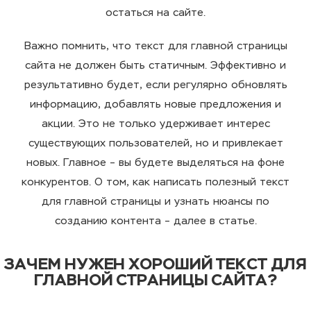
остаться на сайте.
Важно помнить, что текст для главной страницы
сайта не должен быть статичным. Эффективно и
результативно будет, если регулярно обновлять
информацию, добавлять новые предложения и
акции. Это не только удерживает интерес
существующих пользователей, но и привлекает
новых. Главное – вы будете выделяться на фоне
конкурентов. О том, как написать полезный текст
для главной страницы и узнать нюансы по
созданию контента – далее в статье.
ЗАЧЕМ НУЖЕН ХОРОШИЙ ТЕКСТ ДЛЯ
ГЛАВНОЙ СТРАНИЦЫ САЙТА?