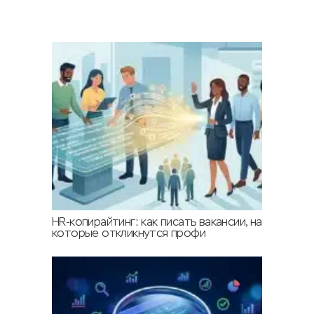
HR-копирайтинг: как писать вакансии, на
которые откликнутся профи