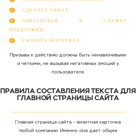
СДЕЛАТЬ ЗАКАЗ;
ОБРАТИТЬСЯ В СЛУЖБУ
ПОДДЕРЖКИ;
СКАЧАТЬ МАТЕРИАЛ.
Призывы к действию должны быть ненавязчивыми
и четкими, не вызывая негативных эмоций у
пользователя.
ПРАВИЛА СОСТАВЛЕНИЯ ТЕКСТА ДЛЯ
ГЛАВНОЙ СТРАНИЦЫ САЙТА
Главная страница сайта – визитная карточка
любой компании. Именно она дает общее