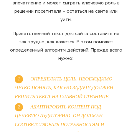
впечатление и может сыграть ключевую роль в
решении посетителя – остаться на сайте или
уйти.
Приветственный текст для сайта составить не
так трудно, как кажется. В этом поможет
определенный алгоритм действий. Прежде всего
нужно:
ОПРЕДЕЛИТЬ ЦЕЛЬ. НЕОБХОДИМО
ЧЕТКО ПОНЯТЬ, КАКУЮ ЗАДАЧУ ДОЛЖЕН
РЕШИТЬ ТЕКСТ НА ГЛАВНОЙ СТРАНИЦЕ.
АДАПТИРОВАТЬ КОНТЕНТ ПОД
ЦЕЛЕВУЮ АУДИТОРИЮ. ОН ДОЛЖЕН
СООТВЕТСТВОВАТЬ ПОТРЕБНОСТЯМ И