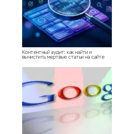
Контентный аудит: как найти и
вычистить мертвые статьи на сайте