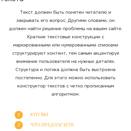
Текст должен быть понятен читателю и
закрывать его вопрос. Другими словами, он
должен найти решение проблемы на вашем сайте.
Краткие текстовые конструкции с
маркированными или нумерованными списками
структурируют контент, тем самым акцентируя
внимание пользователя на нужных деталях.
Структура и логика должна быть выстроена
постепенно. Для этого можно использовать
конструктор текстов с четко прописанным
алгоритмом:
КТО ВЫ.
ЧТО ПРЕДЛАГАЕТЕ.