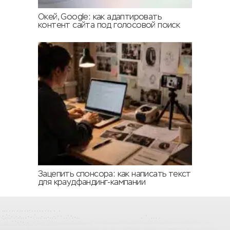
Окей, Google: как адаптировать
контент сайта под голосовой поиск
Зацепить спонсора: как написать текст
для краудфандинг-кампании