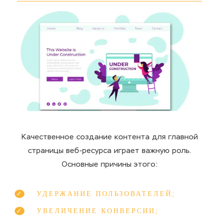
Качественное создание контента для главной
страницы веб-ресурса играет важную роль.
Основные причины этого:
УДЕРЖАНИЕ ПОЛЬЗОВАТЕЛЕЙ;
УВЕЛИЧЕНИЕ КОНВЕРСИИ;