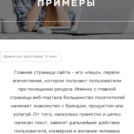
ПРИМЕРЫ
Время на прочтение: 5 мин.
Главная страница сайта – его «лицо», первое
впечатление, которое получают пользователи
при посещении ресурса. Именно с главной
страницы веб-портала большинство посетителей
начинает знакомство с брендом, продуктом или
услугой. От того, насколько грамотно и цепко
написан текст, зависят дальнейшие действия
пользователя, конверсия и желание человека