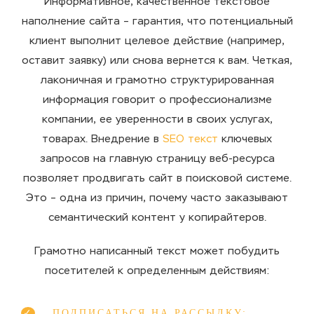
Информативное, качественное текстовое
наполнение сайта – гарантия, что потенциальный
клиент выполнит целевое действие (например,
оставит заявку) или снова вернется к вам. Четкая,
лаконичная и грамотно структурированная
информация говорит о профессионализме
компании, ее уверенности в своих услугах,
товарах. Внедрение в
SEO текст
ключевых
запросов на главную страницу веб-ресурса
позволяет продвигать сайт в поисковой системе.
Это – одна из причин, почему часто заказывают
семантический контент у копирайтеров.
Грамотно написанный текст может побудить
посетителей к определенным действиям:
ПОДПИСАТЬСЯ НА РАССЫЛКУ;