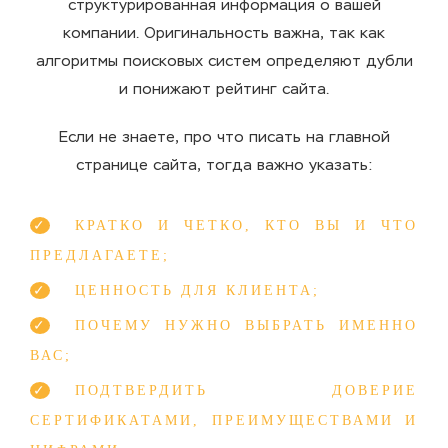
структурированная информация о вашей
компании. Оригинальность важна, так как
алгоритмы поисковых систем определяют дубли
и понижают рейтинг сайта.
Если не знаете, про что писать на главной
странице сайта, тогда важно указать:
КРАТКО И ЧЕТКО, КТО ВЫ И ЧТО
ПРЕДЛАГАЕТЕ;
ЦЕННОСТЬ ДЛЯ КЛИЕНТА;
ПОЧЕМУ НУЖНО ВЫБРАТЬ ИМЕННО
ВАС;
ПОДТВЕРДИТЬ ДОВЕРИЕ
СЕРТИФИКАТАМИ, ПРЕИМУЩЕСТВАМИ И