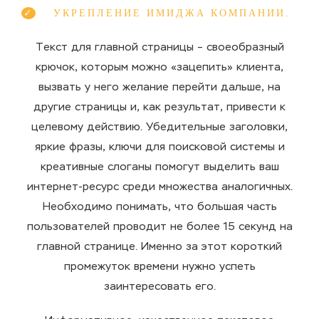
УКРЕПЛЕНИЕ ИМИДЖА КОМПАНИИ.
Текст для главной страницы – своеобразный
крючок, которым можно «зацепить» клиента,
вызвать у него желание перейти дальше, на
другие страницы и, как результат, привести к
целевому действию. Убедительные заголовки,
яркие фразы, ключи для поисковой системы и
креативные слоганы помогут выделить ваш
интернет-ресурс среди множества аналогичных.
Необходимо понимать, что большая часть
пользователей проводит не более 15 секунд на
главной странице. Именно за этот короткий
промежуток времени нужно успеть
заинтересовать его.