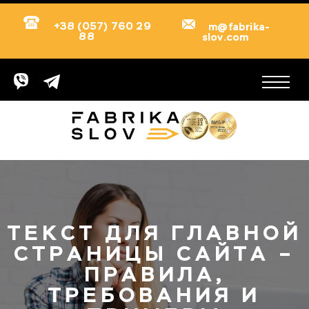
+38 (057) 760 29
m@fabrika-
88
slov.com
ТЕКСТ ДЛЯ ГЛАВНОЙ
СТРАНИЦЫ САЙТА –
ПРАВИЛА,
ТРЕБОВАНИЯ И