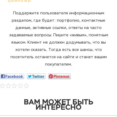
ЦИФРАМИ.
Поддержите пользователя информационным
разделом, где будет: портфолио, контактные
данные, активные ссылки, ответы на часто
задаваемые вопросы. Пишите «живым», понятным
языком. Клиент не должен додумывать, что вы
хотели сказать. Тогда есть все шансы, что
посетитель останется на сайте и станет вашим
покупателем.
Facebook
Twitter
Pinterest
ВАМ МОЖЕТ БЫТЬ
ИНТЕРЕСНО