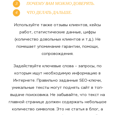
ПОЧЕМУ ВАМ МОЖНО ДОВЕРЯТЬ.
ЧТО ДЕЛАТЬ ДАЛЬШЕ.
Используйте также отзывы клиентов, кейсы
работ, статистические данные, цифры
(количество довольных клиентов и т.д.). Не
помешает упоминание гарантии, помощи,
сопровождения.
Задействуйте ключевые слова – запросы, по
которым ищут необходимую информацию в
Интернете. Правильно заданные SEO-ключи,
уникальные тексты могут поднять сайт в топ-
выдаче поисковика. Не забывайте, что текст на
главной странице должен содержать небольшое
количество символов. Это не статья в блог, а