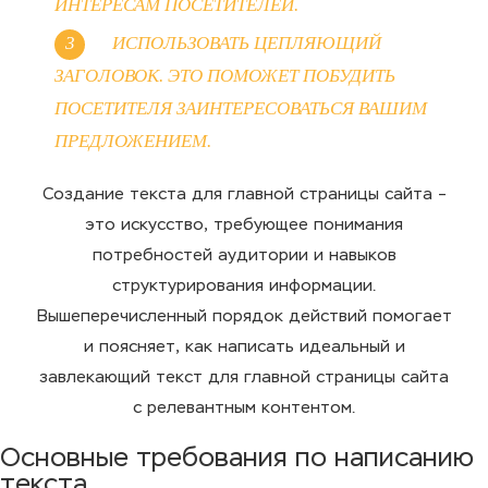
ИНТЕРЕСАМ ПОСЕТИТЕЛЕЙ.
ИСПОЛЬЗОВАТЬ ЦЕПЛЯЮЩИЙ
ЗАГОЛОВОК. ЭТО ПОМОЖЕТ ПОБУДИТЬ
ПОСЕТИТЕЛЯ ЗАИНТЕРЕСОВАТЬСЯ ВАШИМ
ПРЕДЛОЖЕНИЕМ.
Создание текста для главной страницы сайта –
это искусство, требующее понимания
потребностей аудитории и навыков
структурирования информации.
Вышеперечисленный порядок действий помогает
и поясняет, как написать идеальный и
завлекающий текст для главной страницы сайта
с релевантным контентом.
Основные требования по написанию
текста