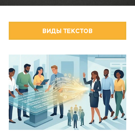
ВИДЫ ТЕКСТОВ