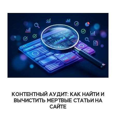
КОНТЕНТНЫЙ АУДИТ: КАК НАЙТИ И
ВЫЧИСТИТЬ МЕРТВЫЕ СТАТЬИ НА
САЙТЕ