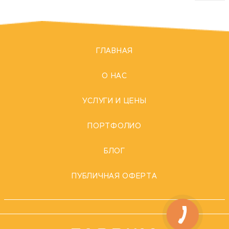
ГЛАВНАЯ
О НАС
УСЛУГИ И ЦЕНЫ
ПОРТФОЛИО
БЛОГ
ПУБЛИЧНАЯ ОФЕРТА