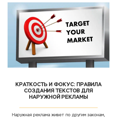
КРАТКОСТЬ И ФОКУС: ПРАВИЛА
СОЗДАНИЯ ТЕКСТОВ ДЛЯ
НАРУЖНОЙ РЕКЛАМЫ
Наружная реклама живет по другим законам,