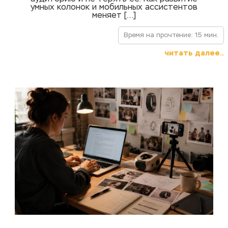
умных колонок и мобильных ассистентов
меняет […]
Время на прочтение: 15 мин.
читать далее..