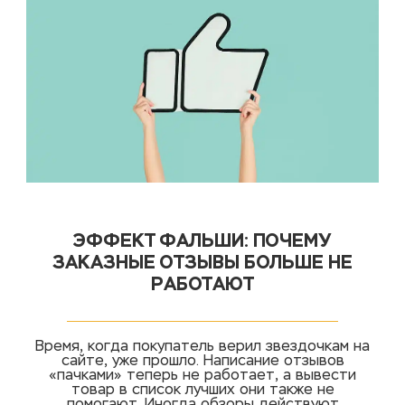
ЭФФЕКТ ФАЛЬШИ: ПОЧЕМУ
ЗАКАЗНЫЕ ОТЗЫВЫ БОЛЬШЕ НЕ
РАБОТАЮТ
Время, когда покупатель верил звездочкам на
сайте, уже прошло. Написание отзывов
«пачками» теперь не работает, а вывести
товар в список лучших они также не