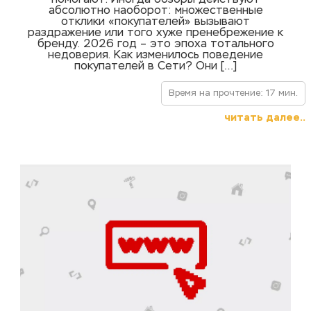
помогают. Иногда обзоры действуют
абсолютно наоборот: множественные
отклики «покупателей» вызывают
раздражение или того хуже пренебрежение к
бренду. 2026 год – это эпоха тотального
недоверия. Как изменилось поведение
покупателей в Сети? Они […]
Время на прочтение: 17 мин.
читать далее..