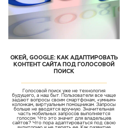
ОКЕЙ, GOOGLE: КАК АДАПТИРОВАТЬ
КОНТЕНТ САЙТА ПОД ГОЛОСОВОЙ
ПОИСК
Голосовой поиск уже не технология
будущего, а наш быт. Пользователи все чаще
задают вопросы своим смартфонам, «умным»
колонкам, виртуальным помощникам. Запросы
больше не вводятся вручную. Значительная
часть мобильных запросов выполняется
голосом. Что это значит для владельцев
сайтов? Что пора адаптироваться под свою
аудиторию и не терять ее. Как развитие