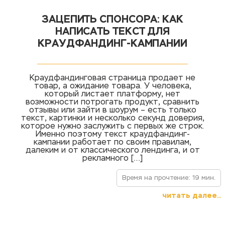
ЗАЦЕПИТЬ СПОНСОРА: КАК
НАПИСАТЬ ТЕКСТ ДЛЯ
КРАУДФАНДИНГ-КАМПАНИИ
Краудфандинговая страница продает не
товар, а ожидание товара. У человека,
который листает платформу, нет
возможности потрогать продукт, сравнить
отзывы или зайти в шоурум – есть только
текст, картинки и несколько секунд доверия,
которое нужно заслужить с первых же строк.
Именно поэтому текст краудфандинг-
кампании работает по своим правилам,
далеким и от классического лендинга, и от
рекламного […]
Время на прочтение: 19 мин.
читать далее..