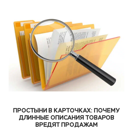
ПРОСТЫНИ В КАРТОЧКАХ: ПОЧЕМУ
ДЛИННЫЕ ОПИСАНИЯ ТОВАРОВ
ВРЕДЯТ ПРОДАЖАМ