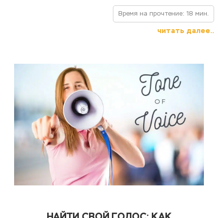
Время на прочтение: 18 мин.
читать далее..
НАЙТИ СВОЙ ГОЛОС: КАК