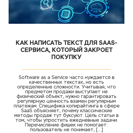
КАК НАПИСАТЬ ТЕКСТ ДЛЯ SAAS-
СЕРВИСА, КОТОРЫЙ ЗАКРОЕТ
ПОКУПКУ
Software as a Service часто нуждается в
качественных текстах, но есть
определенные сложности. Учитывая, что
предметом продажи выступает не
физический объект, нужно гарантировать
регулярную ценность взамен регулярным
платежам. Специфика копирайтинга в сфере
SaaS объясняет, почему классические
методы продаж тут буксуют. Цель статьи в
том, чтобы упростить ежедневные задачи.
Перечисление фишек не помогает:
пользователь не понимает, […]