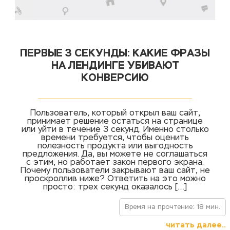
ПЕРВЫЕ 3 СЕКУНДЫ: КАКИЕ ФРАЗЫ
НА ЛЕНДИНГЕ УБИВАЮТ
КОНВЕРСИЮ
Пользователь, который открыл ваш сайт,
принимает решение остаться на странице
или уйти в течение 3 секунд. Именно столько
времени требуется, чтобы оценить
полезность продукта или выгодность
предложения. Да, вы можете не соглашаться
с этим, но работает закон первого экрана.
Почему пользователи закрывают ваш сайт, не
проскроллив ниже? Ответить на это можно
просто: трех секунд оказалось […]
Время на прочтение: 18 мин.
читать далее..