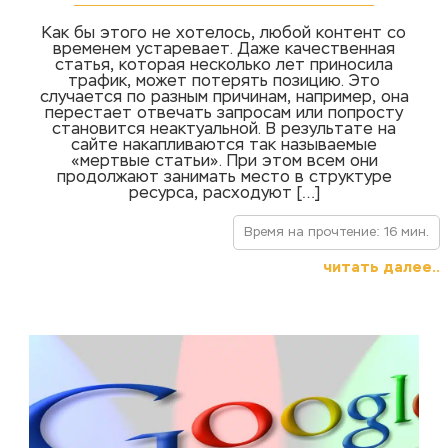
Как бы этого не хотелось, любой контент со
временем устаревает. Даже качественная
статья, которая несколько лет приносила
трафик, может потерять позицию. Это
случается по разным причинам, например, она
перестает отвечать запросам или попросту
становится неактуальной. В результате на
сайте накапливаются так называемые
«мертвые статьи». При этом всем они
продолжают занимать место в структуре
ресурса, расходуют […]
Время на прочтение: 16 мин.
читать далее..