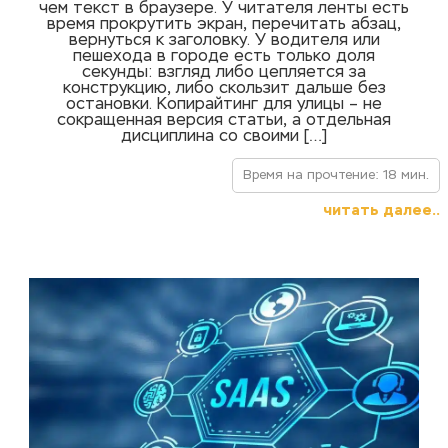
чем текст в браузере. У читателя ленты есть
время прокрутить экран, перечитать абзац,
вернуться к заголовку. У водителя или
пешехода в городе есть только доля
секунды: взгляд либо цепляется за
конструкцию, либо скользит дальше без
остановки. Копирайтинг для улицы – не
сокращенная версия статьи, а отдельная
дисциплина со своими […]
Время на прочтение: 18 мин.
читать далее..