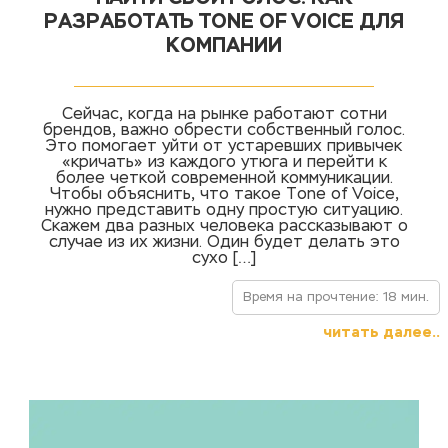
РАЗРАБОТАТЬ TONE OF VOICE ДЛЯ
КОМПАНИИ
Сейчас, когда на рынке работают сотни
брендов, важно обрести собственный голос.
Это помогает уйти от устаревших привычек
«кричать» из каждого утюга и перейти к
более четкой современной коммуникации.
Чтобы объяснить, что такое Tone of Voice,
нужно представить одну простую ситуацию.
Скажем два разных человека рассказывают о
случае из их жизни. Один будет делать это
сухо […]
Время на прочтение: 18 мин.
читать далее..