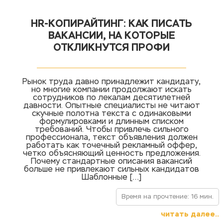
HR-КОПИРАЙТИНГ: КАК ПИСАТЬ
ВАКАНСИИ, НА КОТОРЫЕ
ОТКЛИКНУТСЯ ПРОФИ
Рынок труда давно принадлежит кандидату,
но многие компании продолжают искать
сотрудников по лекалам десятилетней
давности. Опытные специалисты не читают
скучные полотна текста с одинаковыми
формулировками и длинным списком
требований. Чтобы привлечь сильного
профессионала, текст объявления должен
работать как точечный рекламный оффер,
четко объясняющий ценность предложения.
Почему стандартные описания вакансий
больше не привлекают сильных кандидатов
Шаблонные […]
Время на прочтение: 16 мин.
читать далее..