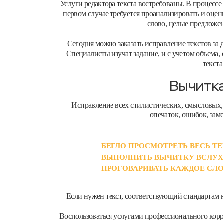
Услуги редактора текста востребованы. В процесс
первом случае требуется проанализировать и оцени
слово, целые предложе
Сегодня можно заказать исправление текстов за 
Специалисты изучат задание, и с учетом объема
текста
Вычитка
Исправление всех стилистических, смысловых, 
опечаток, ошибок, зам
БЕГЛО ПРОСМОТРЕТЬ ВЕСЬ ТЕ
ВЫПОЛНИТЬ ВЫЧИТКУ ВСЛУХ
ПРОГОВАРИВАТЬ КАЖДОЕ СЛ
Если нужен текст, соответствующий стандартам к
Воспользоваться услугами профессионального корре