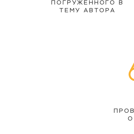
ПОГРУЖЕННОГО В
ТЕМУ АВТОРА
ПРО
О