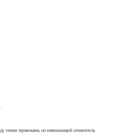
ежду этими терминами, но начинающий сочинитель