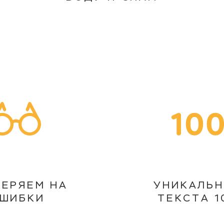
ВЕРЯЕМ НА
УНИКАЛЬ
ШИБКИ
ТЕКСТА 1