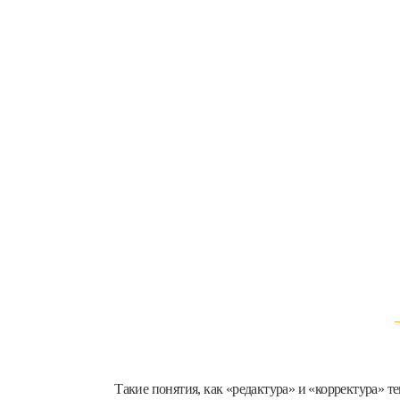
Такие понятия, как «редактура» и «корректура»