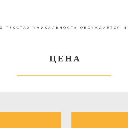
ИХ ТЕКСТАХ УНИКАЛЬНОСТЬ ОБСУЖДАЕТСЯ 
ЦЕНА