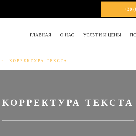
+38 (
ГЛАВНАЯ
О НАС
УСЛУГИ И ЦЕНЫ
П
КОРРЕКТУРА ТЕКСТА
КОРРЕКТУРА ТЕКСТА