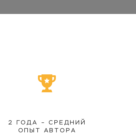
2 ГОДА – СРЕДНИЙ
ОПЫТ АВТОРА