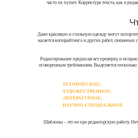
часто их путает. Корректура текста, как и ре
Ч
Даже красивую и стильную одежду могут испортить
касается копирайтинга и других работ, связанных
Редактирование предполагает проверку и исправ
оговоренным требованиям. Выделяется несколько 
ТЕХНИЧЕСКОЕ;
ХУДОЖЕСТВЕННОЕ;
ЛИТЕРАТУРНОЕ;
НАУЧНО-СПЕЦИАЛЬНОЕ.
Шаблоны – это не про редакторскую работу. Не