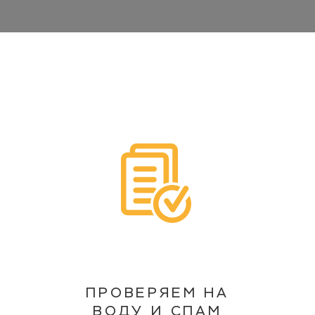
ПРОВЕРЯЕМ НА
ВОДУ И СПАМ