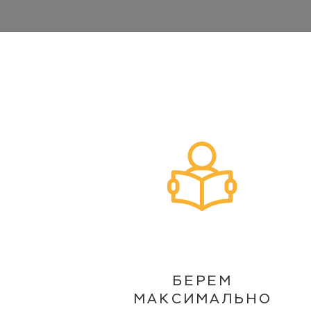
БЕРЕМ
МАКСИМАЛЬНО