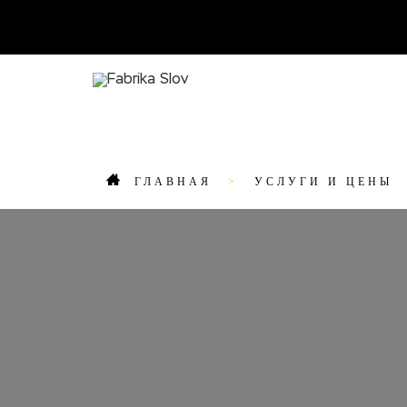
ГЛАВНАЯ
УСЛУГИ И ЦЕНЫ