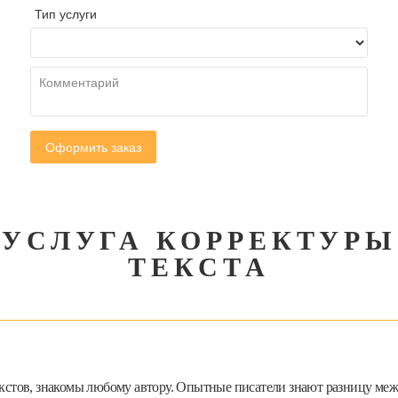
УСЛУГА КОРРЕКТУРЫ
ТЕКСТА
 текстов, знакомы любому автору. Опытные писатели знают разницу м