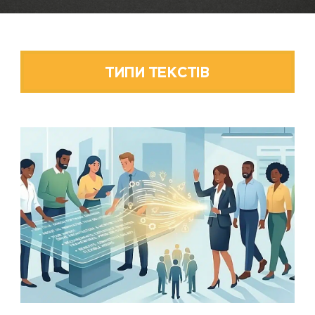
ТИПИ ТЕКСТІВ