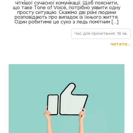
чіткішої сучасної комунікації. Щоб пояснити,
що таке Tone of Voice, потрібно уявити одну
просту ситуацію. Скажімо дві різні людини
розповідають про випадок із їхнього життя.
Один робитиме це сухо з ледь помітним […]
Час для прочитання: 18 хв.
читати...