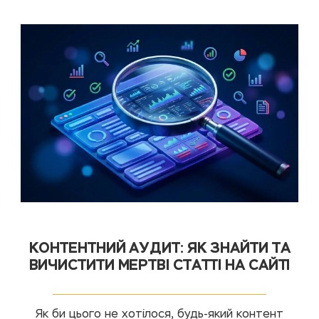
КОНТЕНТНИЙ АУДИТ: ЯК ЗНАЙТИ ТА
ВИЧИСТИТИ МЕРТВІ СТАТТІ НА САЙТІ
Як би цього не хотілося, будь-який контент