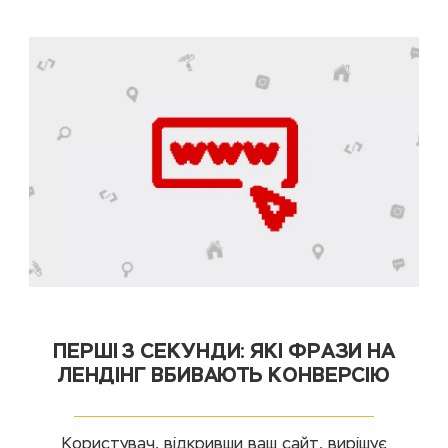
ПЕРШІ 3 СЕКУНДИ: ЯКІ ФРАЗИ НА
ЛЕНДІНГ ВБИВАЮТЬ КОНВЕРСІЮ
Користувач, відкривши ваш сайт, вирішує