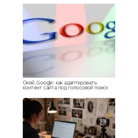
Окей, Google: как адаптировать
контент сайта под голосовой поиск