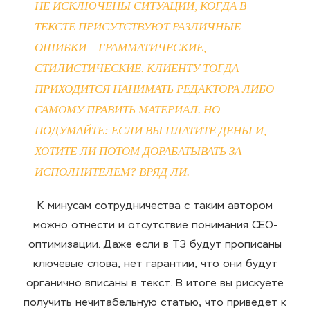
НЕ ИСКЛЮЧЕНЫ СИТУАЦИИ, КОГДА В
ТЕКСТЕ ПРИСУТСТВУЮТ РАЗЛИЧНЫЕ
ОШИБКИ – ГРАММАТИЧЕСКИЕ,
СТИЛИСТИЧЕСКИЕ. КЛИЕНТУ ТОГДА
ПРИХОДИТСЯ НАНИМАТЬ РЕДАКТОРА ЛИБО
САМОМУ ПРАВИТЬ МАТЕРИАЛ. НО
ПОДУМАЙТЕ: ЕСЛИ ВЫ ПЛАТИТЕ ДЕНЬГИ,
ХОТИТЕ ЛИ ПОТОМ ДОРАБАТЫВАТЬ ЗА
ИСПОЛНИТЕЛЕМ? ВРЯД ЛИ.
К минусам сотрудничества с таким автором
можно отнести и отсутствие понимания СЕО-
оптимизации. Даже если в ТЗ будут прописаны
ключевые слова, нет гарантии, что они будут
органично вписаны в текст. В итоге вы рискуете
получить нечитабельную статью, что приведет к