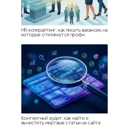
HR-копирайтинг: как писать вакансии, на
которые откликнутся профи
Контентный аудит: как найти и
вычистить мертвые статьи на сайте