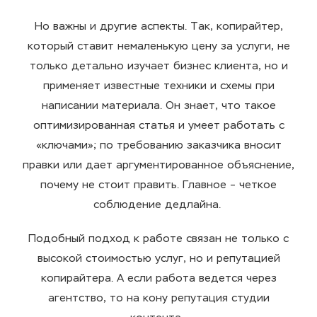
Но важны и другие аспекты. Так,
копирайтер,
который ставит немаленькую
цену
за услуги, не
только детально изучает бизнес клиента, но и
применяет известные техники и схемы при
написании материала. Он знает, что такое
оптимизированная статья и умеет работать с
«ключами»; по требованию заказчика вносит
правки или дает аргументированное объяснение,
почему не стоит править. Главное – четкое
соблюдение дедлайна.
Подобный подход к работе связан не только с
высокой стоимостью услуг, но и репутацией
копирайтера. А если работа ведется через
агентство, то на кону репутация студии