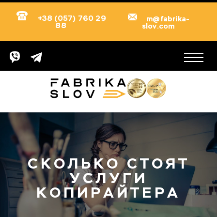
+38 (057) 760 29
m@fabrika-
88
slov.com
СКОЛЬКО СТОЯТ
УСЛУГИ
КОПИРАЙТЕРА