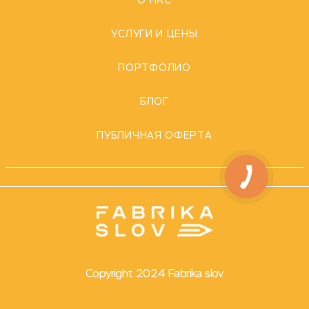
О НАС
УСЛУГИ И ЦЕНЫ
ПОРТФОЛИО
БЛОГ
ПУБЛИЧНАЯ ОФЕРТА
Copyright 2024 Fabrika slov