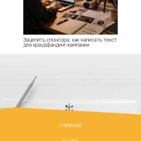
Зацепить спонсора: как написать текст
для краудфандинг-кампании
ГЛАВНАЯ