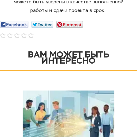
можете быть уверены в качестве выполненной
работы и сдачи проекта в срок.
Facebook
Twitter
Pinterest
ВАМ МОЖЕТ БЫТЬ
ИНТЕРЕСНО