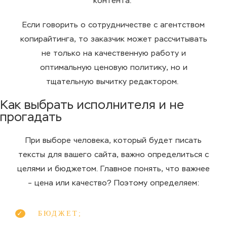
контента.
Если говорить о сотрудничестве с агентством
копирайтинга, то заказчик может рассчитывать
не только на качественную работу и
оптимальную ценовую политику, но и
тщательную вычитку редактором.
Как выбрать исполнителя и не
прогадать
При выборе человека, который будет писать
тексты для вашего сайта, важно определиться с
целями и бюджетом. Главное понять, что важнее
– цена или качество? Поэтому определяем:
БЮДЖЕТ;