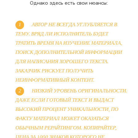
Однако здесь есть свои нюансы:
АВТОР НЕ ВСЕГДА УГЛУБЛЯЕТСЯ В
ТЕМУ. ВРЯД ЛИ ИСПОЛНИТЕЛЬ БУДЕТ
ТРАТИТЬ ВРЕМЯ НА ИЗУЧЕНИЕ МАТЕРИАЛА,
ПОИСК ДОПОЛНИТЕЛЬНОЙ ИНФОРМАЦИИ
ДЛЯ НАПИСАНИЯ ХОРОШЕГО ТЕКСТА.
ЗАКАЗЧИК РИСКУЕТ ПОЛУЧИТЬ
НЕИНФОРМАТИВНЫЙ КОНТЕНТ.
НИЗКИЙ УРОВЕНЬ ОРИГИНАЛЬНОСТИ.
ДАЖЕ ЕСЛИ ГОТОВЫЙ ТЕКСТ И ВЫДАСТ
ВЫСОКИЙ ПРОЦЕНТ УНИКАЛЬНОСТИ, ПО
ФАКТУ МАТЕРИАЛ МОЖЕТ ОКАЗАТЬСЯ
ОБЫЧНЫМ РЕРАЙТИНГОМ.
КОПИРАЙТЕР,
ЦЕНА ЗА 1000 ЗНАКОВ
КОТОРОГО НЕ