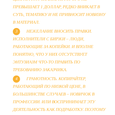
ПРЕВЫШАЕТ 1 ДОЛЛАР, РЕДКО ВНИКАЕТ В
СУТЬ, ТЕМАТИКУ И НЕ ПРИВНОСИТ НОВИЗНУ
В МАТЕРИАЛ.
НЕЖЕЛАНИЕ ВНОСИТЬ ПРАВКИ.
ИСПОЛНИТЕЛИ С БИРЖИ – ЛЮДИ,
РАБОТАЮЩИЕ ЗА КОПЕЙКИ. И ВПОЛНЕ
ПОНЯТНО, ЧТО У НИХ ОТСУТСТВУЕТ
ЭНТУЗИАЗМ ЧТО-ТО ПРАВИТЬ ПО
ТРЕБОВАНИЮ ЗАКАЗЧИКА.
ГРАМОТНОСТЬ.
КОПИРАЙТЕР
,
РАБОТАЮЩИЙ ПО НИЗКОЙ
ЦЕНЕ
, В
БОЛЬШИНСТВЕ СЛУЧАЕВ – НОВИЧОК В
ПРОФЕССИИ. ИЛИ ВОСПРИНИМАЕТ ЭТУ
ДЕЯТЕЛЬНОСТЬ КАК ПОДРАБОТКУ. ПОЭТОМУ