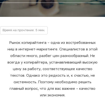
Время на прочтение: 5 мин.
Рынок копирайтинга – одна из востребованных
ниш в интернет-маркетинге. Специалистов в этой
области много, разбег цен разнообразный. Не
всегда у
копирайтера
, устанавливающий высокую
цену
за работу, соответствующее качество
текстов. Однако это редкость и, к счастью, не
системность. Поэтому необходимо решить
главный вопрос, что для вас важнее – качество
или экономия.