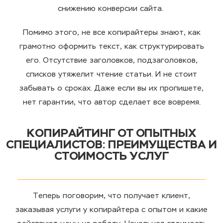
снижению конверсии сайта.
Помимо этого, не все копирайтеры знают, как
грамотно оформить текст, как структурировать
его. Отсутствие заголовков, подзаголовков,
списков утяжелит чтение статьи. И не стоит
забывать о сроках. Даже если вы их пропишете,
нет гарантии, что автор сделает все вовремя.
КОПИРАЙТИНГ ОТ ОПЫТНЫХ
СПЕЦИАЛИСТОВ: ПРЕИМУЩЕСТВА И
СТОИМОСТЬ УСЛУГ
Теперь поговорим, что получает клиент,
заказывая
услуги
у
копирайтера
с опытом и какие