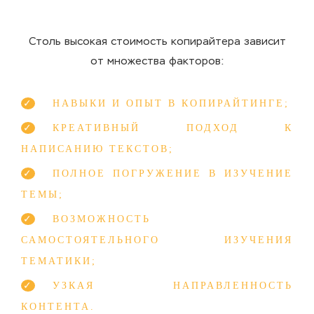
Столь высокая
стоимость копирайтера
зависит
от множества факторов:
НАВЫКИ И ОПЫТ В КОПИРАЙТИНГЕ;
КРЕАТИВНЫЙ ПОДХОД К
НАПИСАНИЮ ТЕКСТОВ;
ПОЛНОЕ ПОГРУЖЕНИЕ В ИЗУЧЕНИЕ
ТЕМЫ;
ВОЗМОЖНОСТЬ
САМОСТОЯТЕЛЬНОГО ИЗУЧЕНИЯ
ТЕМАТИКИ;
УЗКАЯ НАПРАВЛЕННОСТЬ
КОНТЕНТА.