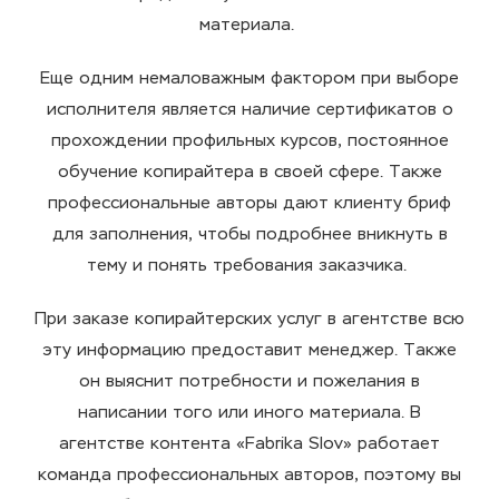
материала.
Еще одним немаловажным фактором при выборе
исполнителя является наличие сертификатов о
прохождении профильных курсов, постоянное
обучение копирайтера в своей сфере. Также
профессиональные авторы дают клиенту бриф
для заполнения, чтобы подробнее вникнуть в
тему и понять требования заказчика.
При заказе копирайтерских услуг в агентстве всю
эту информацию предоставит менеджер. Также
он выяснит потребности и пожелания в
написании того или иного материала. В
агентстве контента «Fabrika Slov» работает
команда профессиональных авторов, поэтому вы