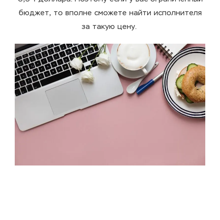
бюджет, то вполне сможете найти исполнителя
за такую цену.