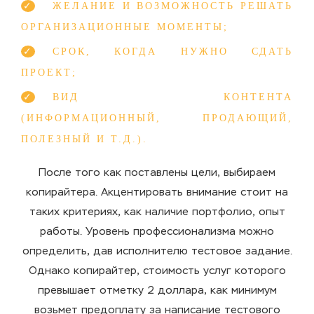
ЖЕЛАНИЕ И ВОЗМОЖНОСТЬ РЕШАТЬ
ОРГАНИЗАЦИОННЫЕ МОМЕНТЫ;
СРОК, КОГДА НУЖНО СДАТЬ
ПРОЕКТ;
ВИД КОНТЕНТА
(ИНФОРМАЦИОННЫЙ, ПРОДАЮЩИЙ,
ПОЛЕЗНЫЙ И Т.Д.).
После того как поставлены цели, выбираем
копирайтера. Акцентировать внимание стоит на
таких критериях, как наличие портфолио, опыт
работы. Уровень профессионализма можно
определить, дав исполнителю тестовое задание.
Однако
копирайтер, стоимость услуг
которого
превышает отметку 2 доллара, как минимум
возьмет предоплату за написание тестового