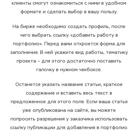
клиенты
смогут ознакомиться с ними в удобном
формате и сделать выбор в вашу пользу.
На бирже необходимо создать профиль, после
чего выбрать ссылку «добавить работу в
портфолио». Перед вами откроется форма для
заполнения. В ней укажите вид работы,
тематику
проекта
– для этого достаточно поставить
галочку в нужном чекбоксе.
Останется указать название статьи, краткое
содержание и вставить весь текст в
предложенное для этого поле. Если ваша статья
уже опубликована на сайте, вы можете
попросить разрешения у заказчика использовать
ссылку
публикации
для добавления в портфолио.