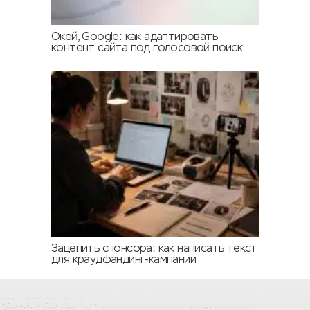
Окей, Google: как адаптировать
контент сайта под голосовой поиск
Зацепить спонсора: как написать текст
для краудфандинг-кампании