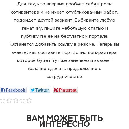
Для тех, кто впервые пробует себя в роли
копирайтера и не имеет опубликованных работ,
подойдет другой вариант. Выбирайте любую
тематику, пишите небольшую статью и
публикуйте ее на бесплатном портале.
Останется добавить ссылку в резюме. Теперь вы
знаете, как
составить портфолио копирайтера
,
которое будет тут же замечено и вызовет
желание сделать предложение о
сотрудничестве.
Facebook
Twitter
Pinterest
ВАМ МОЖЕТ БЫТЬ
ИНТЕРЕСНО