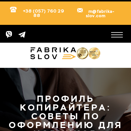
+38 (057) 760 29
m@fabrika-
88
slov.com
ПРОФИЛЬ
КОПИРАЙТЕРА:
СОВЕТЫ ПО
ОФОРМЛЕНИЮ ДЛЯ