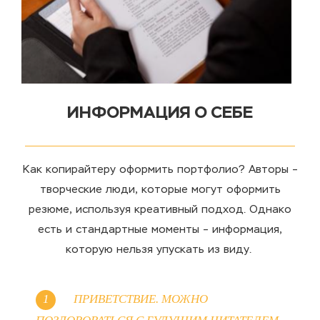
ИНФОРМАЦИЯ О СЕБЕ
Как копирайтеру оформить портфолио
? Авторы –
творческие люди, которые могут оформить
резюме, используя креативный подход. Однако
есть и стандартные моменты –
информация
,
которую нельзя упускать из виду.
ПРИВЕТСТВИЕ. МОЖНО