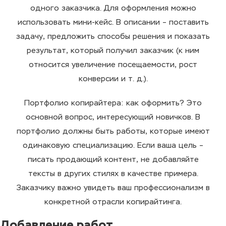
одного заказчика. Для
оформления
можно
использовать
мини-кейс. В
описании
– поставить
задачу
, предложить способы решения и показать
результат, который получил заказчик (к ним
относится увеличение посещаемости, рост
конверсии и т. д.).
Портфолио копирайтера: как оформить
? Это
основной вопрос, интересующий новичков. В
портфолио должны быть работы, которые имеют
одинаковую специализацию. Если ваша цель –
писать продающий
контент
, не добавляйте
тексты в других стилях в
качестве
примера.
Заказчику важно увидеть ваш
профессионализм
в
конкретной отрасли копирайтинга.
Добавление работ