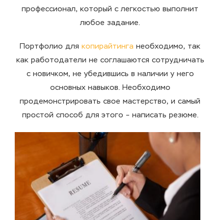
профессионал, который с легкостью выполнит
любое задание.
Портфолио
для
копирайтинга
необходимо, так
как работодатели не соглашаются сотрудничать
с
новичком
, не убедившись в наличии у него
основных
навыков
. Необходимо
продемонстрировать свое мастерство, и самый
простой способ для этого – написать резюме.