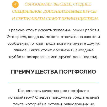
ОБРАЗОВАНИЕ
. ВЫСШЕЕ, СРЕДНЕЕ
СПЕЦИАЛЬНОЕ, ДОПОЛНИТЕЛЬНЫЕ КУРСЫ
И СЕРТИФИКАТЫ СТАНУТ ПРЕИМУЩЕСТВОМ.
В резюме стоит указать желаемый режим работы.
Это
время
, когда вы можете отвечать на звонки и
сообщения, готовы трудиться и не имеете других
планов. Также стоит обозначить выходные
(суббота-воскресенье или другой день недели).
ПРЕИМУЩЕСТВА ПОРТФОЛИО
Как сделать
качественное
портфолио
копирайтеру
? Следует придумать убедительный
текст, который не оставит равнодушным ни