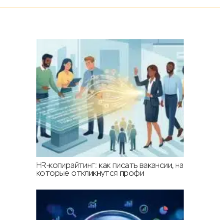
HR-копирайтинг: как писать вакансии, на
которые откликнутся профи