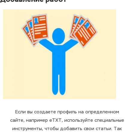
Если вы создаете профиль на определенном
сайте, например eTXT, используйте специальные
инструменты, чтобы добавить свои статьи. Так