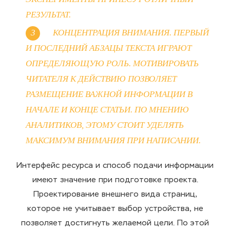
РЕЗУЛЬТАТ.
КОНЦЕНТРАЦИЯ ВНИМАНИЯ. ПЕРВЫЙ
И ПОСЛЕДНИЙ АБЗАЦЫ ТЕКСТА ИГРАЮТ
ОПРЕДЕЛЯЮЩУЮ РОЛЬ. МОТИВИРОВАТЬ
ЧИТАТЕЛЯ К ДЕЙСТВИЮ ПОЗВОЛЯЕТ
РАЗМЕЩЕНИЕ ВАЖНОЙ ИНФОРМАЦИИ В
НАЧАЛЕ И КОНЦЕ СТАТЬИ. ПО МНЕНИЮ
АНАЛИТИКОВ, ЭТОМУ СТОИТ УДЕЛЯТЬ
МАКСИМУМ ВНИМАНИЯ ПРИ НАПИСАНИИ.
Интерфейс ресурса и способ подачи информации
имеют значение при подготовке проекта.
Проектирование внешнего вида страниц,
которое не учитывает выбор устройства, не
позволяет достигнуть желаемой цели. По этой