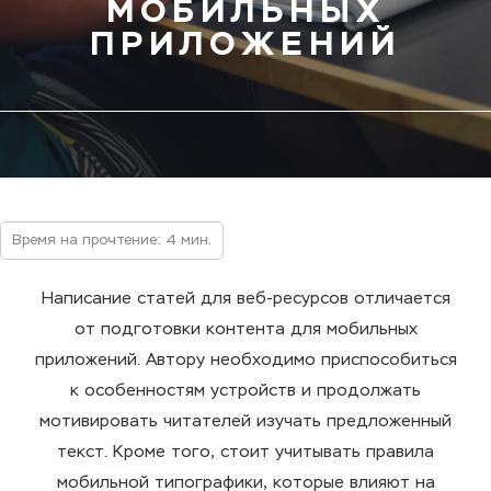
МОБИЛЬНЫХ
ПРИЛОЖЕНИЙ
Время на прочтение: 4 мин.
Написание статей для веб-ресурсов отличается
от подготовки контента для мобильных
приложений. Автору необходимо приспособиться
к особенностям устройств и продолжать
мотивировать читателей изучать предложенный
текст. Кроме того, стоит учитывать правила
мобильной типографики, которые влияют на