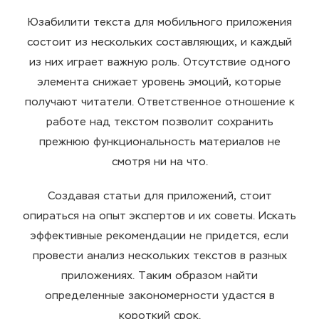
Юзабилити текста для мобильного приложения
состоит из нескольких составляющих, и каждый
из них играет важную роль. Отсутствие одного
элемента снижает уровень эмоций, которые
получают читатели. Ответственное отношение к
работе над текстом позволит сохранить
прежнюю функциональность материалов не
смотря ни на что.
Создавая статьи для приложений, стоит
опираться на опыт экспертов и их советы. Искать
эффективные рекомендации не придется, если
провести анализ нескольких текстов в разных
приложениях. Таким образом найти
определенные закономерности удастся в
короткий срок.