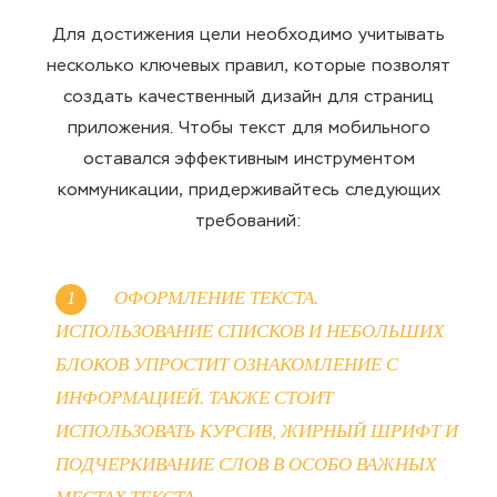
Для достижения цели необходимо учитывать
несколько ключевых правил, которые позволят
создать качественный дизайн для страниц
приложения. Чтобы текст для мобильного
оставался эффективным инструментом
коммуникации, придерживайтесь следующих
требований:
ОФОРМЛЕНИЕ ТЕКСТА.
ИСПОЛЬЗОВАНИЕ СПИСКОВ И НЕБОЛЬШИХ
БЛОКОВ УПРОСТИТ ОЗНАКОМЛЕНИЕ С
ИНФОРМАЦИЕЙ. ТАКЖЕ СТОИТ
ИСПОЛЬЗОВАТЬ КУРСИВ, ЖИРНЫЙ ШРИФТ И
ПОДЧЕРКИВАНИЕ СЛОВ В ОСОБО ВАЖНЫХ