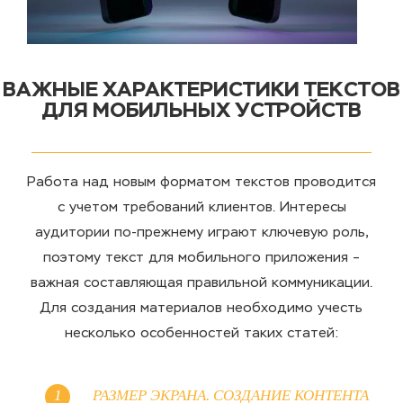
ВАЖНЫЕ ХАРАКТЕРИСТИКИ ТЕКСТОВ
ДЛЯ МОБИЛЬНЫХ УСТРОЙСТВ
Работа над новым форматом текстов проводится
с учетом требований клиентов. Интересы
аудитории по-прежнему играют ключевую роль,
поэтому текст для мобильного приложения –
важная составляющая правильной коммуникации.
Для создания материалов необходимо учесть
несколько особенностей таких статей:
РАЗМЕР ЭКРАНА. СОЗДАНИЕ КОНТЕНТА