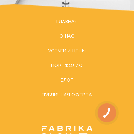
ГЛАВНАЯ
О НАС
УСЛУГИ И ЦЕНЫ
ПОРТФОЛИО
БЛОГ
ПУБЛИЧНАЯ ОФЕРТА