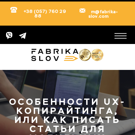
+38 (057) 760 29
m@fabrika-
88
slov.com
ОСОБЕННОСТИ UX-
КОПИРАЙТИНГА,
ИЛИ КАК ПИСАТЬ
СТАТЬИ ДЛЯ