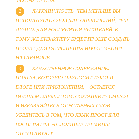
МЕСТАХ ТЕКСТА.
ЛАКОНИЧНОСТЬ. ЧЕМ МЕНЬШЕ ВЫ
ИСПОЛЬЗУЕТЕ СЛОВ ДЛЯ ОБЪЯСНЕНИЙ, ТЕМ
ЛУЧШЕ ДЛЯ ВОСПРИЯТИЯ ЧИТАТЕЛЕЙ. К
ТОМУ ЖЕ ДИЗАЙНЕРУ БУДЕТ ПРОЩЕ СОЗДАТЬ
ПРОЕКТ ДЛЯ РАЗМЕЩЕНИЯ ИНФОРМАЦИИ
НА СТРАНИЦЕ.
КАЧЕСТВЕННОЕ СОДЕРЖАНИЕ.
ПОЛЬЗА, КОТОРУЮ ПРИНОСИТ ТЕКСТ В
БЛОГЕ ИЛИ ПРИЛОЖЕНИИ, – ОСТАЕТСЯ
ВАЖНЫМ ЭЛЕМЕНТОМ. СОХРАНЯЙТЕ СМЫСЛ
И ИЗБАВЛЯЙТЕСЬ ОТ ВСТАВНЫХ СЛОВ.
УБЕДИТЕСЬ В ТОМ, ЧТО ЯЗЫК ПРОСТ ДЛЯ
ВОСПРИЯТИЯ, А СЛОЖНЫЕ ТЕРМИНЫ
ОТСУТСТВУЮТ.