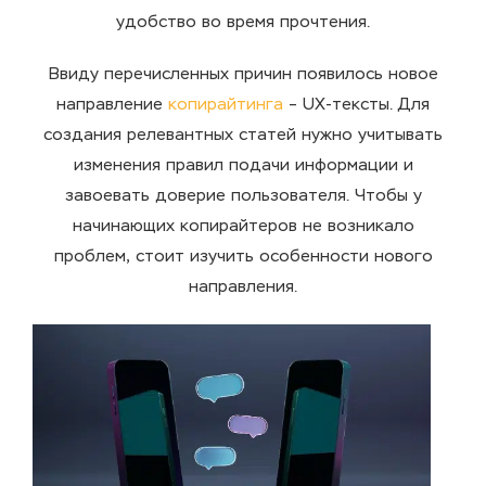
удобство во время прочтения.
Ввиду перечисленных причин появилось новое
направление
копирайтинга
– UX-тексты. Для
создания релевантных статей нужно учитывать
изменения правил подачи информации и
завоевать доверие пользователя. Чтобы у
начинающих копирайтеров не возникало
проблем, стоит изучить особенности нового
направления.