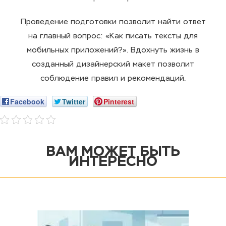
Проведение подготовки позволит найти ответ
на главный вопрос: «Как писать тексты для
мобильных приложений?». Вдохнуть жизнь в
созданный дизайнерский макет позволит
соблюдение правил и рекомендаций.
Facebook
Twitter
Pinterest
ВАМ МОЖЕТ БЫТЬ
ИНТЕРЕСНО