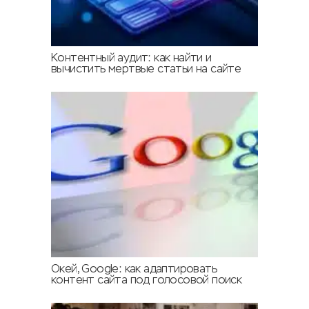
Контентный аудит: как найти и
вычистить мертвые статьи на сайте
Окей, Google: как адаптировать
контент сайта под голосовой поиск