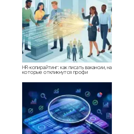
HR-копирайтинг: как писать вакансии, на
которые откликнутся профи