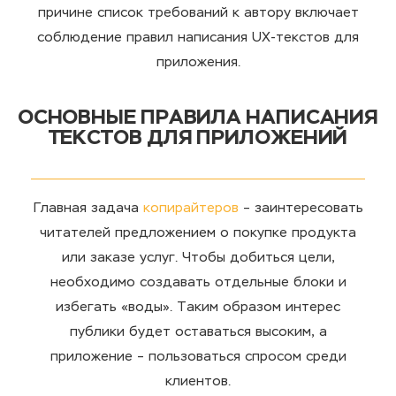
причине список требований к автору включает
соблюдение правил написания UX-текстов для
приложения.
ОСНОВНЫЕ ПРАВИЛА НАПИСАНИЯ
ТЕКСТОВ ДЛЯ ПРИЛОЖЕНИЙ
Главная задача
копирайтеров
– заинтересовать
читателей предложением о покупке продукта
или заказе услуг. Чтобы добиться цели,
необходимо создавать отдельные блоки и
избегать «воды». Таким образом интерес
публики будет оставаться высоким, а
приложение – пользоваться спросом среди
клиентов.