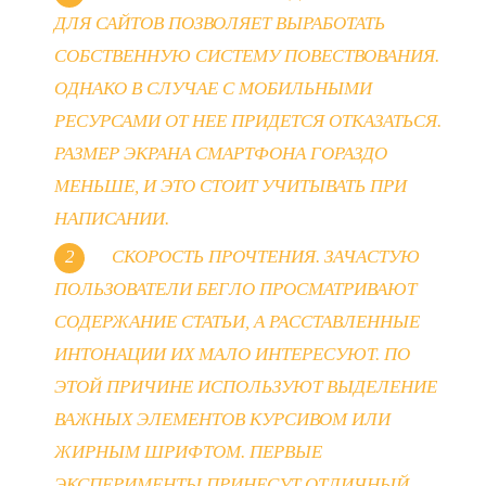
ДЛЯ САЙТОВ ПОЗВОЛЯЕТ ВЫРАБОТАТЬ
СОБСТВЕННУЮ СИСТЕМУ ПОВЕСТВОВАНИЯ.
ОДНАКО В СЛУЧАЕ С МОБИЛЬНЫМИ
РЕСУРСАМИ ОТ НЕЕ ПРИДЕТСЯ ОТКАЗАТЬСЯ.
РАЗМЕР ЭКРАНА СМАРТФОНА ГОРАЗДО
МЕНЬШЕ, И ЭТО СТОИТ УЧИТЫВАТЬ ПРИ
НАПИСАНИИ.
СКОРОСТЬ ПРОЧТЕНИЯ. ЗАЧАСТУЮ
ПОЛЬЗОВАТЕЛИ БЕГЛО ПРОСМАТРИВАЮТ
СОДЕРЖАНИЕ СТАТЬИ, А РАССТАВЛЕННЫЕ
ИНТОНАЦИИ ИХ МАЛО ИНТЕРЕСУЮТ. ПО
ЭТОЙ ПРИЧИНЕ ИСПОЛЬЗУЮТ ВЫДЕЛЕНИЕ
ВАЖНЫХ ЭЛЕМЕНТОВ КУРСИВОМ ИЛИ
ЖИРНЫМ ШРИФТОМ. ПЕРВЫЕ
ЭКСПЕРИМЕНТЫ ПРИНЕСУТ ОТЛИЧНЫЙ