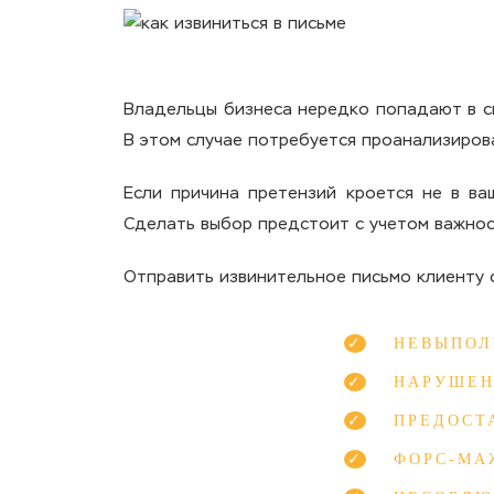
Владельцы бизнеса нередко попадают в си
В этом случае потребуется проанализиров
Если причина претензий кроется не в ва
Сделать выбор предстоит с учетом важнос
Отправить извинительное письмо клиенту 
НЕВЫПОЛ
НАРУШЕН
ПРЕДОСТ
ФОРС-МА