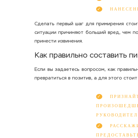
НАНЕСЕН
Сделать первый шаг для примирения стои
ситуации причиняют больший вред, чем по
принести извинения.
Как правильно составить п
Если вы задаетесь вопросом, как правиль
превратиться в позитив, а для этого стои
ПРИЗНА
ПРОИЗОШЕДШ
РУКОВОДИТЕЛ
РАССКА
ПРЕДОСТАВЬ