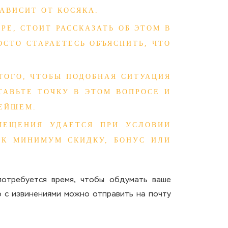
АВИСИТ ОТ КОСЯКА.
РЕ, СТОИТ РАССКАЗАТЬ ОБ ЭТОМ В
ОСТО СТАРАЕТЕСЬ ОБЪЯСНИТЬ, ЧТО
ТОГО, ЧТОБЫ ПОДОБНАЯ СИТУАЦИЯ
ТАВЬТЕ ТОЧКУ В ЭТОМ ВОПРОСЕ И
НЕЙШЕМ.
МЕЩЕНИЯ УДАЕТСЯ ПРИ УСЛОВИИ
АК МИНИМУМ СКИДКУ, БОНУС ИЛИ
потребуется время, чтобы обдумать ваше
о с извинениями можно отправить на почту