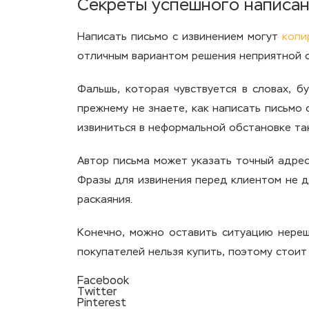
Секреты успешного написан
Написать письмо с извинением могут
копи
отличным вариантом решения неприятной с
Фальшь, которая чувствуется в словах, б
прежнему не знаете, как написать письмо
извиниться в неформальной обстановке та
Автор письма может указать точный адрес
Фразы для извинения перед клиентом не д
раскаяния.
Конечно, можно оставить ситуацию нереш
покупателей нельзя купить, поэтому стоит
Facebook
Twitter
Pinterest