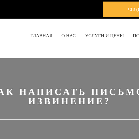
+38 (
ГЛАВНАЯ
О НАС
УСЛУГИ И ЦЕНЫ
П
АК НАПИСАТЬ ПИСЬМ
ИЗВИНЕНИЕ?