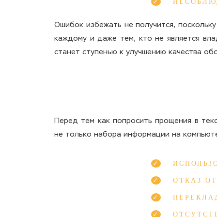
НЕСОБЛЮ
Ошибок избежать не получится, поскольку
каждому и даже тем, кто не является вла
станет ступенью к улучшению качества обс
Перед тем как попросить прощения в текс
не только набора информации на компьюте
ИСПОЛЬЗ
ОТКАЗ О
ПЕРЕКЛА
ОТСУТСТ