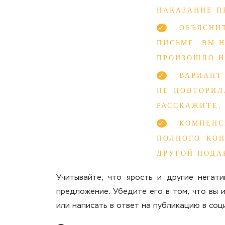
НАКАЗАНИЕ П
ОБЪЯСНИ
ПИСЬМЕ. ВЫ 
ПРОИЗОШЛО Н
ВАРИАНТ
НЕ ПОВТОРИЛ
РАССКАЖИТЕ,
КОМПЕНС
ПОЛНОГО КОН
ДРУГОЙ ПОДА
Учитывайте, что ярость и другие негат
предложение. Убедите его в том, что вы 
или написать в ответ на публикацию в соц