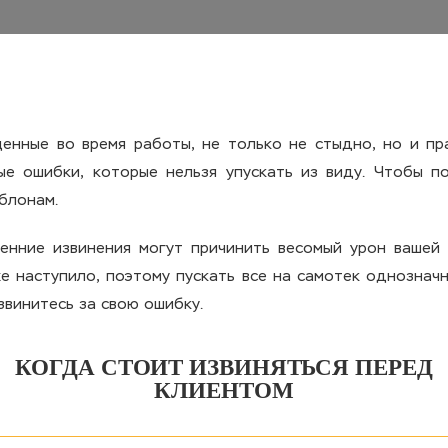
енные во время работы, не только не стыдно, но и пр
е ошибки, которые нельзя упускать из виду. Чтобы пон
блонам.
енние извинения могут причинить весомый урон вашей 
же наступило, поэтому пускать все на самотек однознач
звинитесь за свою ошибку.
КОГДА СТОИТ ИЗВИНЯТЬСЯ ПЕРЕД
КЛИЕНТОМ