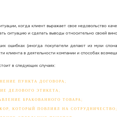
туации, когда клиент выражает свое недовольство каче
ать ситуацию и сделать выводы относительно своей вин
ших ошибках (иногда покупатели делают из мухи слона
ти клиента в деятельности компании и способах возмещ
стоит в следующих случаях:
НЕНИЕ ПУНКТА ДОГОВОРА;
ИЕ ДЕЛОВОГО ЭТИКЕТА;
АВЛЕНИЕ БРАКОВАННОГО ТОВАРА;
ЖОР, КОТОРЫЙ ПОВЛИЯЛ НА СОТРУДНИЧЕСТВО