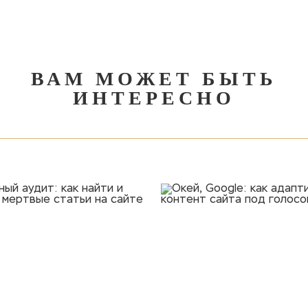
ВАМ МОЖЕТ БЫТЬ
ИНТЕРЕСНО