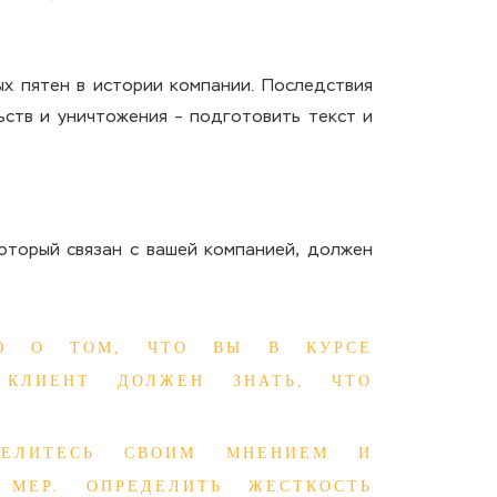
х пятен в истории компании. Последствия
ств и уничтожения – подготовить текст и
который связан с вашей компанией, должен
ИЮ О ТОМ, ЧТО ВЫ В КУРСЕ
 КЛИЕНТ ДОЛЖЕН ЗНАТЬ, ЧТО
ДЕЛИТЕСЬ СВОИМ МНЕНИЕМ И
 МЕР. ОПРЕДЕЛИТЬ ЖЕСТКОСТЬ