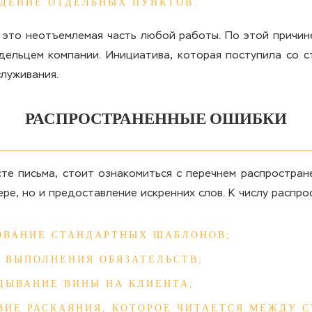
ДЕНИЕ ОТДЕЛЬНЫХ ПУНКТОВ.
 это неотъемлемая часть любой работы. По этой причин
дельцем компании. Инициатива, которая поступила со с
луживания.
РАСПРОСТРАНЕННЫЕ ОШИБКИ
те письма, стоит ознакомиться с перечнем распростран
ре, но и предоставление искренних слов. К числу распр
ОВАНИЕ СТАНДАРТНЫХ ШАБЛОНОВ;
Т ВЫПОЛНЕНИЯ ОБЯЗАТЕЛЬСТВ;
ДЫВАНИЕ ВИНЫ НА КЛИЕНТА;
ВИЕ РАСКАЯНИЯ, КОТОРОЕ ЧИТАЕТСЯ МЕЖДУ С