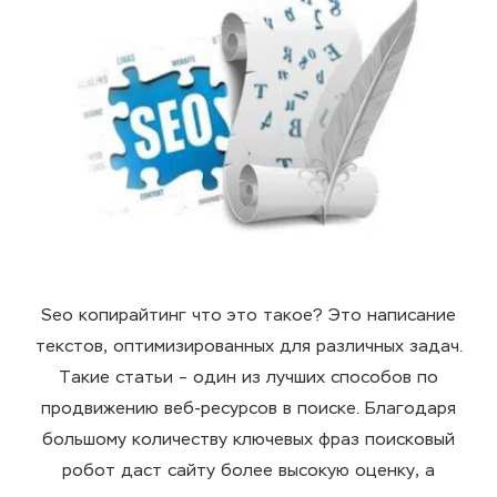
Seo копирайтинг что это такое
? Это написание
текстов, оптимизированных для различных задач.
Такие статьи
–
один из лучших способов по
продвижению веб-ресурсов в поиске. Благодаря
большому количеству ключевых фраз поисковый
робот даст
сайту
более высокую оценку, а