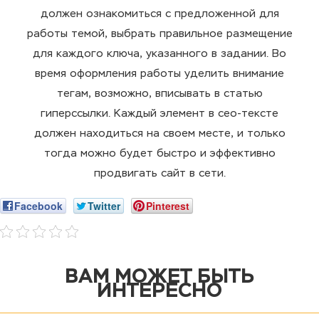
должен ознакомиться с предложенной для
работы темой, выбрать
правильное
размещение
для каждого ключа, указанного в задании. Во
время оформления работы уделить внимание
тегам, возможно,
вписывать
в статью
гиперссылки. Каждый элемент в
сео-тексте
должен находиться на своем месте, и только
тогда можно будет быстро и эффективно
продвигать сайт в сети.
Facebook
Twitter
Pinterest
ВАМ МОЖЕТ БЫТЬ
ИНТЕРЕСНО