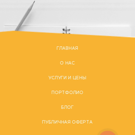
ГЛАВНАЯ
О НАС
УСЛУГИ И ЦЕНЫ
ПОРТФОЛИО
БЛОГ
ПУБЛИЧНАЯ ОФЕРТА