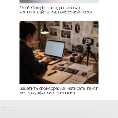
Окей, Google: как адаптировать
контент сайта под голосовой поиск
Зацепить спонсора: как написать текст
для краудфандинг-кампании