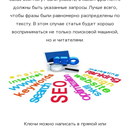
должны быть указанные запросы. Лучше всего,
чтобы фразы были равномерно распределены по
тексту. В этом случае статья будет хорошо
восприниматься не только поисковой машиной,
но и читателями.
Ключи можно
написать
в
прямо
й или