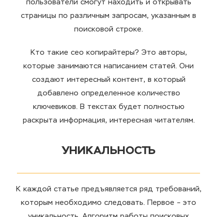
пользователи смогут находить и
открывать
страницы по различным запросам, указанным в
поисковой строке.
Кто такие сео копирайтеры?
Это авторы,
которые занимаются написанием статей. Они
создают интересный контент, в который
добавлено определенное количество
ключевиков. В текстах будет полностью
раскрыта информация, интересная читателям.
УНИКАЛЬНОСТЬ
К каждой статье предъявляется ряд
требований
,
которым необходимо следовать. Первое – это
уникальность
. Алгоритм
работы
поисковых