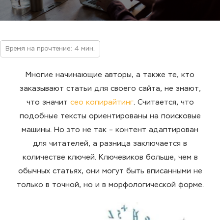
Время на прочтение: 4 мин.
Многие начинающие авторы, а также те, кто
заказывают
статьи
для своего сайта, не знают,
что значит
сео копирайтинг
. Считается, что
подобные тексты ориентированы на
поисковые
машины. Но это не так – контент адаптирован
для читателей, а разница заключается в
количестве
ключей
. Ключевиков больше, чем в
обычных статьях, они могут быть вписанными не
только в точной, но и в морфологической форме.