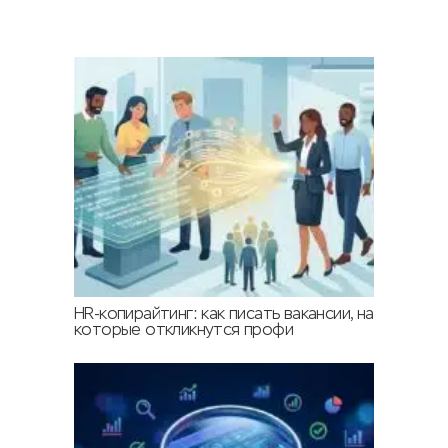
HR-копирайтинг: как писать вакансии, на
которые откликнутся профи