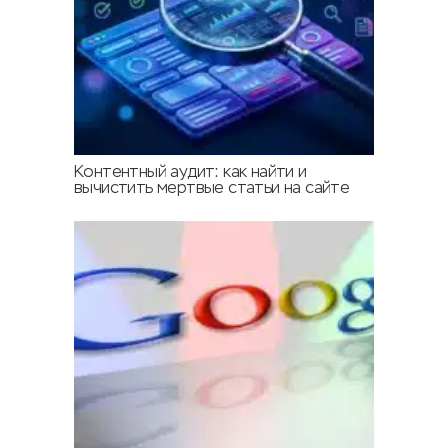
Контентный аудит: как найти и
вычистить мертвые статьи на сайте