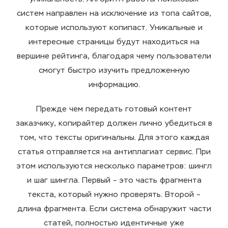
систем
направлен на исключение из топа сайтов,
которые используют копипаст. Уникальные и
интересные страницы будут находиться на
вершине рейтинга, благодаря чему пользователи
смогут быстро изучить предложенную
информацию.
Прежде чем передать готовый контент
заказчику, копирайтер должен лично убедиться в
том, что тексты оригинальны. Для этого каждая
статья отправляется на
антиплагиат
сервис. При
этом используются несколько параметров: шингл
и шаг шингла. Первый – это часть
фрагмента
текста, который нужно
проверять
. Второй –
длина фрагмента. Если система обнаружит части
статей, полностью идентичные уже