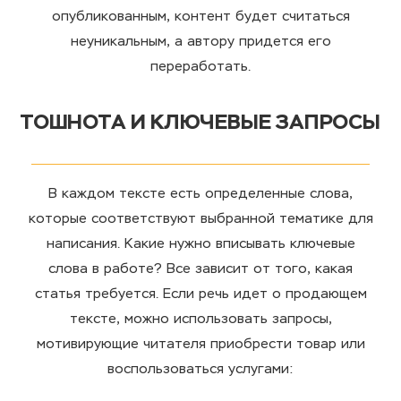
опубликованным, контент будет считаться
неуникальным, а автору придется его
переработать.
ТОШНОТА И КЛЮЧЕВЫЕ ЗАПРОСЫ
В каждом тексте есть
определенные
слова
,
которые соответствуют выбранной тематике для
написания.
Какие нужно вписывать ключевые
слова в работе
? Все зависит от того, какая
статья требуется. Если речь идет о продающем
тексте, можно
использовать
запросы,
мотивирующие читателя приобрести товар или
воспользоваться услугами: