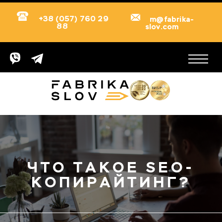
+38 (057) 760 29
m@fabrika-
88
slov.com
ЧТО ТАКОЕ SEO-
КОПИРАЙТИНГ?