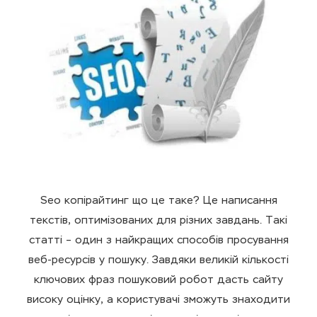
Seo копірайтинг що це таке? Це написання
текстів, оптимізованих для різних завдань. Такі
статті – один з найкращих способів просування
веб-ресурсів у пошуку. Завдяки великій кількості
ключових фраз пошуковий робот дасть сайту
високу оцінку, а користувачі зможуть знаходити