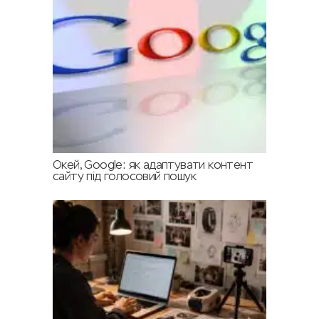
Окей, Google: як адаптувати контент
сайту під голосовий пошук