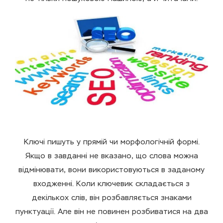
Ключі пишуть у прямій чи морфологічній формі.
Якщо в завданні не вказано, що слова можна
відмінювати, вони використовуються в заданому
входженні. Коли ключевик складається з
декількох слів, він розбавляється знаками
пунктуації. Але він не повинен розбиватися на два