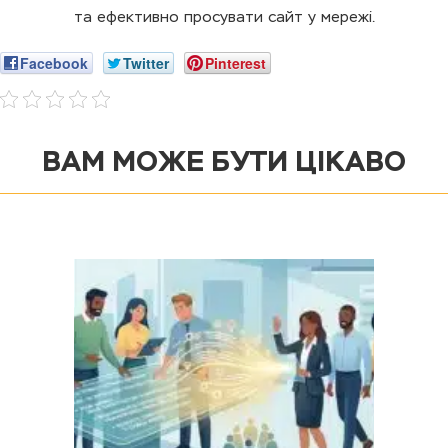
та ефективно просувати сайт у мережі.
Facebook
Twitter
Pinterest
ВАМ МОЖЕ БУТИ ЦІКАВО