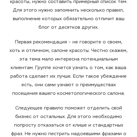
красоты, нужно составить примерный список тем.
Для этого нужно запомнить несколько правил,
выполнение которых обязательно отличит ваш
блог от десятков других.
Первая рекомендация – не говорите о своем,
хоть и отличном, салоне красоты. Честно скажем,
эта тема мало интересна потенциальным
клиентам. Группе хочется узнать о том, как ваша
работа сделает их лучше. Если такое убеждение
есть, они сами узнают о преимуществах
посещения вашего косметологического салона.
Следующее правило поможет отделить свой
бизнес от остальных. Для этого необходимо
попросту отказаться от клише и стандартных
фраз. Не нужно пестрить надоевшими фразами о