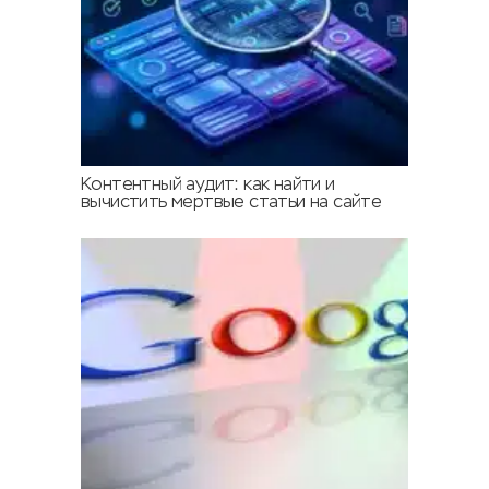
Контентный аудит: как найти и
вычистить мертвые статьи на сайте