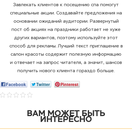
Завлекать клиентов к посещению спа помогут
специальные акции. Создавайте предложения на
основании ожиданий аудитории. Развернутый
пост об акциях на праздники работает не хуже
других вариантов, поэтому используйте этот
способ для рекламы. Лучший текст приглашение в
салон красоты содержит полезную информацию
и отвечает на запрос читателя, а значит, шансов
получить нового клиента гораздо больше.
Facebook
Twitter
Pinterest
ВАМ МОЖЕТ БЫТЬ
ИНТЕРЕСНО