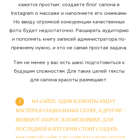
кажется простым: создаете блог салона в
Instagram о массаже и наполняете его снимками.
Но ввиду огромной конкуренции качественных
фото будет недостаточно. Расширять аудиторию
и пополнять книгу записей администратора по-
прежнему нужно, и это не самая простая задача.
Тем не менее у вас есть шанс подготовиться к
будущим сложностям. Для таких целей тексты
для салона красоты размещают:
НА САЙТЕ. ОДНИ КЛИЕНТЫ ИЩУТ
МАСТЕРА В СОЦИАЛЬНЫХ СЕТЯХ, А ДРУГИЕ –
ВБИВАЮТ ЗАПРОС В ПОИСКОВИКЕ. ДЛЯ
ПОСЛЕДНЕЙ КАТЕГОРИИ СТОИТ СОЗДАТЬ