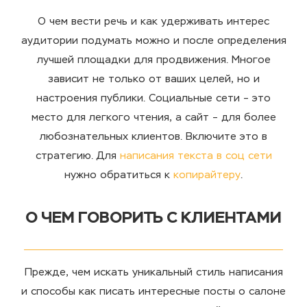
О чем вести речь и как удерживать интерес
аудитории подумать можно и после определения
лучшей площадки для продвижения. Многое
зависит не только от ваших целей, но и
настроения публики. Социальные сети – это
место для легкого чтения, а сайт – для более
любознательных клиентов. Включите это в
стратегию. Для
написания текста в соц сети
нужно обратиться к
копирайтеру
.
О ЧЕМ ГОВОРИТЬ С КЛИЕНТАМИ
Прежде, чем искать уникальный стиль написания
и способы как писать интересные посты о салоне