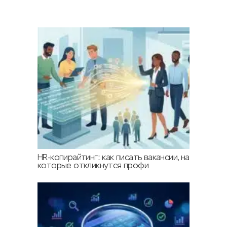
HR-копирайтинг: как писать вакансии, на
которые откликнутся профи