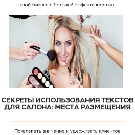
свой бизнес с большей эффективностью.
СЕКРЕТЫ ИСПОЛЬЗОВАНИЯ ТЕКСТОВ
ДЛЯ САЛОНА: МЕСТА РАЗМЕЩЕНИЯ
Привлекать внимание и удерживать клиентов