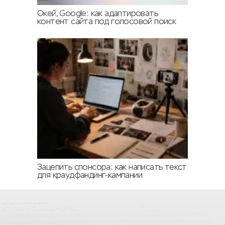
Окей, Google: как адаптировать
контент сайта под голосовой поиск
Зацепить спонсора: как написать текст
для краудфандинг-кампании