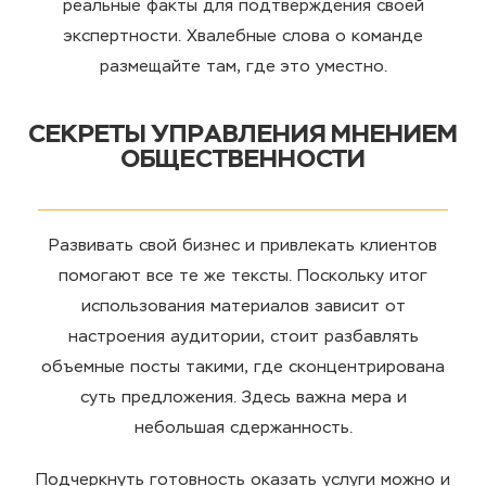
реальные факты для подтверждения своей
экспертности. Хвалебные слова о команде
размещайте там, где это уместно.
СЕКРЕТЫ УПРАВЛЕНИЯ МНЕНИЕМ
ОБЩЕСТВЕННОСТИ
Развивать свой бизнес и привлекать клиентов
помогают все те же тексты. Поскольку итог
использования материалов зависит от
настроения аудитории, стоит разбавлять
объемные посты такими, где сконцентрирована
суть предложения. Здесь важна мера и
небольшая сдержанность.
Подчеркнуть готовность оказать услуги можно и