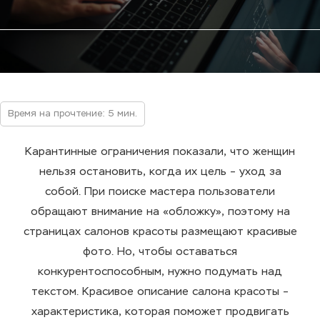
Время на прочтение: 5 мин.
Карантинные ограничения показали, что женщин
нельзя остановить, когда их цель – уход за
собой. При поиске мастера пользователи
обращают внимание на «обложку», поэтому на
страницах салонов красоты размещают красивые
фото. Но, чтобы оставаться
конкурентоспособным, нужно подумать над
текстом. Красивое описание салона красоты –
характеристика, которая поможет продвигать