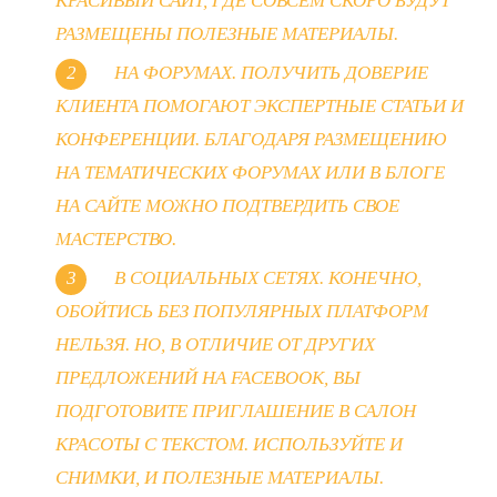
КРАСИВЫЙ САЙТ, ГДЕ СОВСЕМ СКОРО БУДУТ
РАЗМЕЩЕНЫ ПОЛЕЗНЫЕ МАТЕРИАЛЫ.
НА ФОРУМАХ. ПОЛУЧИТЬ ДОВЕРИЕ
КЛИЕНТА ПОМОГАЮТ ЭКСПЕРТНЫЕ СТАТЬИ И
КОНФЕРЕНЦИИ. БЛАГОДАРЯ РАЗМЕЩЕНИЮ
НА ТЕМАТИЧЕСКИХ ФОРУМАХ ИЛИ В БЛОГЕ
НА САЙТЕ МОЖНО ПОДТВЕРДИТЬ СВОЕ
МАСТЕРСТВО.
В СОЦИАЛЬНЫХ СЕТЯХ. КОНЕЧНО,
ОБОЙТИСЬ БЕЗ ПОПУЛЯРНЫХ ПЛАТФОРМ
НЕЛЬЗЯ. НО, В ОТЛИЧИЕ ОТ ДРУГИХ
ПРЕДЛОЖЕНИЙ НА FACEBOOK, ВЫ
ПОДГОТОВИТЕ ПРИГЛАШЕНИЕ В САЛОН
КРАСОТЫ С ТЕКСТОМ. ИСПОЛЬЗУЙТЕ И
СНИМКИ, И ПОЛЕЗНЫЕ МАТЕРИАЛЫ.