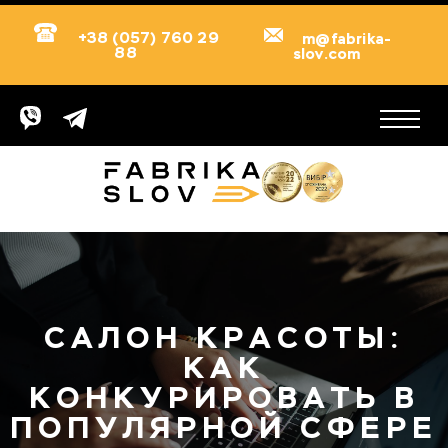
+38 (057) 760 29
m@fabrika-
88
slov.com
САЛОН КРАСОТЫ:
КАК
КОНКУРИРОВАТЬ В
ПОПУЛЯРНОЙ СФЕРЕ