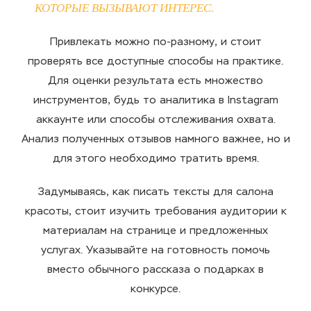
КОТОРЫЕ ВЫЗЫВАЮТ ИНТЕРЕС.
Привлекать можно по-разному, и стоит
проверять все доступные способы на практике.
Для оценки результата есть множество
инструментов, будь то аналитика в Instagram
аккаунте или способы отслеживания охвата.
Анализ полученных отзывов намного важнее, но и
для этого необходимо тратить время.
Задумываясь, как писать тексты для салона
красоты, стоит изучить требования аудитории к
материалам на странице и предложенных
услугах. Указывайте на готовность помочь
вместо обычного рассказа о подарках в
конкурсе.