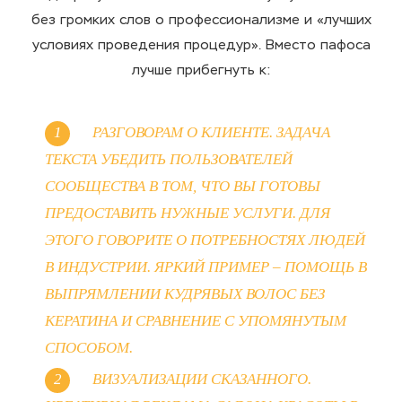
без громких слов о профессионализме и «лучших
условиях проведения процедур». Вместо пафоса
лучше прибегнуть к:
РАЗГОВОРАМ О КЛИЕНТЕ. ЗАДАЧА
ТЕКСТА УБЕДИТЬ ПОЛЬЗОВАТЕЛЕЙ
СООБЩЕСТВА В ТОМ, ЧТО ВЫ ГОТОВЫ
ПРЕДОСТАВИТЬ НУЖНЫЕ УСЛУГИ. ДЛЯ
ЭТОГО ГОВОРИТЕ О ПОТРЕБНОСТЯХ ЛЮДЕЙ
В ИНДУСТРИИ. ЯРКИЙ ПРИМЕР – ПОМОЩЬ В
ВЫПРЯМЛЕНИИ КУДРЯВЫХ ВОЛОС БЕЗ
КЕРАТИНА И СРАВНЕНИЕ С УПОМЯНУТЫМ
СПОСОБОМ.
ВИЗУАЛИЗАЦИИ СКАЗАННОГО.