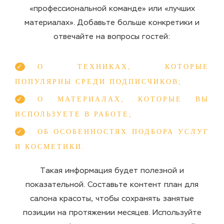
«профессиональной команде» или «лучших
материалах». Добавьте больше конкретики и
отвечайте на вопросы гостей:
О ТЕХНИКАХ, КОТОРЫЕ
ПОПУЛЯРНЫ СРЕДИ ПОДПИСЧИКОВ;
О МАТЕРИАЛАХ, КОТОРЫЕ ВЫ
ИСПОЛЬЗУЕТЕ В РАБОТЕ;
ОБ ОСОБЕННОСТЯХ ПОДБОРА УСЛУГ
И КОСМЕТИКИ.
Такая информация будет полезной и
показательной. Составьте контент план для
салона красоты, чтобы сохранять занятые
позиции на протяжении месяцев. Используйте