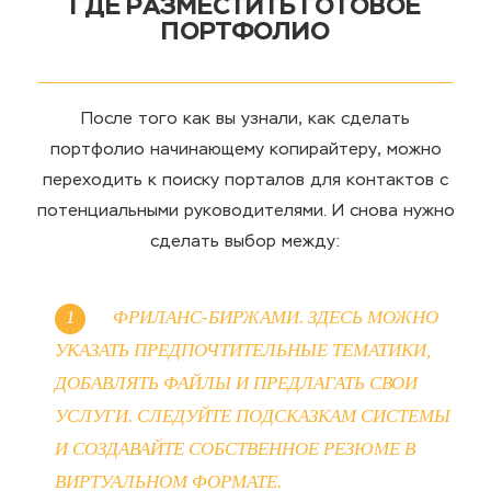
ГДЕ РАЗМЕСТИТЬ ГОТОВОЕ
ПОРТФОЛИО
После того как вы узнали, как сделать
портфолио начинающему копирайтеру, можно
переходить к поиску порталов для контактов с
потенциальными руководителями. И снова нужно
сделать выбор между:
ФРИЛАНС-БИРЖАМИ. ЗДЕСЬ МОЖНО
УКАЗАТЬ ПРЕДПОЧТИТЕЛЬНЫЕ ТЕМАТИКИ,
ДОБАВЛЯТЬ ФАЙЛЫ И ПРЕДЛАГАТЬ СВОИ
УСЛУГИ. СЛЕДУЙТЕ ПОДСКАЗКАМ СИСТЕМЫ
И СОЗДАВАЙТЕ СОБСТВЕННОЕ РЕЗЮМЕ В
ВИРТУАЛЬНОМ ФОРМАТЕ.