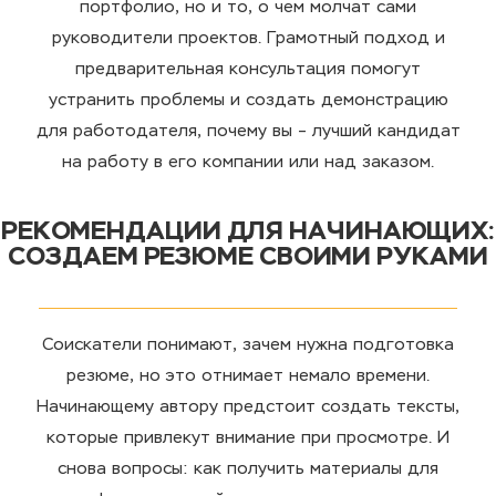
портфолио, но и то, о чем молчат сами
руководители проектов. Грамотный подход и
предварительная консультация помогут
устранить проблемы и создать демонстрацию
для работодателя, почему вы – лучший кандидат
на работу в его компании или над заказом.
РЕКОМЕНДАЦИИ ДЛЯ НАЧИНАЮЩИХ:
СОЗДАЕМ РЕЗЮМЕ СВОИМИ РУКАМИ
Соискатели понимают, зачем нужна подготовка
резюме, но это отнимает немало времени.
Начинающему автору предстоит создать тексты,
которые привлекут внимание при просмотре. И
снова вопросы: как получить материалы для