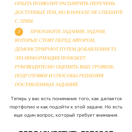
ОПЫТА ПОЗВОЛИТ РАСШИРИТЬ ПЕРЕЧЕНЬ
ДОСТУПНЫХ ТЕМ, НО В НАЧАЛЕ НЕ СПЕШИТЕ
С ЭТИМ.
ПРИЛОЖИТЕ ЗАДАНИЯ. ЗАДАЧИ,
КОТОРЫЕ СТОЯТ ПЕРЕД АВТОРОМ,
ДЕМОНСТРИРУЮТ ПУТЕМ ДОБАВЛЕНИЯ ТЗ.
ЭТА ИНФОРМАЦИЯ ПОМОЖЕТ
РУКОВОДИТЕЛЮ ОЦЕНИТЬ ВАШ УРОВЕНЬ
ПОДГОТОВКИ И СПОСОБЫ РЕШЕНИЯ
ПОСТАВЛЕННЫХ ЗАДАНИЙ.
Теперь у вас есть понимание того, как делается
портфолио и как подойти к этой задаче. Но есть
еще один вопрос, который требует внимания.