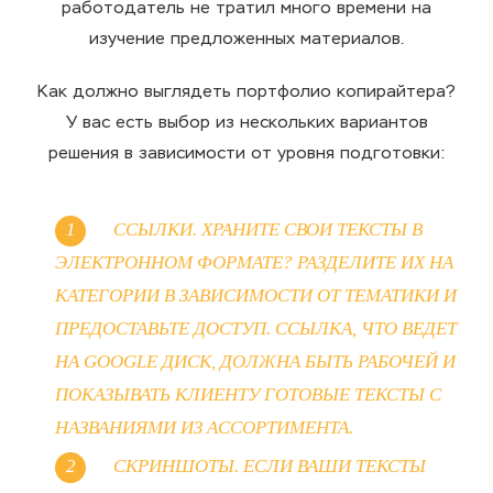
работодатель не тратил много времени на
изучение предложенных материалов.
Как должно выглядеть портфолио копирайтера?
У вас есть выбор из нескольких вариантов
решения в зависимости от уровня подготовки:
ССЫЛКИ. ХРАНИТЕ СВОИ ТЕКСТЫ В
ЭЛЕКТРОННОМ ФОРМАТЕ? РАЗДЕЛИТЕ ИХ НА
КАТЕГОРИИ В ЗАВИСИМОСТИ ОТ ТЕМАТИКИ И
ПРЕДОСТАВЬТЕ ДОСТУП. ССЫЛКА, ЧТО ВЕДЕТ
НА GOOGLE ДИСК, ДОЛЖНА БЫТЬ РАБОЧЕЙ И
ПОКАЗЫВАТЬ КЛИЕНТУ ГОТОВЫЕ ТЕКСТЫ С
НАЗВАНИЯМИ ИЗ АССОРТИМЕНТА.
СКРИНШОТЫ. ЕСЛИ ВАШИ ТЕКСТЫ