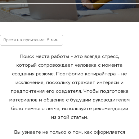
Время на прочтение: 5 мин.
Поиск места работы – это всегда стресс,
который сопровождает человека с момента
создания резюме. Портфолио копирайтера – не
исключение, поскольку отражает интересы и
предпочтения его создателя. Чтобы подготовка
материалов и общение с будущим руководителем
было немного легче, используйте рекомендации
из этой статьи.
Вы узнаете не только о том, как оформляется