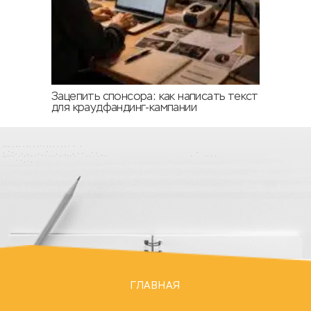
Зацепить спонсора: как написать текст
для краудфандинг-кампании
ГЛАВНАЯ