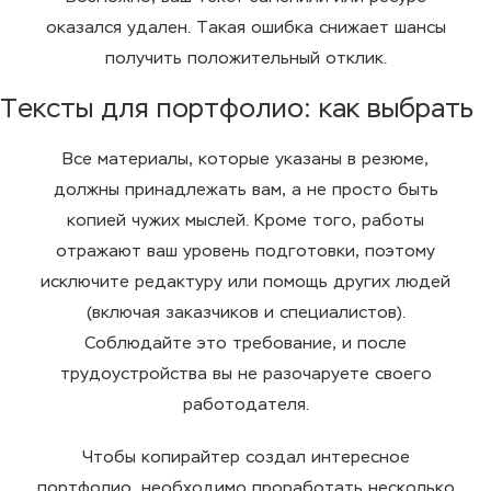
оказался удален. Такая ошибка снижает шансы
получить положительный отклик.
Тексты для портфолио: как выбрать
Все материалы, которые указаны в резюме,
должны принадлежать вам, а не просто быть
копией чужих мыслей. Кроме того, работы
отражают ваш уровень подготовки, поэтому
исключите редактуру или помощь других людей
(включая заказчиков и специалистов).
Соблюдайте это требование, и после
трудоустройства вы не разочаруете своего
работодателя.
Чтобы копирайтер создал интересное
портфолио, необходимо проработать несколько