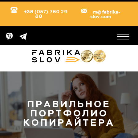
+38 (057) 760 29
m@fabrika-
88
slov.com
ПРАВИЛЬНОЕ
ПОРТФОЛИО
КОПИРАЙТЕРА