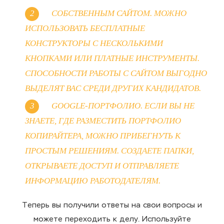
СОБСТВЕННЫМ САЙТОМ. МОЖНО
ИСПОЛЬЗОВАТЬ БЕСПЛАТНЫЕ
КОНСТРУКТОРЫ С НЕСКОЛЬКИМИ
КНОПКАМИ ИЛИ ПЛАТНЫЕ ИНСТРУМЕНТЫ.
СПОСОБНОСТИ РАБОТЫ С САЙТОМ ВЫГОДНО
ВЫДЕЛЯТ ВАС СРЕДИ ДРУГИХ КАНДИДАТОВ.
GOOGLE-ПОРТФОЛИО. ЕСЛИ ВЫ НЕ
ЗНАЕТЕ, ГДЕ РАЗМЕСТИТЬ ПОРТФОЛИО
КОПИРАЙТЕРА, МОЖНО ПРИБЕГНУТЬ К
ПРОСТЫМ РЕШЕНИЯМ. СОЗДАЕТЕ ПАПКИ,
ОТКРЫВАЕТЕ ДОСТУП И ОТПРАВЛЯЕТЕ
ИНФОРМАЦИЮ РАБОТОДАТЕЛЯМ.
Теперь вы получили ответы на свои вопросы и
можете переходить к делу. Используйте