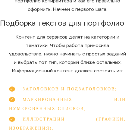
портфолио копирайтера и как его правильно
оформить. Начнем с первого шага.
Подборка текстов для портфолио
Контент для сервисов делят на категории и
тематики. Чтобы работа приносила
удовольствие, нужно начинать с простых заданий
и выбрать тот тип, который ближе остальных.
Информационный контент должен состоять из:
ЗАГОЛОВКОВ И ПОДЗАГОЛОВКОВ;
МАРКИРОВАННЫХ ИЛИ
НУМЕРОВАННЫХ СПИСКОВ;
ИЛЛЮСТРАЦИЙ (ГРАФИКИ,
ИЗОБРАЖЕНИЯ).