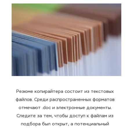
Резюме копирайтера состоит из текстовых
файлов. Среди распространенных форматов
отмечают .doc и электронные документы.
Следите за тем, чтобы доступ к файлам из
подбора был открыт, а потенциальный