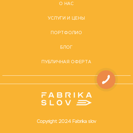
О НАС
УСЛУГИ И ЦЕНЫ
ПОРТФОЛИО
БЛОГ
ПУБЛИЧНАЯ ОФЕРТА
Copyright 2024 Fabrika slov