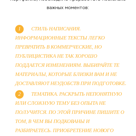
важных моментов:
СТИЛЬ НАПИСАНИЯ.
ИНФОРМАЦИОННЫЕ ТЕКСТЫ ЛЕГКО
ПРЕВРАТИТЬ В КОММЕРЧЕСКИЕ, НО
ПУБЛИЦИСТИКА НЕ ТАК ХОРОШО
ПОДДАЕТСЯ ИЗМЕНЕНИЯМ. ВЫБИРАЙТЕ ТЕ
МАТЕРИАЛЫ, КОТОРЫЕ БЛИЗКИ ВАМ И НЕ
ДОСТАВЛЯЮТ НЕУДОБСТВ ПРИ ПОДГОТОВКЕ.
ТЕМАТИКА. РАСКРЫТЬ НЕПОНЯТНУЮ
ИЛИ СЛОЖНУЮ ТЕМУ БЕЗ ОПЫТА НЕ
ПОЛУЧИТСЯ. ПО ЭТОЙ ПРИЧИНЕ ПИШИТЕ О
ТОМ, В ЧЕМ ВЫ ПОДКОВАНЫ И
РАЗБИРАЕТЕСЬ. ПРИОБРЕТЕНИЕ НОВОГО