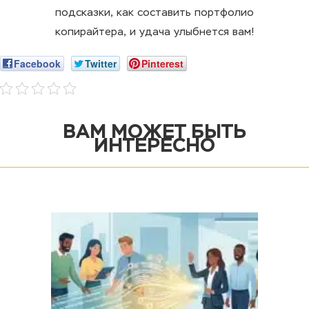
подсказки, как составить портфолио
копирайтера, и удача улыбнется вам!
Facebook
Twitter
Pinterest
ВАМ МОЖЕТ БЫТЬ
ИНТЕРЕСНО