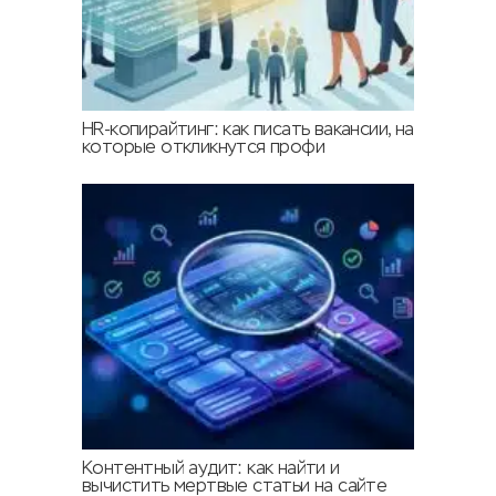
HR-копирайтинг: как писать вакансии, на
которые откликнутся профи
Контентный аудит: как найти и
вычистить мертвые статьи на сайте