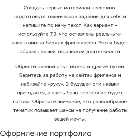
Создать первые материалы несложно:
подготовьте техническое задание для себя и
напишите по нему текст. Как вариант –
используйте ТЗ, что оставлены реальными
клиентами на биржах фрилансеров. Это и будет
образец вашей творческой деятельности.
Обрести ценный опыт можно и другим путем.
Беритесь за работу на сайтах фриланса и
набивайте «руку». В будущем эти навыки
пригодятся, а часть базы портфолио будет
готова. Обратите внимание, что разнообразие
тематик повышает шансы на получение работы
вашей мечты.
Оформление портфолио