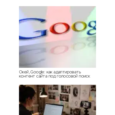
Окей, Google: как адаптировать
контент сайта под голосовой поиск