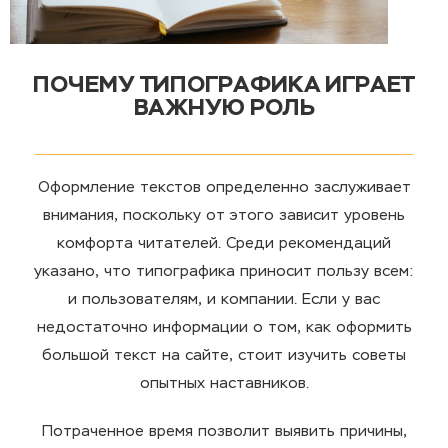
ПОЧЕМУ ТИПОГРАФИКА ИГРАЕТ
ВАЖНУЮ РОЛЬ
Оформление текстов определенно заслуживает
внимания, поскольку от этого зависит уровень
комфорта читателей. Среди рекомендаций
указано, что типографика приносит пользу всем:
и пользователям, и компании. Если у вас
недостаточно информации о том, как оформить
большой текст на сайте, стоит изучить советы
опытных наставников.
Потраченное время позволит выявить причины,