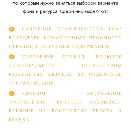
по которым нужно заняться выбором варианта
фона и ракурса. Среди них выделяют:
СНИЖЕНИЕ УТОМЛЯЕМОСТИ ГЛАЗ
БЛАГОДАРЯ КОМФОРТНОМУ ПРОСМОТРУ
СТРАНИЦ И ИЗУЧЕНИЯ СОДЕРЖАНИЯ;
УСКОРЕНИЕ ЧТЕНИЯ (ВКЛЮЧАЯ
ДИАГОНАЛЬНОЕ) ПОСРЕДСТВОМ
РАЗДЕЛЕНИЯ АБЗАЦЕВ НА ОТДЕЛЬНЫЕ
СОСТАВЛЯЮЩИЕ;
УДОБНОЕ ВИЗУАЛЬНОЕ
ОФОРМЛЕНИЕ, КОТОРОЕ ОКАЗЫВАЕТ
ВЛИЯНИЕ НА ВОСПРИЯТИЕ ТЕКСТА И
БРЕНДА.