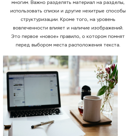
многим. Важно разделять материал на разделы,
использовать списки и другие нехитрые способы
структуризации. Кроме того, на уровень
вовлеченности влияет и наличие изображений.
Это первое «новое» правило, о котором помнят
перед выбором места расположения текста.