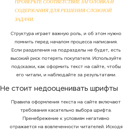
ПРОВЕРЬТЕ СООТВЕТСТВИЕ ЗАГОЛОВКА И
СОДЕРЖАНИЯ ДЛЯ РЕШЕНИЯ СЛОЖНОЙ
ЗАДАЧИ.
Структура играет важную роль, и об этом нужно
помнить перед началом процесса написания.
Если разделения на подразделы не будет, есть
высокий риск потерять покупателя. Используйте
подсказки, как оформить текст на сайте, чтобы
его читали, и наблюдайте за результатами.
Не стоит недооценивать шрифты
Правила оформления текста на сайте включают
требования касательно выбора шрифта.
Пренебрежение к условиям негативно
отражается на вовлеченности читателей. Исходя