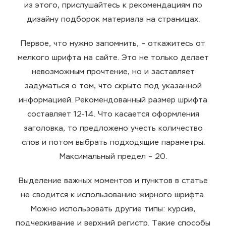
из этого, прислушайтесь к рекомендациям по
дизайну подборок материала на страницах.
Первое, что нужно запомнить, – откажитесь от
мелкого шрифта на сайте. Это не только делает
невозможным прочтение, но и заставляет
задуматься о том, что скрыто под указанной
информацией. Рекомендованный размер шрифта
составляет 12-14. Что касается оформления
заголовка, то предложено учесть количество
слов и потом выбрать подходящие параметры.
Максимальный предел – 20.
Выделение важных моментов и пунктов в статье
не сводится к использованию жирного шрифта.
Можно использовать другие типы: курсив,
подчеркивание и верхний регистр. Такие способы