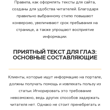
Правила, как оформлять тексты для сайта,
созданы для удобства читателей. Благодаря
правильно выбранному стилю повышают
конверсию, увеличивают срок пребывания на
странице, а также упрощают восприятие
информации.
ПРИЯТНЫЙ ТЕКСТ ДЛЯ ГЛАЗ:
ОСНОВНЫЕ СОСТАВЛЯЮЩИЕ
Клиенты, которые ищут информацию на портале,
должны получать помощь и извлекать пользу из
статьи. Игнорировать это требование
невозможно, ведь других способов задержать
читателя нет. Однако не стоит пренебрегать и