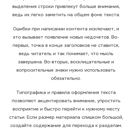
выделения строки привлекут больше внимания,
ведь их легко заметить на общем фоне текста.
Ошибки при написании контента исключают, и
это вызывает появление новых недочетов. Во-
первых, точка в конце заголовков не ставится,
ведь читатель и так понимает, что мысль
завершена. Во-вторых, восклицательные и
вопросительные знаки нужно использовать
обязательно.
Типографика и правила оформления текста
позволяют акцентировать внимание, упростить
восприятие и быстро перейти к нужному месту
статьи. Если размер материала слишком большой,
создайте содержание для перехода к разделам.