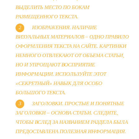
ВЫДЕЛИТЬ МЕСТО ПО БОКАМ
РАЗМЕЩЕННОГО ТЕКСТА.
ИЗОБРАЖЕНИЯ. НАЛИЧИЕ
ВИЗУАЛЬНЫХ МАТЕРИАЛОВ – ОДНО ПРАВИЛО
ОФОРМЛЕНИЯ ТЕКСТА НА САЙТЕ. КАРТИНКИ
НЕМНОГО ОТВЛЕКАЮТ ОТ ОБЪЕМА СТАТЬИ,
НО И УПРОЩАЮТ ВОСПРИЯТИЕ
ИНФОРМАЦИИ. ИСПОЛЬЗУЙТЕ ЭТОТ
«СЕКРЕТНЫЙ» НАВЫК ДЛЯ ОСОБО
БОЛЬШОГО ТЕКСТА.
ЗАГОЛОВКИ. ПРОСТЫЕ И ПОНЯТНЫЕ
ЗАГОЛОВКИ – ОСНОВА СТАТЬИ. СЛЕДИТЕ,
ЧТОБЫ ВСЛЕД ЗА НАЗВАНИЕМ РАЗДЕЛА БЫЛА
ПРЕДОСТАВЛЕНА ПОЛЕЗНАЯ ИНФОРМАЦИЯ.