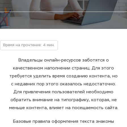
Время на прочтение: 4 мин.
Владельцы онлайн-ресурсов заботятся о
качественном наполнении страниц. Для этого
требуется уделить время созданию контента, но
с недавних пор этого оказалось недостаточно.
Для привлечения пользователей необходимо
обратить внимание на типографику, которая, не
меньше контента, влияет на посещаемость сайта.
Базовые правила оформления текста знакомы