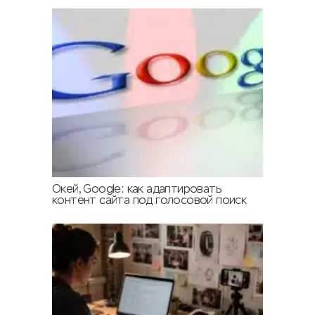
Окей, Google: как адаптировать
контент сайта под голосовой поиск