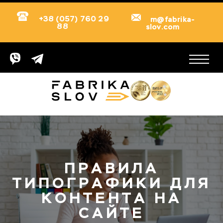
+38 (057) 760 29
m@fabrika-
88
slov.com
ПРАВИЛА
ТИПОГРАФИКИ ДЛЯ
КОНТЕНТА НА
САЙТЕ