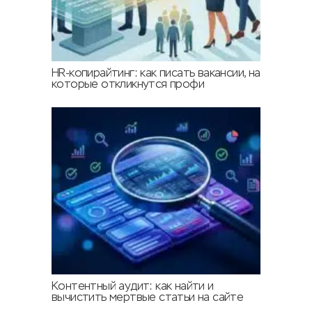
HR-копирайтинг: как писать вакансии, на
которые откликнутся профи
Контентный аудит: как найти и
вычистить мертвые статьи на сайте