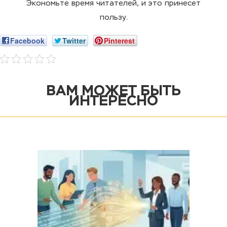
Экономьте время читателей, и это принесет
пользу.
Facebook
Twitter
Pinterest
ВАМ МОЖЕТ БЫТЬ
ИНТЕРЕСНО