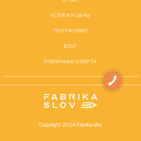
О НАС
УСЛУГИ И ЦЕНЫ
ПОРТФОЛИО
БЛОГ
ПУБЛИЧНАЯ ОФЕРТА
Copyright 2024 Fabrika slov