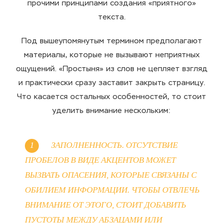
прочими принципами создания «приятного»
текста.
Под вышеупомянутым термином предполагают
материалы, которые не вызывают неприятных
ощущений. «Простыня» из слов не цепляет взгляд
и практически сразу заставит закрыть страницу.
Что касается остальных особенностей, то стоит
уделить внимание нескольким:
ЗАПОЛНЕННОСТЬ. ОТСУТСТВИЕ
ПРОБЕЛОВ В ВИДЕ АКЦЕНТОВ МОЖЕТ
ВЫЗВАТЬ ОПАСЕНИЯ, КОТОРЫЕ СВЯЗАНЫ С
ОБИЛИЕМ ИНФОРМАЦИИ. ЧТОБЫ ОТВЛЕЧЬ
ВНИМАНИЕ ОТ ЭТОГО, СТОИТ ДОБАВИТЬ
ПУСТОТЫ МЕЖДУ АБЗАЦАМИ ИЛИ