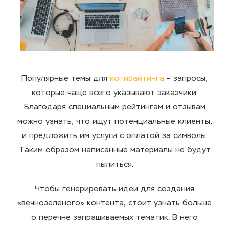
Популярные темы для
копирайтинга
– запросы,
которые чаще всего указывают заказчики.
Благодаря специальным рейтингам и отзывам
можно узнать, что ищут потенциальные клиенты,
и предложить им услуги с оплатой за символы.
Таким образом написанные материалы не будут
пылиться.
Чтобы генерировать идеи для создания
«вечнозеленого» контента, стоит узнать больше
о перечне запрашиваемых тематик. В него