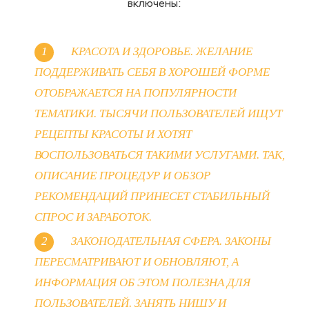
включены:
КРАСОТА И ЗДОРОВЬЕ. ЖЕЛАНИЕ
ПОДДЕРЖИВАТЬ СЕБЯ В ХОРОШЕЙ ФОРМЕ
ОТОБРАЖАЕТСЯ НА ПОПУЛЯРНОСТИ
ТЕМАТИКИ. ТЫСЯЧИ ПОЛЬЗОВАТЕЛЕЙ ИЩУТ
РЕЦЕПТЫ КРАСОТЫ И ХОТЯТ
ВОСПОЛЬЗОВАТЬСЯ ТАКИМИ УСЛУГАМИ. ТАК,
ОПИСАНИЕ ПРОЦЕДУР И ОБЗОР
РЕКОМЕНДАЦИЙ ПРИНЕСЕТ СТАБИЛЬНЫЙ
СПРОС И ЗАРАБОТОК.
ЗАКОНОДАТЕЛЬНАЯ СФЕРА. ЗАКОНЫ
ПЕРЕСМАТРИВАЮТ И ОБНОВЛЯЮТ, А
ИНФОРМАЦИЯ ОБ ЭТОМ ПОЛЕЗНА ДЛЯ
ПОЛЬЗОВАТЕЛЕЙ. ЗАНЯТЬ НИШУ И