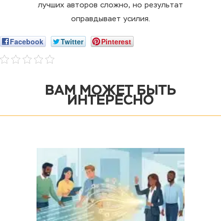
лучших авторов сложно, но результат
оправдывает усилия.
Facebook
Twitter
Pinterest
ВАМ МОЖЕТ БЫТЬ
ИНТЕРЕСНО