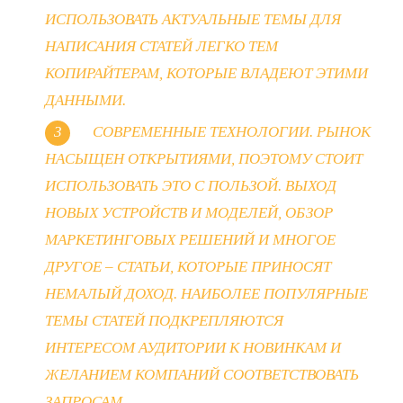
ИСПОЛЬЗОВАТЬ АКТУАЛЬНЫЕ ТЕМЫ ДЛЯ
НАПИСАНИЯ СТАТЕЙ ЛЕГКО ТЕМ
КОПИРАЙТЕРАМ, КОТОРЫЕ ВЛАДЕЮТ ЭТИМИ
ДАННЫМИ.
СОВРЕМЕННЫЕ ТЕХНОЛОГИИ. РЫНОК
НАСЫЩЕН ОТКРЫТИЯМИ, ПОЭТОМУ СТОИТ
ИСПОЛЬЗОВАТЬ ЭТО С ПОЛЬЗОЙ. ВЫХОД
НОВЫХ УСТРОЙСТВ И МОДЕЛЕЙ, ОБЗОР
МАРКЕТИНГОВЫХ РЕШЕНИЙ И МНОГОЕ
ДРУГОЕ – СТАТЬИ, КОТОРЫЕ ПРИНОСЯТ
НЕМАЛЫЙ ДОХОД. НАИБОЛЕЕ ПОПУЛЯРНЫЕ
ТЕМЫ СТАТЕЙ ПОДКРЕПЛЯЮТСЯ
ИНТЕРЕСОМ АУДИТОРИИ К НОВИНКАМ И
ЖЕЛАНИЕМ КОМПАНИЙ СООТВЕТСТВОВАТЬ
ЗАПРОСАМ.