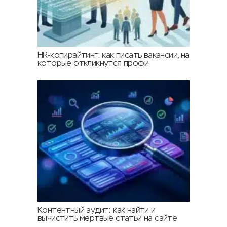
HR-копирайтинг: как писать вакансии, на
которые откликнутся профи
Контентный аудит: как найти и
вычистить мертвые статьи на сайте