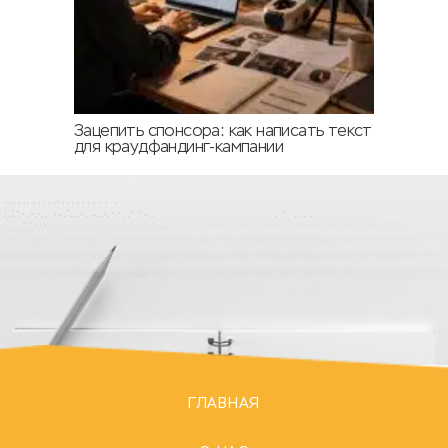
Зацепить спонсора: как написать текст
для краудфандинг-кампании
ГЛАВНАЯ