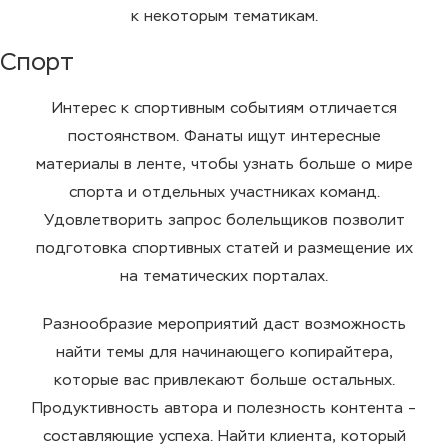
к некоторым тематикам.
Спорт
Интерес к спортивным событиям отличается
постоянством. Фанаты ищут интересные
материалы в ленте, чтобы узнать больше о мире
спорта и отдельных участниках команд.
Удовлетворить запрос болельщиков позволит
подготовка спортивных статей и размещение их
на тематических порталах.
Разнообразие мероприятий даст возможность
найти темы для начинающего копирайтера,
которые вас привлекают больше остальных.
Продуктивность автора и полезность контента –
составляющие успеха. Найти клиента, который