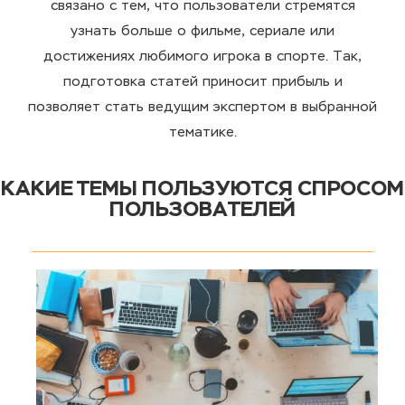
связано с тем, что пользователи стремятся
узнать больше о фильме, сериале или
достижениях любимого игрока в спорте. Так,
подготовка статей приносит прибыль и
позволяет стать ведущим экспертом в выбранной
тематике.
КАКИЕ ТЕМЫ ПОЛЬЗУЮТСЯ СПРОСОМ
ПОЛЬЗОВАТЕЛЕЙ