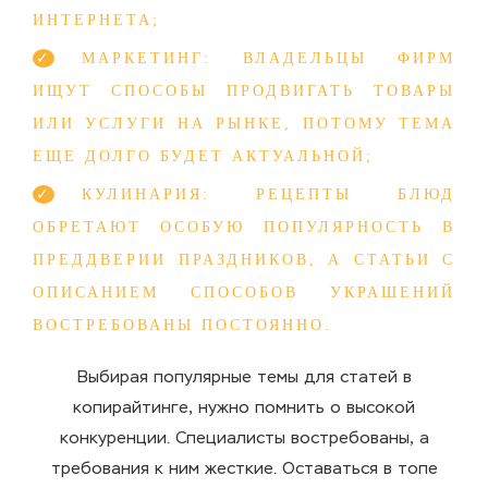
ИНТЕРНЕТА;
МАРКЕТИНГ: ВЛАДЕЛЬЦЫ ФИРМ
ИЩУТ СПОСОБЫ ПРОДВИГАТЬ ТОВАРЫ
ИЛИ УСЛУГИ НА РЫНКЕ, ПОТОМУ ТЕМА
ЕЩЕ ДОЛГО БУДЕТ АКТУАЛЬНОЙ;
КУЛИНАРИЯ: РЕЦЕПТЫ БЛЮД
ОБРЕТАЮТ ОСОБУЮ ПОПУЛЯРНОСТЬ В
ПРЕДДВЕРИИ ПРАЗДНИКОВ, А СТАТЬИ С
ОПИСАНИЕМ СПОСОБОВ УКРАШЕНИЙ
ВОСТРЕБОВАНЫ ПОСТОЯННО.
Выбирая популярные темы для статей в
копирайтинге, нужно помнить о высокой
конкуренции. Специалисты востребованы, а
требования к ним жесткие. Оставаться в топе