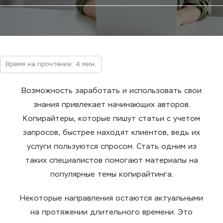
Время на прочтение: 4 мин.
Возможность заработать и использовать свои
знания привлекает начинающих авторов.
Копирайтеры, которые пишут статьи с учетом
запросов, быстрее находят клиентов, ведь их
услуги пользуются спросом. Стать одним из
таких специалистов помогают материалы на
популярные темы копирайтинга.
Некоторые направления остаются актуальными
на протяжении длительного времени. Это