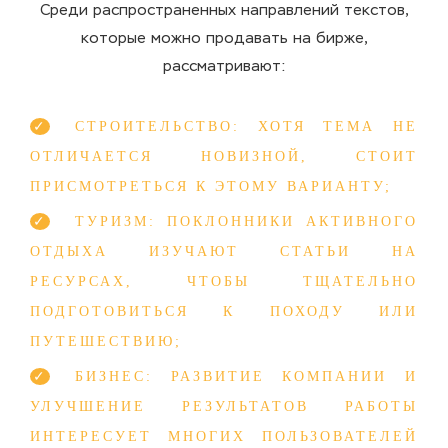
Среди распространенных направлений текстов,
которые можно продавать на бирже,
рассматривают:
СТРОИТЕЛЬСТВО: ХОТЯ ТЕМА НЕ
ОТЛИЧАЕТСЯ НОВИЗНОЙ, СТОИТ
ПРИСМОТРЕТЬСЯ К ЭТОМУ ВАРИАНТУ;
ТУРИЗМ: ПОКЛОННИКИ АКТИВНОГО
ОТДЫХА ИЗУЧАЮТ СТАТЬИ НА
РЕСУРСАХ, ЧТОБЫ ТЩАТЕЛЬНО
ПОДГОТОВИТЬСЯ К ПОХОДУ ИЛИ
ПУТЕШЕСТВИЮ;
БИЗНЕС: РАЗВИТИЕ КОМПАНИИ И
УЛУЧШЕНИЕ РЕЗУЛЬТАТОВ РАБОТЫ
ИНТЕРЕСУЕТ МНОГИХ ПОЛЬЗОВАТЕЛЕЙ