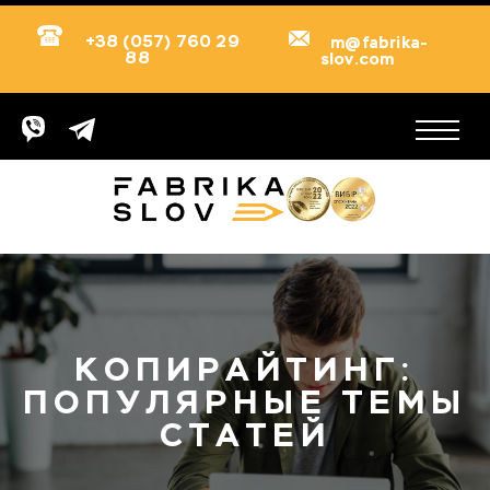
+38 (057) 760 29
m@fabrika-
88
slov.com
КОПИРАЙТИНГ:
ПОПУЛЯРНЫЕ ТЕМЫ
СТАТЕЙ