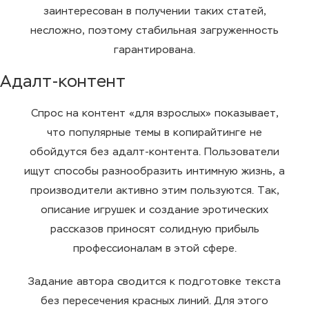
заинтересован в получении таких статей,
несложно, поэтому стабильная загруженность
гарантирована.
Адалт-контент
Спрос на контент «для взрослых» показывает,
что популярные темы в копирайтинге не
обойдутся без адалт-контента. Пользователи
ищут способы разнообразить интимную жизнь, а
производители активно этим пользуются. Так,
описание игрушек и создание эротических
рассказов приносят солидную прибыль
профессионалам в этой сфере.
Задание автора сводится к подготовке текста
без пересечения красных линий. Для этого