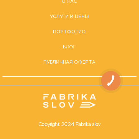
О НАС
УСЛУГИ И ЦЕНЫ
ПОРТФОЛИО
БЛОГ
ПУБЛИЧНАЯ ОФЕРТА
Copyright 2024 Fabrika slov