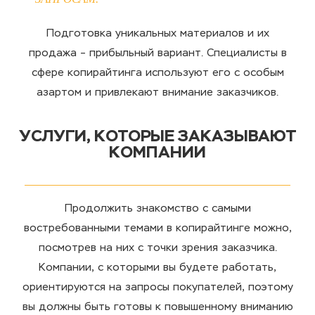
Подготовка уникальных материалов и их
продажа – прибыльный вариант. Специалисты в
сфере копирайтинга используют его с особым
азартом и привлекают внимание заказчиков.
УСЛУГИ, КОТОРЫЕ ЗАКАЗЫВАЮТ
КОМПАНИИ
Продолжить знакомство с самыми
востребованными темами в копирайтинге можно,
посмотрев на них с точки зрения заказчика.
Компании, с которыми вы будете работать,
ориентируются на запросы покупателей, поэтому
вы должны быть готовы к повышенному вниманию