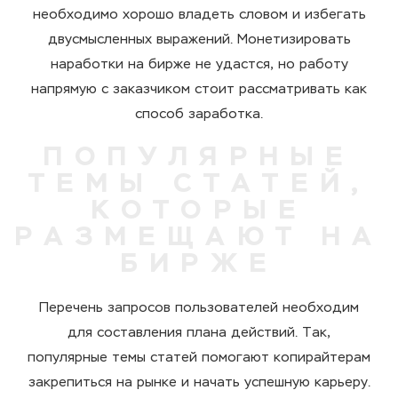
необходимо хорошо владеть словом и избегать
двусмысленных выражений. Монетизировать
наработки на бирже не удастся, но работу
напрямую с заказчиком стоит рассматривать как
способ заработка.
ПОПУЛЯРНЫЕ
ТЕМЫ СТАТЕЙ,
КОТОРЫЕ
РАЗМЕЩАЮТ НА
БИРЖЕ
Перечень запросов пользователей необходим
для составления плана действий. Так,
популярные темы статей помогают копирайтерам
закрепиться на рынке и начать успешную карьеру.