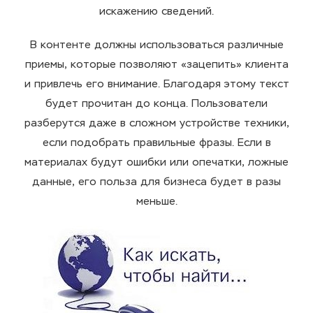
искажению сведений.
В контенте должны использоваться различные
приемы, которые позволяют «зацепить» клиента
и привлечь его внимание. Благодаря этому текст
будет прочитан до конца. Пользователи
разберутся даже в сложном устройстве техники,
если подобрать правильные фразы. Если в
материалах будут ошибки или опечатки, ложные
данные, его польза для бизнеса будет в разы
меньше.