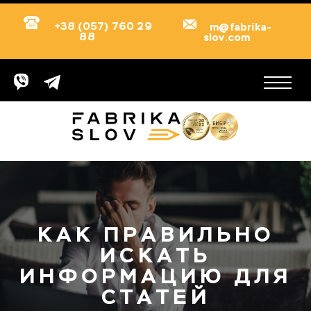
+38 (057) 760 29
m@fabrika-
88
slov.com
КАК ПРАВИЛЬНО
ИСКАТЬ
ИНФОРМАЦИЮ ДЛЯ
СТАТЕЙ