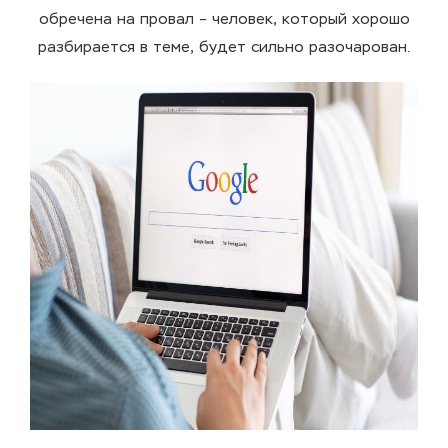
обречена на провал – человек, который хорошо
разбирается в теме, будет сильно разочарован.