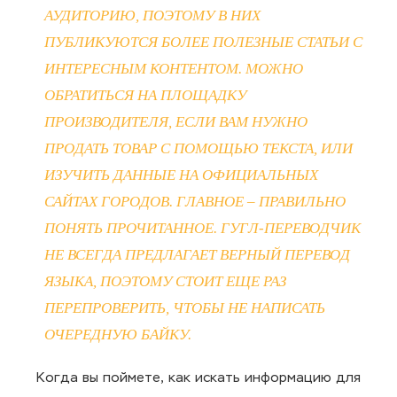
АУДИТОРИЮ, ПОЭТОМУ В НИХ
ПУБЛИКУЮТСЯ БОЛЕЕ ПОЛЕЗНЫЕ СТАТЬИ С
ИНТЕРЕСНЫМ КОНТЕНТОМ. МОЖНО
ОБРАТИТЬСЯ НА ПЛОЩАДКУ
ПРОИЗВОДИТЕЛЯ, ЕСЛИ ВАМ НУЖНО
ПРОДАТЬ ТОВАР С ПОМОЩЬЮ ТЕКСТА, ИЛИ
ИЗУЧИТЬ ДАННЫЕ НА ОФИЦИАЛЬНЫХ
САЙТАХ ГОРОДОВ. ГЛАВНОЕ – ПРАВИЛЬНО
ПОНЯТЬ ПРОЧИТАННОЕ. ГУГЛ-ПЕРЕВОДЧИК
НЕ ВСЕГДА ПРЕДЛАГАЕТ ВЕРНЫЙ ПЕРЕВОД
ЯЗЫКА, ПОЭТОМУ СТОИТ ЕЩЕ РАЗ
ПЕРЕПРОВЕРИТЬ, ЧТОБЫ НЕ НАПИСАТЬ
ОЧЕРЕДНУЮ БАЙКУ.
Когда вы поймете, как искать информацию для