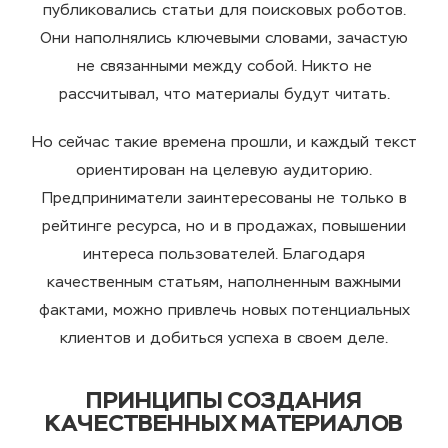
публиковались статьи для поисковых роботов.
Они наполнялись ключевыми словами, зачастую
не связанными между собой. Никто не
рассчитывал, что материалы будут читать.
Но сейчас такие времена прошли, и каждый текст
ориентирован на целевую аудиторию.
Предприниматели заинтересованы не только в
рейтинге ресурса, но и в продажах, повышении
интереса пользователей. Благодаря
качественным статьям, наполненным важными
фактами, можно привлечь новых потенциальных
клиентов и добиться успеха в своем деле.
ПРИНЦИПЫ СОЗДАНИЯ
КАЧЕСТВЕННЫХ МАТЕРИАЛОВ