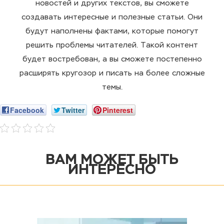
новостей и других текстов, вы сможете
создавать интересные и полезные статьи. Они
будут наполнены фактами, которые помогут
решить проблемы читателей. Такой контент
будет востребован, а вы сможете постепенно
расширять кругозор и писать на более сложные
темы.
Facebook
Twitter
Pinterest
ВАМ МОЖЕТ БЫТЬ
ИНТЕРЕСНО