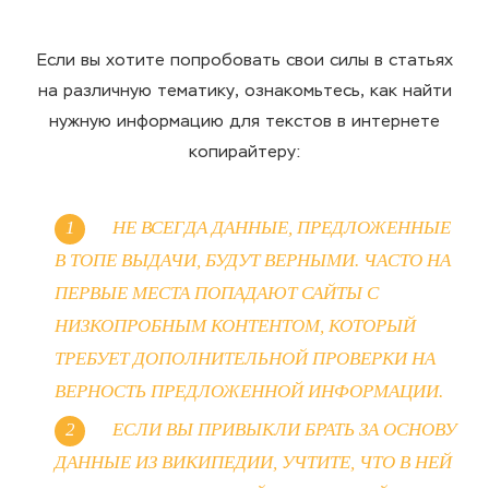
Если вы хотите попробовать свои силы в статьях
на различную тематику, ознакомьтесь, как найти
нужную информацию для текстов в интернете
копирайтеру:
НЕ ВСЕГДА ДАННЫЕ, ПРЕДЛОЖЕННЫЕ
В ТОПЕ ВЫДАЧИ, БУДУТ ВЕРНЫМИ. ЧАСТО НА
ПЕРВЫЕ МЕСТА ПОПАДАЮТ САЙТЫ С
НИЗКОПРОБНЫМ КОНТЕНТОМ, КОТОРЫЙ
ТРЕБУЕТ ДОПОЛНИТЕЛЬНОЙ ПРОВЕРКИ НА
ВЕРНОСТЬ ПРЕДЛОЖЕННОЙ ИНФОРМАЦИИ.
ЕСЛИ ВЫ ПРИВЫКЛИ БРАТЬ ЗА ОСНОВУ
ДАННЫЕ ИЗ ВИКИПЕДИИ, УЧТИТЕ, ЧТО В НЕЙ