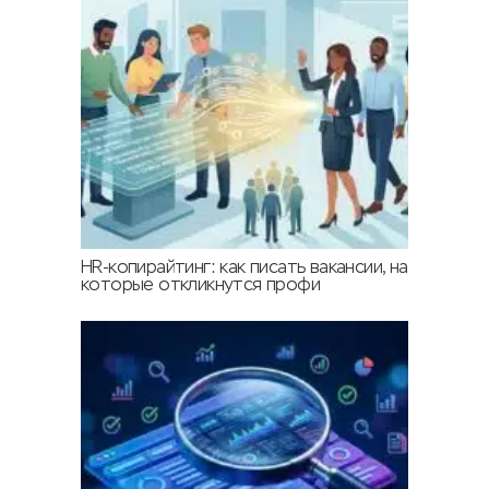
HR-копирайтинг: как писать вакансии, на
которые откликнутся профи