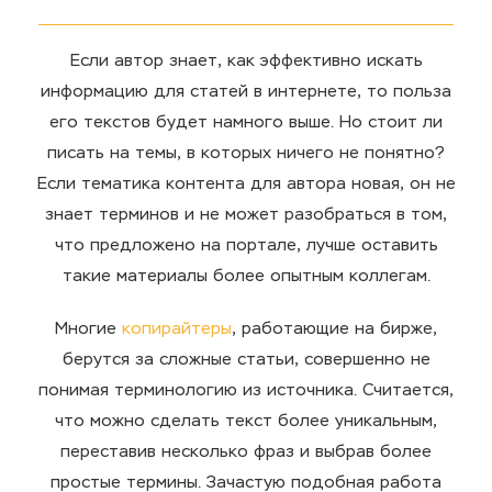
Если автор знает, как эффективно искать
информацию для статей в интернете, то польза
его текстов будет намного выше. Но стоит ли
писать на темы, в которых ничего не понятно?
Если тематика контента для автора новая, он не
знает терминов и не может разобраться в том,
что предложено на портале, лучше оставить
такие материалы более опытным коллегам.
Многие
копирайтеры
, работающие на бирже,
берутся за сложные статьи, совершенно не
понимая терминологию из источника. Считается,
что можно сделать текст более уникальным,
переставив несколько фраз и выбрав более
простые термины. Зачастую подобная работа