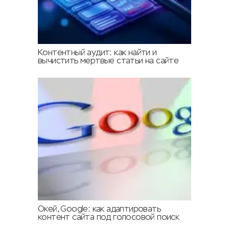
Контентный аудит: как найти и
вычистить мертвые статьи на сайте
Окей, Google: как адаптировать
контент сайта под голосовой поиск