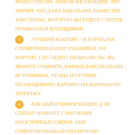
МОЖЕТ ПИСАТЬ ЛЮБОЙ ЖЕЛАЮЩИЙ. ЭТО
ЗНАЧИТ, ЧТО ДАЖЕ ШКОЛЬНИК РАЗМЕСТИТ
ТАМ СТАТЬЮ, КОТОРУЮ ВЫ БУДЕТЕ СЧИТАТЬ
ПРАВИЛЬНОЙ И ПРАВДИВОЙ.
ЛУЧШИЙ КОНТЕНТ – В ЖУРНАЛАХ,
СПРАВОЧНИКАХ ИЛИ УЧЕБНИКАХ, НА
ФОРУМЕ, ГДЕ СИДЯТ СПЕЦИАЛИСТЫ. ВЫ
МОЖЕТЕ СРАВНИТЬ ДАННЫЕ В НЕСКОЛЬКИХ
ИСТОЧНИКАХ, ЧТОБЫ ПОЛУЧИТЬ
ПОЛНОЦЕННУЮ КАРТИНУ НА ВЫБРАННУЮ
ТЕМАТИКУ.
КАК НАЙТИ ИНФОРМАЦИЮ ДЛЯ
СТАТЬИ? НАЧНИТЕ С ИЗУЧЕНИЯ
ИНОСТРАННЫХ САЙТОВ. ОНИ
ОРИЕНТИРОВАНЫ НА РАЗЛИЧНУЮ