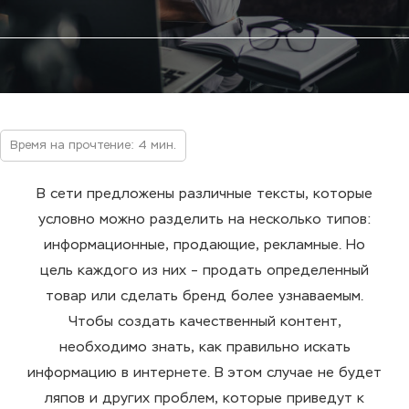
Время на прочтение: 4 мин.
В сети предложены различные тексты, которые
условно можно разделить на несколько типов:
информационные, продающие, рекламные. Но
цель каждого из них – продать определенный
товар или сделать бренд более узнаваемым.
Чтобы создать качественный контент,
необходимо знать, как правильно искать
информацию в интернете. В этом случае не будет
ляпов и других проблем, которые приведут к