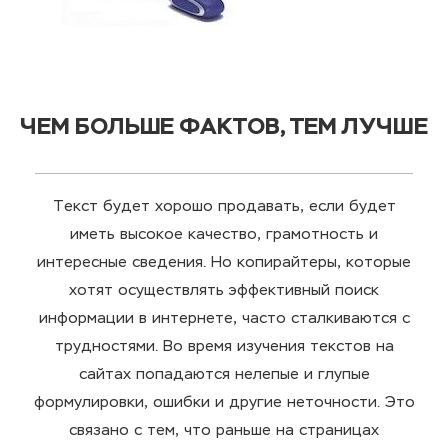
ЧЕМ БОЛЬШЕ ФАКТОВ, ТЕМ ЛУЧШЕ
Текст будет хорошо продавать, если будет
иметь высокое качество, грамотность и
интересные сведения. Но копирайтеры, которые
хотят осуществлять эффективный поиск
информации в интернете, часто сталкиваются с
трудностями. Во время изучения текстов на
сайтах попадаются нелепые и глупые
формулировки, ошибки и другие неточности. Это
связано с тем, что раньше на страницах