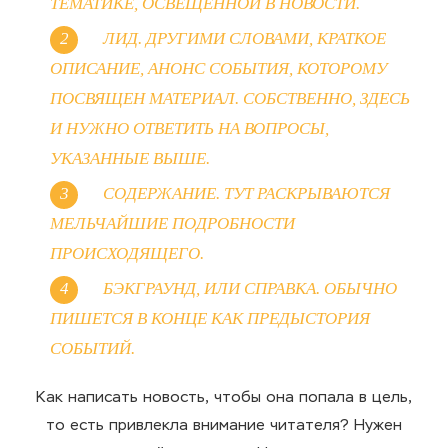
ТЕМАТИКЕ, ОСВЕЩЕННОЙ В НОВОСТИ.
ЛИД. ДРУГИМИ СЛОВАМИ, КРАТКОЕ
ОПИСАНИЕ, АНОНС СОБЫТИЯ, КОТОРОМУ
ПОСВЯЩЕН МАТЕРИАЛ. СОБСТВЕННО, ЗДЕСЬ
И НУЖНО ОТВЕТИТЬ НА ВОПРОСЫ,
УКАЗАННЫЕ ВЫШЕ.
СОДЕРЖАНИЕ. ТУТ РАСКРЫВАЮТСЯ
МЕЛЬЧАЙШИЕ ПОДРОБНОСТИ
ПРОИСХОДЯЩЕГО.
БЭКГРАУНД, ИЛИ СПРАВКА. ОБЫЧНО
ПИШЕТСЯ В КОНЦЕ КАК ПРЕДЫСТОРИЯ
СОБЫТИЙ.
Как написать новость, чтобы она попала в цель,
то есть привлекла внимание читателя? Нужен