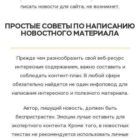
писать новости для сайта, не возникнет.
ПРОСТЫЕ СОВЕТЫ ПО НАПИСАНИЮ
НОВОСТНОГО МАТЕРИАЛА
Прежде чем разнообразить свой веб-ресурс
интересным содержанием, важно составить и
соблюдать контент-план. В любой сфере
обязательно найдется не один инфоповод для
написания интересного и полезного материала.
Автор, пишущий новость, должен быть
беспристрастен. Эмоции лучше оставить для
экспертного контента. Кроме того, в новостных
текстах не рекомендуется использовать личные