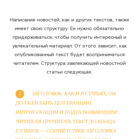
Написание новостей, как и других текстов, также
имеет свою структуру. Ее нужно обязательно
придерживаться, чтобы получить интересный и
увлекательный материал. От этого зависит, как
опубликованный текст будет восприниматься
читателем. Структура завлекающей новостной
статьи следующая:
ЗАГОЛОВОК. КАК И В СТАТЬЯХ, ОН
ДОЛЖЕН БЫТЬ ЦЕПЛЯЮЩИМ,
ИНТРИГУЮЩИМ И ПОДТАЛКИВАЮЩИМ
ЧИТАТЕЛЯ ПРОЧИТАТЬ ТЕКСТ ДО КОНЦА.
ГЛАВНОЕ — СООТВЕТСТВИЕ ЗАГОЛОВКА