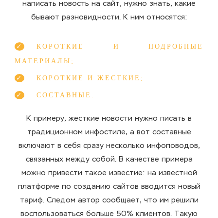
написать новость на сайт, нужно знать, какие
бывают разновидности. К ним относятся:
КОРОТКИЕ И ПОДРОБНЫЕ
МАТЕРИАЛЫ;
КОРОТКИЕ И ЖЕСТКИЕ;
СОСТАВНЫЕ.
К примеру, жесткие новости нужно писать в
традиционном инфостиле, а вот составные
включают в себя сразу несколько инфоповодов,
связанных между собой. В качестве примера
можно привести такое известие: на известной
платформе по созданию сайтов вводится новый
тариф. Следом автор сообщает, что им решили
воспользоваться больше 50% клиентов. Такую