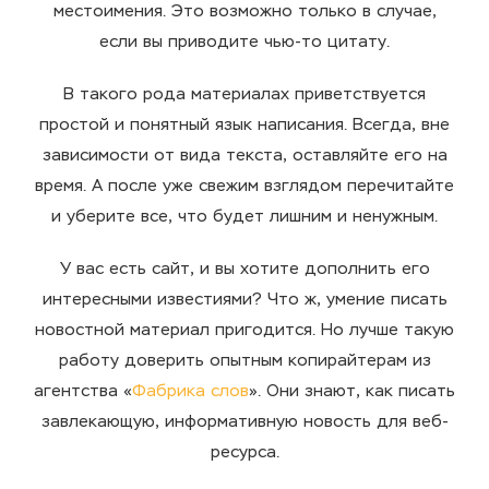
местоимения. Это возможно только в случае,
если вы приводите чью-то цитату.
В такого рода материалах приветствуется
простой и понятный язык написания. Всегда, вне
зависимости от вида текста, оставляйте его на
время. А после уже свежим взглядом перечитайте
и уберите все, что будет лишним и ненужным.
У вас есть сайт, и вы хотите дополнить его
интересными известиями? Что ж, умение писать
новостной материал пригодится. Но лучше такую
работу доверить опытным копирайтерам из
агентства «
Фабрика слов
». Они знают, как писать
завлекающую, информативную новость для веб-
ресурса.