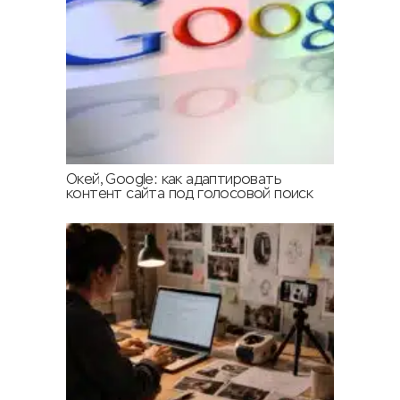
Окей, Google: как адаптировать
контент сайта под голосовой поиск