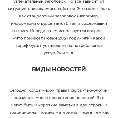
увлекательный заголовок. Но все зависит от
ситуации описываемого события. Это может быть
как стандартный заголовок (например,
информация о курсе валют), так и содержащий
интригу. Иногда в нем используется вопрос —
«Что принесет Новый 2021 год?» или «Какой
тариф будет установлен на потребляемые
услуги?» и т. д.
ВИДЫ НОВОСТЕЙ
Сегодня, когда миром правят digital-технологии,
появилось много новых типов новостей. Это
могут быть и короткие заметки в две строки, и
традиционная подача материала. Перед тем как