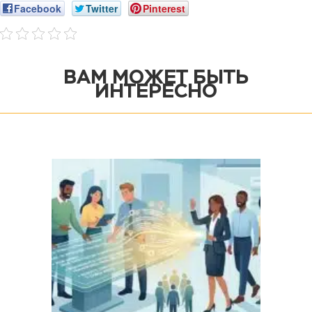
Facebook
Twitter
Pinterest
ВАМ МОЖЕТ БЫТЬ
ИНТЕРЕСНО