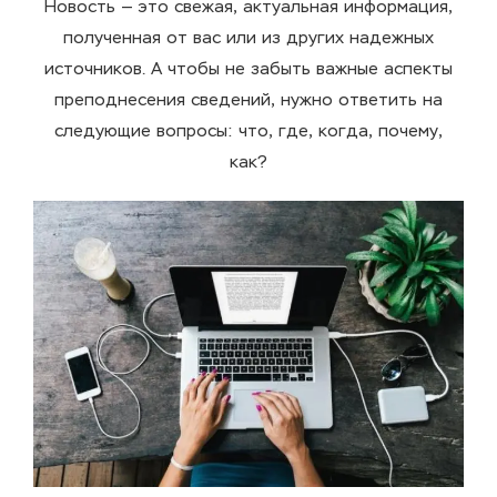
Новость — это свежая, актуальная информация,
полученная от вас или из других надежных
источников. А чтобы не забыть важные аспекты
преподнесения сведений, нужно ответить на
следующие вопросы: что, где, когда, почему,
как?