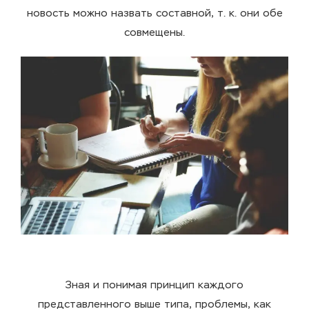
новость можно назвать составной, т. к. они обе
совмещены.
Зная и понимая принцип каждого
представленного выше типа, проблемы, как