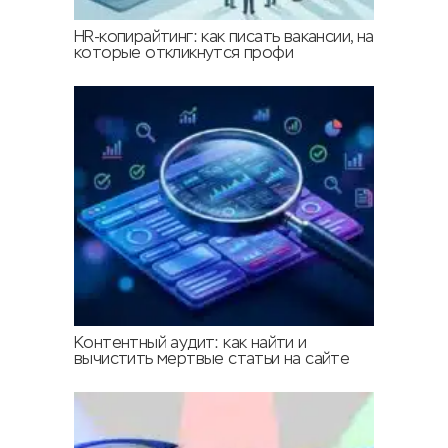
HR-копирайтинг: как писать вакансии, на
которые откликнутся профи
Контентный аудит: как найти и
вычистить мертвые статьи на сайте