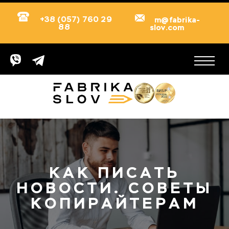
+38 (057) 760 29
m@fabrika-
88
slov.com
КАК ПИСАТЬ
НОВОСТИ. СОВЕТЫ
КОПИРАЙТЕРАМ