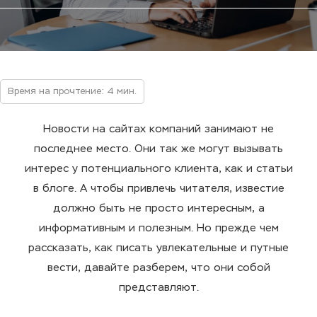
Время на прочтение: 4 мин.
Новости на сайтах компаний занимают не
последнее место. Они так же могут вызывать
интерес у потенциального клиента, как и статьи
в блоге. А чтобы привлечь читателя, известие
должно быть не просто интересным, а
информативным и полезным. Но прежде чем
рассказать, как писать увлекательные и путные
вести, давайте разберем, что они собой
представляют.