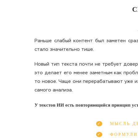
С
Раньше слабый контент был заметен сраз
стало значительно тише.
Новый тип текста почти не требует довер
это делает его менее заметным как пробл
то новое. Чаще они перерабатывают уже и
самого анализа.
У текстов ИИ есть повторяющийся принцип уст
МЫСЛЬ Д
ФОРМУЛИ