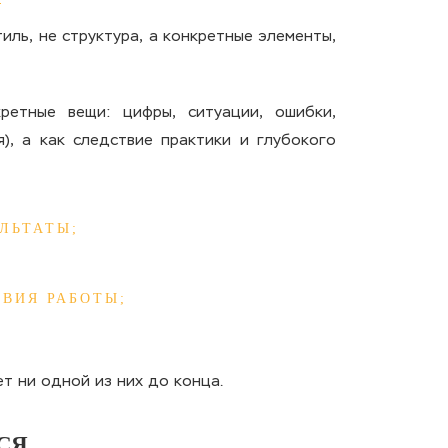
ль, не структура, а конкретные элементы,
ретные вещи: цифры, ситуации, ошибки,
), а как следствие практики и глубокого
ЛЬТАТЫ;
ВИЯ РАБОТЫ;
ет ни одной из них до конца.
СЯ