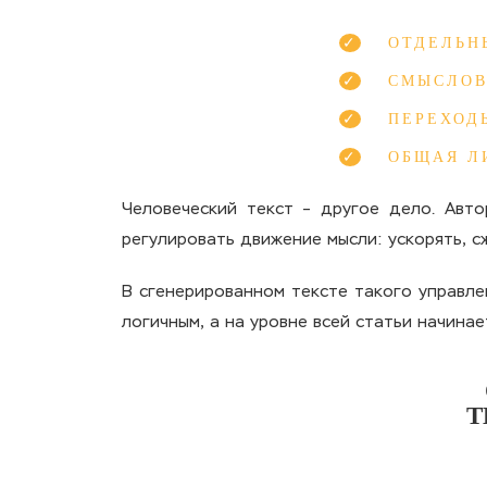
ОТДЕЛЬН
СМЫСЛОВ
ПЕРЕХОД
ОБЩАЯ Л
Человеческий текст – другое дело. Авто
регулировать движение мысли: ускорять, с
В сгенерированном тексте такого управле
логичным, а на уровне всей статьи начинае
Т