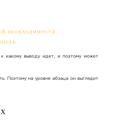
ЕЙ НЕОБХОДИМОСТИ;
КОСТЬ.
, к какому выводу идет, и поэтому может
ть. Поэтому на уровне абзаца он выглядит
-
ЫХ