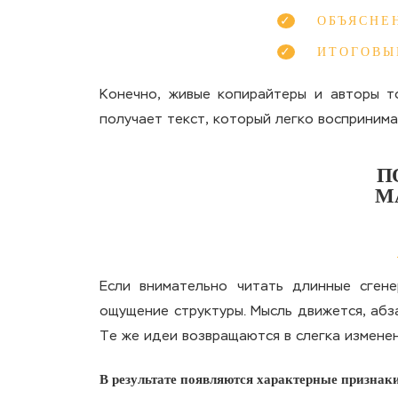
ОБЪЯСНЕ
ИТОГОВЫ
Конечно, живые копирайтеры и авторы т
получает текст, который легко воспринима
П
М
Если внимательно читать длинные сгене
ощущение структуры. Мысль движется, абз
Те же идеи возвращаются в слегка изменен
В результате появляются характерные признак