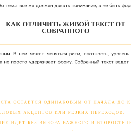
Но текст все же должен давать понимание, а не быть фо
КАК ОТЛИЧИТЬ ЖИВОЙ ТЕКСТ ОТ
СОБРАННОГО
ным. В нем может меняться ритм, плотность, уровень 
 а не просто удерживает форму. Собранный текст ведет
КСТА ОСТАЕТСЯ ОДИНАКОВЫМ ОТ НАЧАЛА ДО К
СЛОВЫХ АКЦЕНТОВ ИЛИ РЕЗКИХ ПЕРЕХОДОВ;
НИЕ ИДЕТ БЕЗ ВЫБОРА ВАЖНОГО И ВТОРОСТЕП