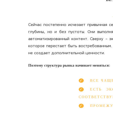
Сейчас постепенно исчезает привычная се
глубины, но и без пустоты. Они выполн
автоматизированный контент. Сверху – э
которое перестает быть востребованным. 
не создает дополнительной ценности.
Поэтому структура рынка начинает меняться:
ВСЕ ЧАЩ
ЕСТЬ Э
СООТВЕТСТВ
ПРОМЕЖУ