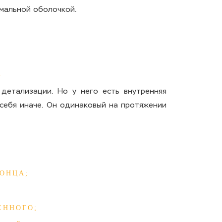
рмальной оболочкой.
детализации. Но у него есть внутренняя
 себя иначе. Он одинаковый на протяжении
ОНЦА;
ЕННОГО;