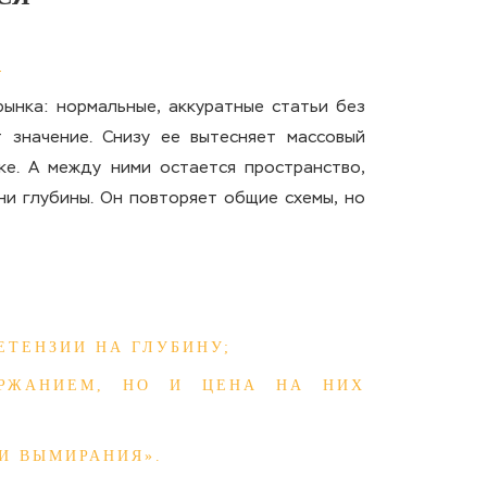
ынка: нормальные, аккуратные статьи без
 значение. Снизу ее вытесняет массовый
ке. А между ними остается пространство,
ни глубины. Он повторяет общие схемы, но
ЕТЕНЗИИ НА ГЛУБИНУ;
ЕРЖАНИЕМ, НО И ЦЕНА НА НИХ
И ВЫМИРАНИЯ».