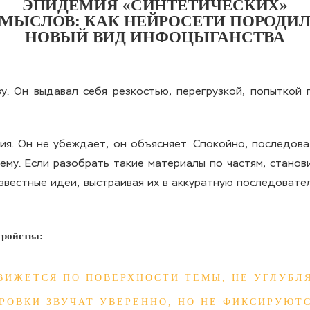
ЭПИДЕМИЯ «СИНТЕТИЧЕСКИХ»
МЫСЛОВ: КАК НЕЙРОСЕТИ ПОРОДИ
НОВЫЙ ВИД ИНФОЦЫГАНСТВА
у. Он выдавал себя резкостью, перегрузкой, попыткой 
ия. Он не убеждает, он объясняет. Спокойно, последова
ему. Если разобрать такие материалы по частям, станов
звестные идеи, выстраивая их в аккуратную последовате
ройства:
ВИЖЕТСЯ ПО ПОВЕРХНОСТИ ТЕМЫ, НЕ УГЛУБЛЯ
РОВКИ ЗВУЧАТ УВЕРЕННО, НО НЕ ФИКСИРУЮТС