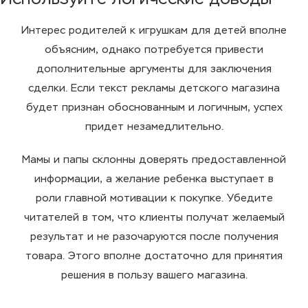
Интерес родителей к игрушкам для детей вполне
объясним, однако потребуется привести
дополнительные аргументы для заключения
сделки. Если текст рекламы детского магазина
будет признан обоснованным и логичным, успех
придет незамедлительно.
Мамы и папы склонны доверять предоставленной
информации, а желание ребенка выступает в
роли главной мотивации к покупке. Убедите
читателей в том, что клиенты получат желаемый
результат и не разочаруются после получения
товара. Этого вполне достаточно для принятия
решения в пользу вашего магазина.