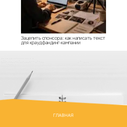
Зацепить спонсора: как написать текст
для краудфандинг-кампании
ГЛАВНАЯ