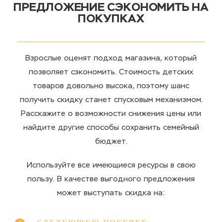
ПРЕДЛОЖЕНИЕ СЭКОНОМИТЬ НА
ПОКУПКАХ
Взрослые оценят подход магазина, который
позволяет сэкономить. Стоимость детских
товаров довольно высока, поэтому шанс
получить скидку станет спусковым механизмом.
Расскажите о возможности снижения цены или
найдите другие способы сохранить семейный
бюджет.
Используйте все имеющиеся ресурсы в свою
пользу. В качестве выгодного предложения
может выступать скидка на: