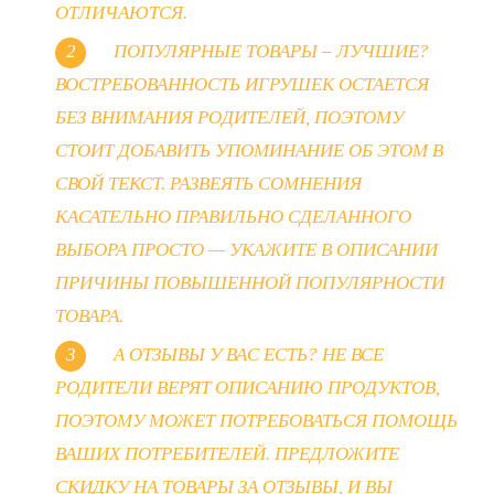
ОТЛИЧАЮТСЯ.
ПОПУЛЯРНЫЕ ТОВАРЫ – ЛУЧШИЕ?
ВОСТРЕБОВАННОСТЬ ИГРУШЕК ОСТАЕТСЯ
БЕЗ ВНИМАНИЯ РОДИТЕЛЕЙ, ПОЭТОМУ
СТОИТ ДОБАВИТЬ УПОМИНАНИЕ ОБ ЭТОМ В
СВОЙ ТЕКСТ. РАЗВЕЯТЬ СОМНЕНИЯ
КАСАТЕЛЬНО ПРАВИЛЬНО СДЕЛАННОГО
ВЫБОРА ПРОСТО — УКАЖИТЕ В ОПИСАНИИ
ПРИЧИНЫ ПОВЫШЕННОЙ ПОПУЛЯРНОСТИ
ТОВАРА.
А ОТЗЫВЫ У ВАС ЕСТЬ? НЕ ВСЕ
РОДИТЕЛИ ВЕРЯТ ОПИСАНИЮ ПРОДУКТОВ,
ПОЭТОМУ МОЖЕТ ПОТРЕБОВАТЬСЯ ПОМОЩЬ
ВАШИХ ПОТРЕБИТЕЛЕЙ. ПРЕДЛОЖИТЕ
СКИДКУ НА ТОВАРЫ ЗА ОТЗЫВЫ, И ВЫ