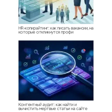
HR-копирайтинг: как писать вакансии, на
которые откликнутся профи
Контентный аудит: как найти и
вычистить мертвые статьи на сайте