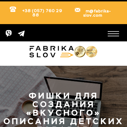
+38 (057) 760 29
m@fabrika-
88
slov.com
ФИШКИ ДЛЯ
СОЗДАНИЯ
«ВКУСНОГО»
ОПИСАНИЯ ДЕТСКИХ