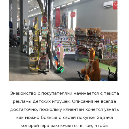
Знакомство с покупателями начинается с текста
рекламы детских игрушек. Описания не всегда
достаточно, поскольку клиентам хочется узнать
как можно больше о своей покупке. Задача
копирайтера заключается в том, чтобы