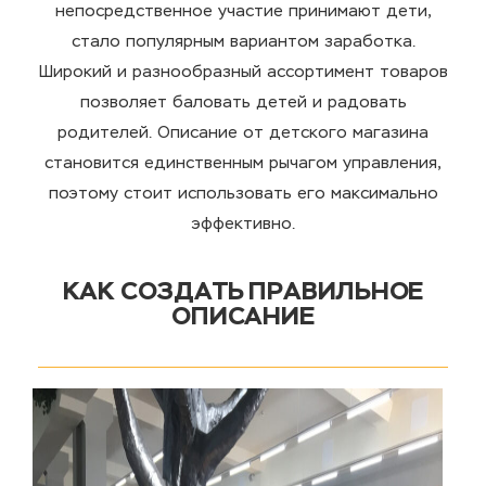
непосредственное участие принимают дети,
стало популярным вариантом заработка.
Широкий и разнообразный ассортимент товаров
позволяет баловать детей и радовать
родителей. Описание от детского магазина
становится единственным рычагом управления,
поэтому стоит использовать его максимально
эффективно.
КАК СОЗДАТЬ ПРАВИЛЬНОЕ
ОПИСАНИЕ