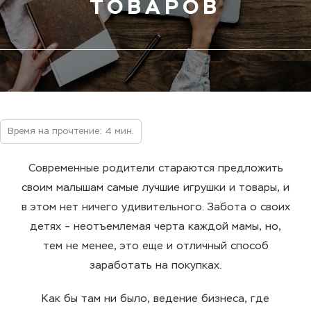
ТОВАРОВ
Время на прочтение: 4 мин.
Современные родители стараются предложить
своим малышам самые лучшие игрушки и товары, и
в этом нет ничего удивительного. Забота о своих
детях – неотъемлемая черта каждой мамы, но,
тем не менее, это еще и отличный способ
заработать на покупках.
Как бы там ни было, ведение бизнеса, где