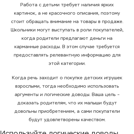
Работа с детьми требует наличия ярких
картинок, а не красочного описания, поэтому
стоит обращать внимание на товары в продаже.
Школьники могут выступать в роли покупателей,
когда родители предлагают деньги на
карманные расходы. В этом случае требуется
предоставлять релевантную информацию для
этой категории.
Когда речь заходит о покупке детских игрушек
взрослыми, тогда необходимо использовать
аргументы и логические доводы. Ваша цель –
доказать родителям, что их малыши будут
довольны приобретением, а сами покупатели
будут удовлетворены качеством.
Используйте логические доводы