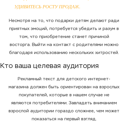
УДИВИТЕСЬ РОСТУ ПРОДАЖ.
Несмотря на то, что подарки детям делают ради
приятных эмоций, потребуется убедить и разум в
том, что приобретение станет причиной
восторга. Выйти на контакт с родителями можно
благодаря использованию нескольких хитростей.
Кто ваша целевая аудитория
Рекламный текст для детского интернет-
магазина должен быть ориентирован на взрослых
покупателей, которые в нашем случае не
являются потребителями. Завладеть вниманием
взрослой аудитории гораздо сложнее, чем может
показаться на первый взгляд.