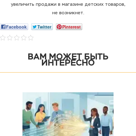
увеличить продажи в магазине детских товаров,
не возникнет.
Facebook
Twitter
Pinterest
ВАМ МОЖЕТ БЫТЬ
ИНТЕРЕСНО