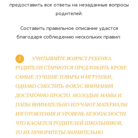
предоставить все ответы на незаданные вопросы
родителей.
Составить правильное описание удастся
благодаря соблюдению нескольких правил:
УЧИТЫВАЙТЕ ВОЗРАСТ РЕБЕНКА.
РОДИТЕЛИ СТАРАЮТСЯ ПРЕДЛОЖИТЬ КРОХЕ
САМЫЕ ЛУЧШИЕ ТОВАРЫ И ИГРУШКИ,
ОДНАКО СМЕСТИТЬ ФОКУС ВНИМАНИЯ
ДОСТАТОЧНО ПРОСТО. МОЛОДЫЕ МАМЫ И
ПАПЫ ВНИМАТЕЛЬНО ИЗУЧАЮТ МАТЕРИАЛЫ
ИЗГОТОВЛЕНИЯ И УРОВЕНЬ БЕЗОПАСНОСТИ.
ЧТО КАСАЕТСЯ РОДИТЕЛЕЙ ШКОЛЬНИКОВ,
ТО ИХ ПРИОРИТЕТЫ ЗНАЧИТЕЛЬНО