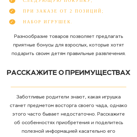
СЛЕДУЮЩУЮ ПОКУПКУ;
ПРИ ЗАКАЗЕ ОТ 2 ПОЗИЦИЙ;
НАБОР ИГРУШЕК.
Разнообразие товаров позволяет предлагать
приятные бонусы для взрослых, которые хотят
подарить своим детям правильные развлечения.
РАССКАЖИТЕ О ПРЕИМУЩЕСТВАХ
Заботливые родители знают, какая игрушка
станет предметом восторга своего чада, однако
этого часто бывает недостаточно. Расскажите
об особенностях приобретения и поделитесь
полезной информацией касательно его