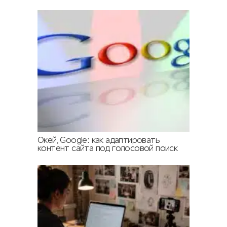
Окей, Google: как адаптировать
контент сайта под голосовой поиск