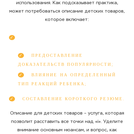
использования. Как подсказывает практика,
может потребоваться описание детских товаров,
которое включает:
ПРЕДОСТАВЛЕНИЕ
ДОКАЗАТЕЛЬСТВ ПОПУЛЯРНОСТИ;
ВЛИЯНИЕ НА ОПРЕДЕЛЕННЫЙ
ТИП РЕАКЦИЙ РЕБЕНКА;
СОСТАВЛЕНИЕ КОРОТКОГО РЕЗЮМЕ.
Описание для детских товаров – услуга, которая
позволит расставить все точки над «і». Уделите
внимание основным нюансам, и вопрос, как