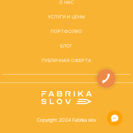
О НАС
УСЛУГИ И ЦЕНЫ
ПОРТФОЛИО
БЛОГ
ПУБЛИЧНАЯ ОФЕРТА
Copyright 2024 Fabrika slov