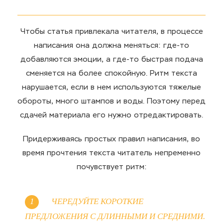
Чтобы статья привлекала читателя, в процессе
написания она должна меняться: где-то
добавляются эмоции, а где-то быстрая подача
сменяется на более спокойную. Ритм текста
нарушается, если в нем используются тяжелые
обороты, много штампов и воды. Поэтому перед
сдачей материала его нужно отредактировать.
Придерживаясь простых правил написания, во
время прочтения текста читатель непременно
почувствует ритм:
ЧЕРЕДУЙТЕ КОРОТКИЕ
ПРЕДЛОЖЕНИЯ С ДЛИННЫМИ И СРЕДНИМИ.