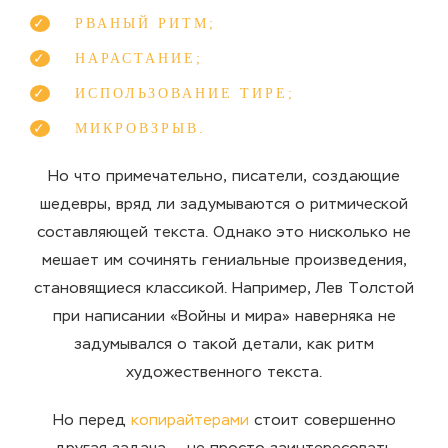
РВАНЫЙ РИТМ;
НАРАСТАНИЕ;
ИСПОЛЬЗОВАНИЕ ТИРЕ;
МИКРОВЗРЫВ.
Но что примечательно, писатели, создающие
шедевры, вряд ли задумываются о ритмической
составляющей текста. Однако это нисколько не
мешает им сочинять гениальные произведения,
становящиеся классикой. Например, Лев Толстой
при написании «Войны и мира» наверняка не
задумывался о такой детали, как ритм
художественного текста.
Но перед
копирайтерами
стоит совершенно