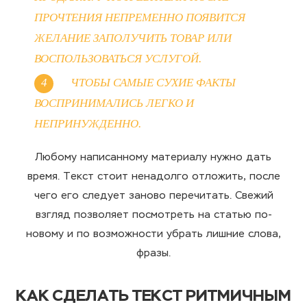
ПРОЧТЕНИЯ НЕПРЕМЕННО ПОЯВИТСЯ
ЖЕЛАНИЕ ЗАПОЛУЧИТЬ ТОВАР ИЛИ
ВОСПОЛЬЗОВАТЬСЯ УСЛУГОЙ.
ЧТОБЫ САМЫЕ СУХИЕ ФАКТЫ
ВОСПРИНИМАЛИСЬ ЛЕГКО И
НЕПРИНУЖДЕННО.
Любому написанному материалу нужно дать
время. Текст стоит ненадолго отложить, после
чего его следует заново перечитать. Свежий
взгляд позволяет посмотреть на статью по-
новому и по возможности убрать лишние слова,
фразы.
КАК СДЕЛАТЬ ТЕКСТ РИТМИЧНЫМ