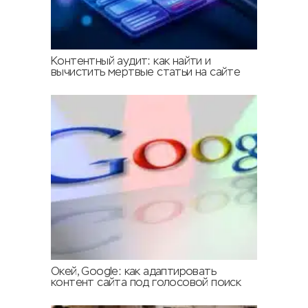
Контентный аудит: как найти и
вычистить мертвые статьи на сайте
Окей, Google: как адаптировать
контент сайта под голосовой поиск