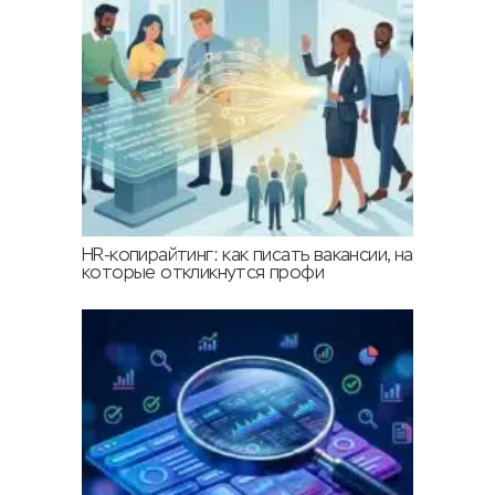
HR-копирайтинг: как писать вакансии, на
которые откликнутся профи