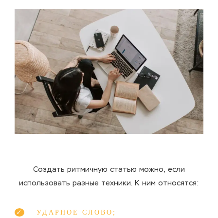
Создать ритмичную статью можно, если
использовать разные техники. К ним относятся:
УДАРНОЕ СЛОВО;