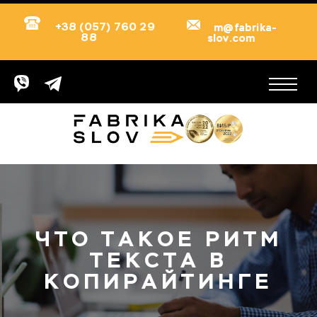
+38 (057) 760 29
m@fabrika-
88
slov.com
ЧТО ТАКОЕ РИТМ
ТЕКСТА В
КОПИРАЙТИНГЕ