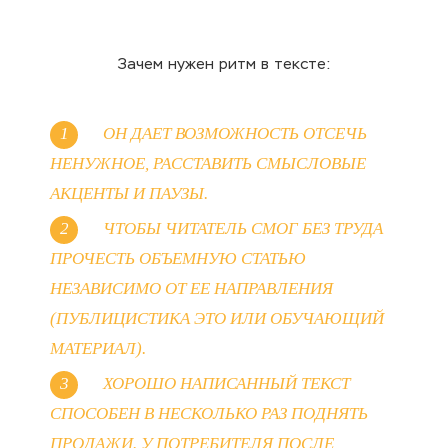
Зачем нужен ритм в тексте:
ОН ДАЕТ ВОЗМОЖНОСТЬ ОТСЕЧЬ
НЕНУЖНОЕ, РАССТАВИТЬ СМЫСЛОВЫЕ
АКЦЕНТЫ И ПАУЗЫ.
ЧТОБЫ ЧИТАТЕЛЬ СМОГ БЕЗ ТРУДА
ПРОЧЕСТЬ ОБЪЕМНУЮ СТАТЬЮ
НЕЗАВИСИМО ОТ ЕЕ НАПРАВЛЕНИЯ
(ПУБЛИЦИСТИКА ЭТО ИЛИ ОБУЧАЮЩИЙ
МАТЕРИАЛ).
ХОРОШО НАПИСАННЫЙ ТЕКСТ
СПОСОБЕН В НЕСКОЛЬКО РАЗ ПОДНЯТЬ
ПРОДАЖИ. У ПОТРЕБИТЕЛЯ ПОСЛЕ