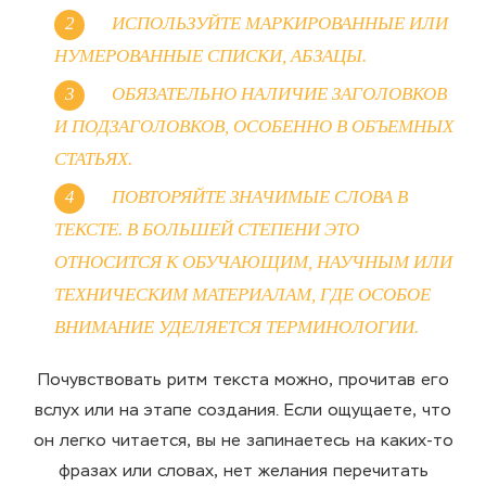
ИСПОЛЬЗУЙТЕ МАРКИРОВАННЫЕ ИЛИ
НУМЕРОВАННЫЕ СПИСКИ, АБЗАЦЫ.
ОБЯЗАТЕЛЬНО НАЛИЧИЕ ЗАГОЛОВКОВ
И ПОДЗАГОЛОВКОВ, ОСОБЕННО В ОБЪЕМНЫХ
СТАТЬЯХ.
ПОВТОРЯЙТЕ ЗНАЧИМЫЕ СЛОВА В
ТЕКСТЕ. В БОЛЬШЕЙ СТЕПЕНИ ЭТО
ОТНОСИТСЯ К ОБУЧАЮЩИМ, НАУЧНЫМ ИЛИ
ТЕХНИЧЕСКИМ МАТЕРИАЛАМ, ГДЕ ОСОБОЕ
ВНИМАНИЕ УДЕЛЯЕТСЯ ТЕРМИНОЛОГИИ.
Почувствовать ритм текста можно, прочитав его
вслух или на этапе создания. Если ощущаете, что
он легко читается, вы не запинаетесь на каких-то
фразах или словах, нет желания перечитать