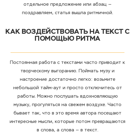
отдельное предложение или абзац —
поздравляем, статья вышла ритмичной.
КАК ВОЗДЕЙСТВОВАТЬ НА ТЕКСТ С
ПОМОЩЬЮ РИТМА
Постоянная работа с текстами часто приводит к
творческому выгоранию. Поймать музу и
настроение достаточно легко: возьмите
небольшой тайм-аут и просто отключитесь от
работы. Можно послушать вдохновляющую
музыку, прогуляться на свежем воздухе. Часто
бывает так, что в это время автора посещают
интересные мысли, которые потом превращаются
в слова, а слова — в текст.