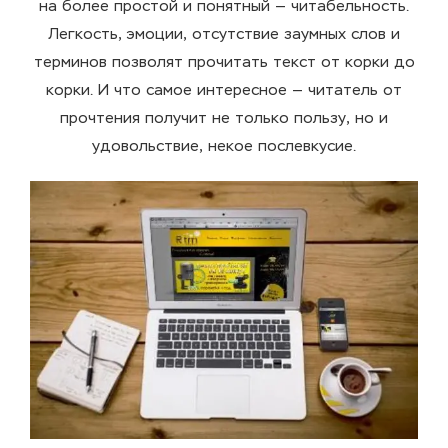
на более простой и понятный — читабельность.
Легкость, эмоции, отсутствие заумных слов и
терминов позволят прочитать текст от корки до
корки. И что самое интересное — читатель от
прочтения получит не только пользу, но и
удовольствие, некое послевкусие.