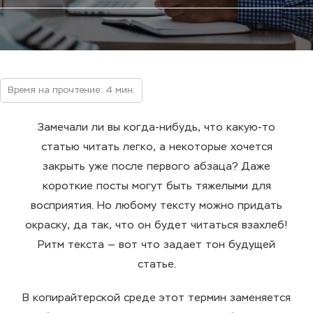
Время на прочтение: 4 мин.
Замечали ли вы когда-нибудь, что какую-то
статью читать легко, а некоторые хочется
закрыть уже после первого абзаца? Даже
короткие посты могут быть тяжелыми для
восприятия. Но любому тексту можно придать
окраску, да так, что он будет читаться взахлеб!
Ритм текста — вот что задает тон будущей
статье.
В копирайтерской среде этот термин заменяется