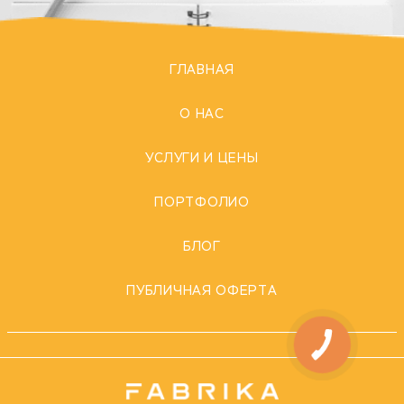
ГЛАВНАЯ
О НАС
УСЛУГИ И ЦЕНЫ
ПОРТФОЛИО
БЛОГ
ПУБЛИЧНАЯ ОФЕРТА