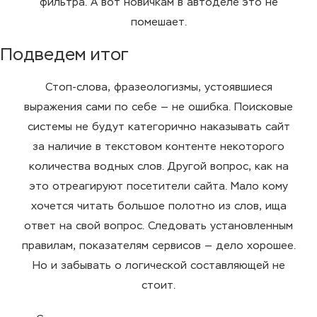
фильтра. А вот новичкам в автоделе это не
помешает.
Подведем итог
Стоп-слова, фразеологизмы, устоявшиеся
выражения сами по себе — не ошибка. Поисковые
системы не будут категорично наказывать сайт
за наличие в текстовом контенте некоторого
количества водных слов. Другой вопрос, как на
это отреагируют посетители сайта. Мало кому
хочется читать большое полотно из слов, ища
ответ на свой вопрос. Следовать установленным
правилам, показателям сервисов — дело хорошее.
Но и забывать о логической составляющей не
стоит.