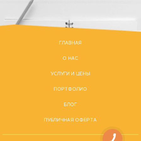
ГЛАВНАЯ
О НАС
УСЛУГИ И ЦЕНЫ
ПОРТФОЛИО
БЛОГ
ПУБЛИЧНАЯ ОФЕРТА