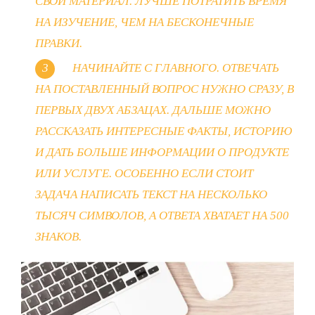
СВОЙ МАТЕРИАЛ. ЛУЧШЕ ПОТРАТИТЬ ВРЕМЯ
НА ИЗУЧЕНИЕ, ЧЕМ НА БЕСКОНЕЧНЫЕ
ПРАВКИ.
НАЧИНАЙТЕ С ГЛАВНОГО. ОТВЕЧАТЬ
НА ПОСТАВЛЕННЫЙ ВОПРОС НУЖНО СРАЗУ, В
ПЕРВЫХ ДВУХ АБЗАЦАХ. ДАЛЬШЕ МОЖНО
РАССКАЗАТЬ ИНТЕРЕСНЫЕ ФАКТЫ, ИСТОРИЮ
И ДАТЬ БОЛЬШЕ ИНФОРМАЦИИ О ПРОДУКТЕ
ИЛИ УСЛУГЕ. ОСОБЕННО ЕСЛИ СТОИТ
ЗАДАЧА НАПИСАТЬ ТЕКСТ НА НЕСКОЛЬКО
ТЫСЯЧ СИМВОЛОВ, А ОТВЕТА ХВАТАЕТ НА 500
ЗНАКОВ.