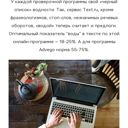
У каждой проверочной программы свой «черный
список» водности. Так, сервис Text.ru, кроме
фразеологизмов, стоп-слов, незначимых речевых
оборотов, «водой» теперь считает и предлоги.
Оптимальный показатель “воды” в тексте по этой
онлайн-программе — 18-25%. А для программы
Advego норма 55-75%.