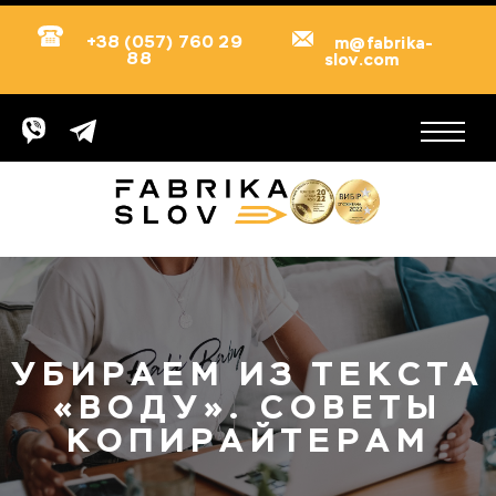
+38 (057) 760 29
m@fabrika-
88
slov.com
УБИРАЕМ ИЗ ТЕКСТА
«ВОДУ». СОВЕТЫ
КОПИРАЙТЕРАМ