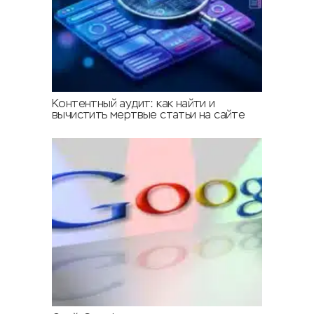
Контентный аудит: как найти и
вычистить мертвые статьи на сайте