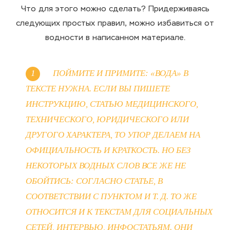
Что для этого можно сделать? Придерживаясь
следующих простых правил, можно избавиться от
водности в написанном материале.
ПОЙМИТЕ И ПРИМИТЕ: «ВОДА» В
ТЕКСТЕ НУЖНА. ЕСЛИ ВЫ ПИШЕТЕ
ИНСТРУКЦИЮ, СТАТЬЮ МЕДИЦИНСКОГО,
ТЕХНИЧЕСКОГО, ЮРИДИЧЕСКОГО ИЛИ
ДРУГОГО ХАРАКТЕРА, ТО УПОР ДЕЛАЕМ НА
ОФИЦИАЛЬНОСТЬ И КРАТКОСТЬ. НО БЕЗ
НЕКОТОРЫХ ВОДНЫХ СЛОВ ВСЕ ЖЕ НЕ
ОБОЙТИСЬ: СОГЛАСНО СТАТЬЕ, В
СООТВЕТСТВИИ С ПУНКТОМ И Т. Д. ТО ЖЕ
ОТНОСИТСЯ И К ТЕКСТАМ ДЛЯ СОЦИАЛЬНЫХ
СЕТЕЙ, ИНТЕРВЬЮ, ИНФОСТАТЬЯМ. ОНИ