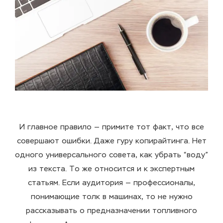
И главное правило — примите тот факт, что все
совершают ошибки. Даже гуру копирайтинга. Нет
одного универсального совета, как убрать “воду”
из текста. То же относится и к экспертным
статьям. Если аудитория — профессионалы,
понимающие толк в машинах, то не нужно
рассказывать о предназначении топливного