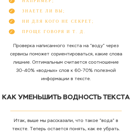
НАПРИМЕР;
ЗНАЕТЕ ЛИ ВЫ;
НИ ДЛЯ КОГО НЕ СЕКРЕТ;
ПРОЩЕ ГОВОРЯ И Т. Д.
Проверка написанного текста на “воду” через
сервисы поможет сориентироваться, какие слова
лишние. Оптимальным считается соотношение
30-40% «водных» слов к 60-70% полезной
информации в тексте.
КАК УМЕНЬШИТЬ ВОДНОСТЬ ТЕКСТА
Итак, выше мы рассказали, что такое “вода” в
тексте. Теперь остается понять, как ее убрать.