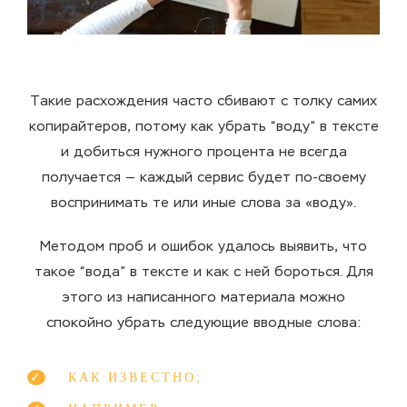
Такие расхождения часто сбивают с толку самих
копирайтеров, потому как убрать “воду” в тексте
и добиться нужного процента не всегда
получается — каждый сервис будет по-своему
воспринимать те или иные слова за «воду».
Методом проб и ошибок удалось выявить, что
такое “вода” в тексте и как с ней бороться. Для
этого из написанного материала можно
спокойно убрать следующие вводные слова:
КАК ИЗВЕСТНО;