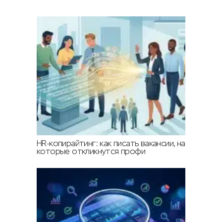
HR-копирайтинг: как писать вакансии, на
которые откликнутся профи