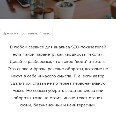
Время на прочтение: 4 мин.
В любом сервисе для анализа SEO-показателей
есть такой параметр, как «водность текста».
Давайте разберемся, что такое “вода” в тексте.
Это слова и фразы, речевые обороты, которые не
несут в себе никакого смысла. Т. е. если автор
удалит их, статья не потеряет первоначальную
мысль. Но совсем убирать вводные слова или
обороты тоже не стоит, иначе текст станет
сухим, безжизненным и неинтересным.