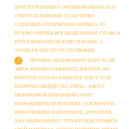
ПРОСТО ПОТЕРЯЮТ ЭМОЦИОНАЛЬНОСТЬ И
СТАНУТ БЕЗЛИКИМИ. ЕСЛИ ЧЕТКО
СЛЕДОВАТЬ АЛГОРИТМАМ СЕРВИСА, ТО
НУЖНО УБИРАТЬ ВСЕ ВЫДЕЛЕННЫЕ СЛОВА. В
ИТОГЕ ПОКАЗАТЕЛЬ БУДЕТ В НОРМЕ, А
ЛОГИКА В ТЕКСТЕ ОТСУТСТВОВАТЬ.
ИЗУЧИТЕ НЕЗНАКОМУЮ ТЕМУ. ЕСЛИ
АВТОР ХОРОШО РАЗБИРАЕТСЯ В ТЕМЕ, НА
КОТОРУЮ НУЖНО НАПИСАТЬ ТЕКСТ, ТО И
МАТЕРИАЛ ВЫЙДЕТ НА «ПЯТЬ». А ВОТ С
НЕЗНАКОМОЙ ТЕМАТИКОЙ СТОИТ
ПОЗНАКОМИТЬСЯ ПОБЛИЖЕ: ПОСМОТРЕТЬ
ИНФОРМАЦИЮ В ИНТЕРНЕТЕ, ПРОЧИТАТЬ
УЖЕ НАПИСАННЫЕ СТАТЬИ И ПОДГОТОВИТЬ