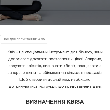
Час для прочитання: 4 хв.
Квіз – це спеціальний інструмент для бізнесу, який
допомагає досягати поставлених цілей. Зокрема,
залучати клієнтів, визначати «болі», працювати з
запереченнями та збільшенням кількості продажів.
Щоб створити якісний квіз, необхідно
дотримуватись інструкції, що представлена далі.
ВИЗНАЧЕННЯ КВІЗА