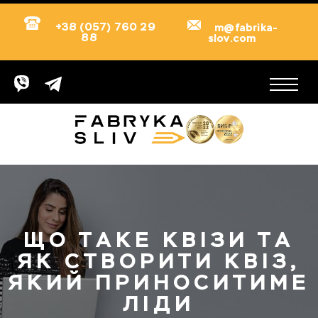
+38 (057) 760 29
m@fabrika-
88
slov.com
ЩО ТАКЕ КВІЗИ ТА
ЯК СТВОРИТИ КВІЗ,
ЯКИЙ ПРИНОСИТИМЕ
ЛІДИ