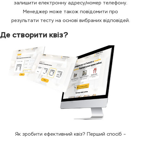
залишити електронну адресу/номер телефону.
Менеджер може також повідомити про
результати тесту на основі вибраних відповідей.
Де створити квіз?
Як зробити ефективний квіз? Перший спосіб –