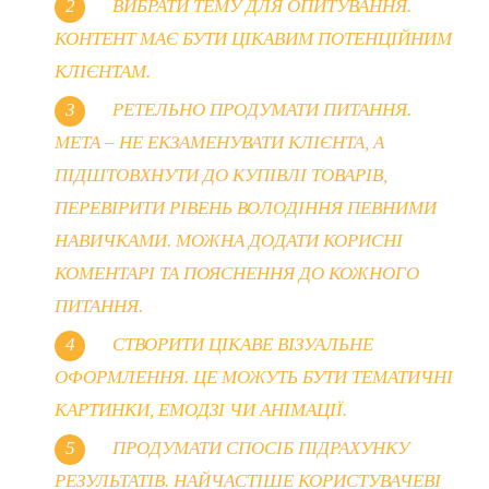
ВИБРАТИ ТЕМУ ДЛЯ ОПИТУВАННЯ.
КОНТЕНТ МАЄ БУТИ ЦІКАВИМ ПОТЕНЦІЙНИМ
КЛІЄНТАМ.
РЕТЕЛЬНО ПРОДУМАТИ ПИТАННЯ.
МЕТА – НЕ ЕКЗАМЕНУВАТИ КЛІЄНТА, А
ПІДШТОВХНУТИ ДО КУПІВЛІ ТОВАРІВ,
ПЕРЕВІРИТИ РІВЕНЬ ВОЛОДІННЯ ПЕВНИМИ
НАВИЧКАМИ. МОЖНА ДОДАТИ КОРИСНІ
КОМЕНТАРІ ТА ПОЯСНЕННЯ ДО КОЖНОГО
ПИТАННЯ.
СТВОРИТИ ЦІКАВЕ ВІЗУАЛЬНЕ
ОФОРМЛЕННЯ. ЦЕ МОЖУТЬ БУТИ ТЕМАТИЧНІ
КАРТИНКИ, ЕМОДЗІ ЧИ АНІМАЦІЇ.
ПРОДУМАТИ СПОСІБ ПІДРАХУНКУ
РЕЗУЛЬТАТІВ. НАЙЧАСТІШЕ КОРИСТУВАЧЕВІ