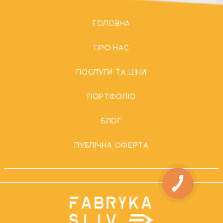
ГОЛОВНА
ПРО НАС
ПОСЛУГИ ТА ЦІНИ
ПОРТФОЛІО
БЛОГ
ПУБЛІЧНА ОФЕРТА