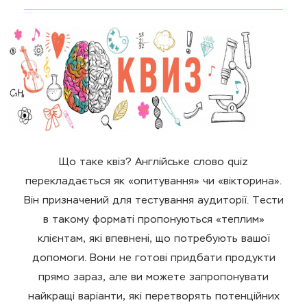
Що таке квіз? Англійське слово quiz
перекладається як «опитування» чи «вікторина».
Він призначений для тестування аудиторії. Тести
в такому форматі пропонуються «теплим»
клієнтам, які впевнені, що потребують вашої
допомоги. Вони не готові придбати продукти
прямо зараз, але ви можете запропонувати
найкращі варіанти, які перетворять потенційних