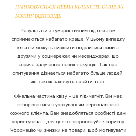
НАРАХОВУЄТЬСЯ ПЕВНА КІЛЬКІСТЬ БАЛІВ ЗА
КОЖНУ ВІДПОВІДЬ.
Результати з гумористичним підтекстом
сприймаються набагато краще. У цьому випадку
клієнти можуть вирішити поділитися ними з
друзями у соцмережах чи месенджерах, що
сприяє залученню нових покупців. Так про
опитування дізнається набагато більше людей,
які також захочуть пройти тест.
Фінальна частина квізу – це лід-магніт. Він має
створюватися з урахуванням персоналізації
кожного клієнта. Вам знадобляться особисті дані
користувача – для цього запропонуйте корисну
інформацію чи знижки на товари, щоб мотивувати