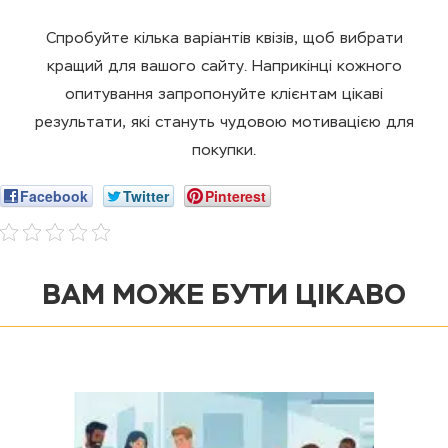
Спробуйте кілька варіантів квізів, щоб вибрати
кращий для вашого сайту. Наприкінці кожного
опитування запропонуйте клієнтам цікаві
результати, які стануть чудовою мотивацією для
покупки.
Facebook
Twitter
Pinterest
ВАМ МОЖЕ БУТИ ЦІКАВО