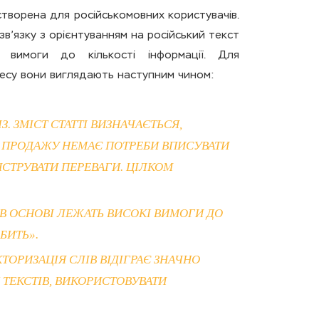
творена для російськомовних користувачів.
 зв’язку з орієнтуванням на російський текст
і вимоги до кількості інформації. Для
знесу вони виглядають наступним чином:
. ЗМІСТ СТАТТІ ВИЗНАЧАЄТЬСЯ,
ЛЯ ПРОДАЖУ НЕМАЄ ПОТРЕБИ ВПИСУВАТИ
СТРУВАТИ ПЕРЕВАГИ. ЦІЛКОМ
 В ОСНОВІ ЛЕЖАТЬ ВИСОКІ ВИМОГИ ДО
БИТЬ».
КТОРИЗАЦІЯ СЛІВ ВІДІГРАЄ ЗНАЧНО
 ТЕКСТІВ, ВИКОРИСТОВУВАТИ