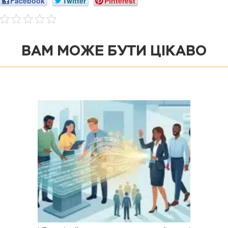
Facebook
Twitter
Pinterest
ВАМ МОЖЕ БУТИ ЦІКАВО