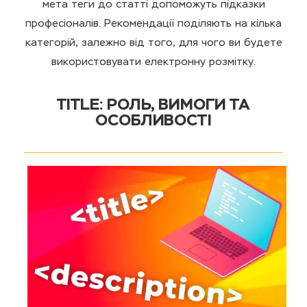
мета теги до статті допоможуть підказки
професіоналів. Рекомендації поділяють на кілька
категорій, залежно від того, для чого ви будете
використовувати електронну розмітку.
TITLE: РОЛЬ, ВИМОГИ ТА
ОСОБЛИВОСТІ