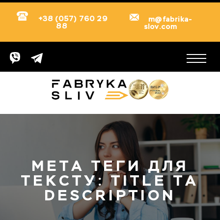
+38 (057) 760 29
m@fabrika-
88
slov.com
МЕТА ТЕГИ ДЛЯ
ТЕКСТУ: TITLE ТА
DESCRIPTION