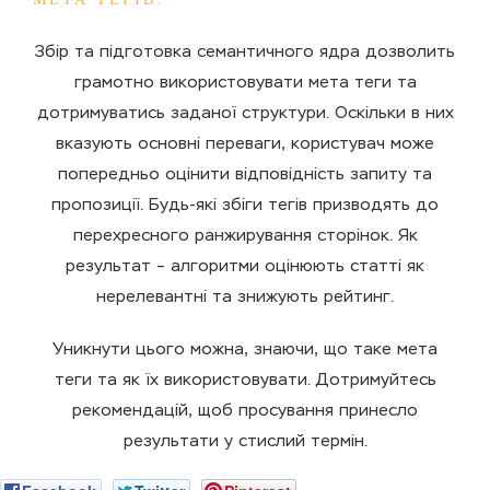
Збір та підготовка семантичного ядра дозволить
грамотно використовувати мета теги та
дотримуватись заданої структури. Оскільки в них
вказують основні переваги, користувач може
попередньо оцінити відповідність запиту та
пропозиції. Будь-які збіги тегів призводять до
перехресного ранжирування сторінок. Як
результат – алгоритми оцінюють статті як
нерелевантні та знижують рейтинг.
Уникнути цього можна, знаючи, що таке мета
теги та як їх використовувати. Дотримуйтесь
рекомендацій, щоб просування принесло
результати у стислий термін.