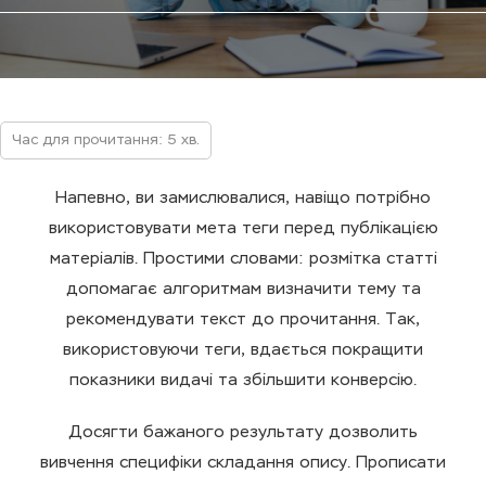
Час для прочитання: 5 хв.
Напевно, ви замислювалися, навіщо потрібно
використовувати мета теги перед публікацією
матеріалів. Простими словами: розмітка статті
допомагає алгоритмам визначити тему та
рекомендувати текст до прочитання. Так,
використовуючи теги, вдається покращити
показники видачі та збільшити конверсію.
Досягти бажаного результату дозволить
вивчення специфіки складання опису. Прописати