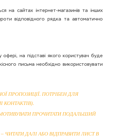
ся на сайтах інтернет-магазинів та інших
апроти відповідного рядка та автоматично
 офері, на підставі якого користувач буде
кісного письма необхідно використовувати
НОЇ ПРОПОЗИЦІЇ. ПОТРІБЕН ДЛЯ
 КОНТАКТІВ).
А МОТИВУВАТИ ПРОЧИТАТИ ПОДАЛЬШИЙ
– ЧИТАТИ ДАЛІ АБО ВІДПРАВИТИ ЛИСТ В