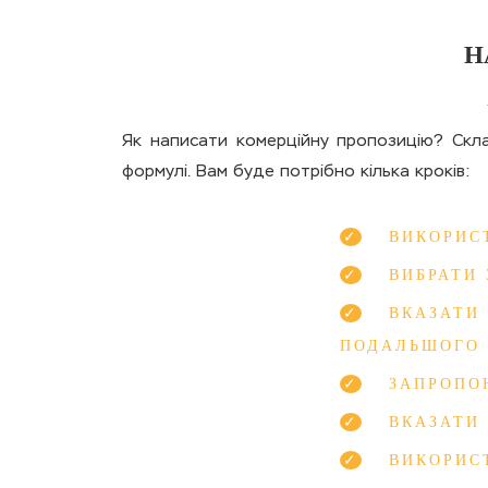
Н
Як написати комерційну пропозицію? Скла
формулі. Вам буде потрібно кілька кроків:
ВИКОРИС
ВИБРАТИ 
ВКАЗАТИ
ПОДАЛЬШОГО 
ЗАПРОПО
ВКАЗАТИ
ВИКОРИС