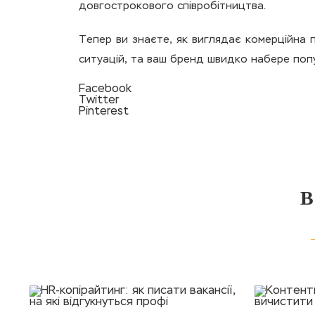
довгострокового співробітництва.
Тепер ви знаєте, як виглядає комерційна п
ситуацій, та ваш бренд швидко набере попу
Facebook
Twitter
Pinterest