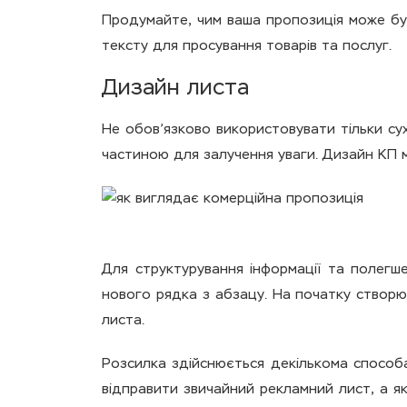
Продумайте, чим ваша пропозиція може бу
тексту для просування товарів та послуг.
Дизайн листа
Не обов’язково використовувати тільки су
частиною для залучення уваги. Дизайн КП
Для структурування інформації та полегше
нового рядка з абзацу. На початку створю
листа.
Розсилка здійснюється декількома способ
відправити звичайний рекламний лист, а я