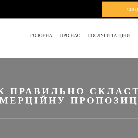
+38 (
ГОЛОВНА
ПРО НАС
ПОСЛУГИ ТА ЦІНИ
К ПРАВИЛЬНО СКЛАС
МЕРЦІЙНУ ПРОПОЗИ