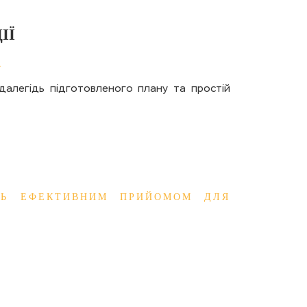
ІЇ
далегідь підготовленого плану та простій
УТЬ ЕФЕКТИВНИМ ПРИЙОМОМ ДЛЯ