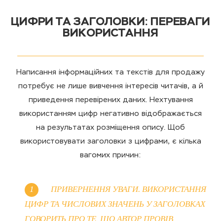
ЦИФРИ ТА ЗАГОЛОВКИ: ПЕРЕВАГИ
ВИКОРИСТАННЯ
Написання інформаційних та текстів для продажу
потребує не лише вивчення інтересів читачів, а й
приведення перевірених даних. Нехтування
використанням цифр негативно відображається
на результатах розміщення опису. Щоб
використовувати заголовки з цифрами, є кілька
вагомих причин:
ПРИВЕРНЕННЯ УВАГИ. ВИКОРИСТАННЯ
ЦИФР ТА ЧИСЛОВИХ ЗНАЧЕНЬ У ЗАГОЛОВКАХ
ГОВОРИТЬ ПРО ТЕ, ЩО АВТОР ПРОВІВ