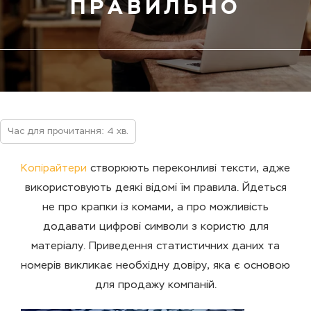
ПРАВИЛЬНО
Час для прочитання: 4 хв.
Копірайтери
створюють переконливі тексти, адже
використовують деякі відомі їм правила. Йдеться
не про крапки із комами, а про можливість
додавати цифрові символи з користю для
матеріалу. Приведення статистичних даних та
номерів викликає необхідну довіру, яка є основою
для продажу компаній.