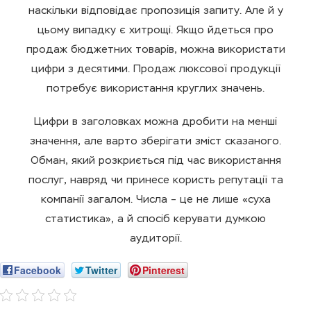
наскільки відповідає пропозиція запиту. Але й у
цьому випадку є хитрощі. Якщо йдеться про
продаж бюджетних товарів, можна використати
цифри з десятими. Продаж люксової продукції
потребує використання круглих значень.
Цифри в заголовках можна дробити на менші
значення, але варто зберігати зміст сказаного.
Обман, який розкриється під час використання
послуг, навряд чи принесе користь репутації та
компанії загалом. Числа – це не лише «суха
статистика», а й спосіб керувати думкою
аудиторії.
Facebook
Twitter
Pinterest