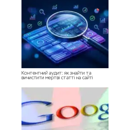
Контентний аудит: як знайти та
вичистити мертві статті на сайті