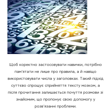
Щоб коректно застосовувати навички, потрібно
пам’ятати не лише про правила, а й навіщо
використовувати числа у заголовках. Такий підхід
суттєво спрощує сприйняття тексту мозком, а
після прочитання залишається почуття розмови зі
знайомим, що пропонує свою допомогу у
розв’язанні проблеми.