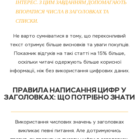
ІНТЕРЕС. З ЦИМ ЗАВДАННЯМ ДОПОМАГАЮТЬ
ВПОРАТИСЯ ЧИСЛА В ЗАГОЛОВКАХ ТА
СПИСКИ.
Не варто сумніватися в тому, що переконливий
текст отримує більше висновків та уваги покупців.
Показник відгуків на такі статті на 15% більше,
оскільки читачі одержують більше корисної
інформації, ніж без використання цифрових даних.
ПРАВИЛА НАПИСАННЯ ЦИФР У
ЗАГОЛОВКАХ: ЩО ПОТРІБНО ЗНАТИ
Використання числових значень у заголовках
викликає певні питання. Але дотримуючись