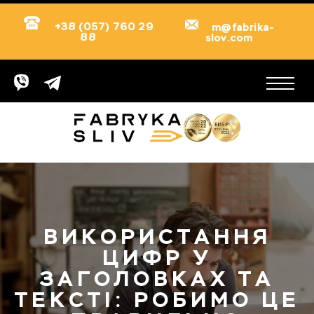
+38 (057) 760 29
m@fabrika-
88
slov.com
ВИКОРИСТАННЯ
ЦИФР У
ЗАГОЛОВКАХ ТА
ТЕКСТІ: РОБИМО ЦЕ