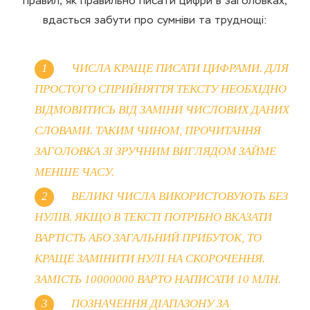
правил, як правильно писати цифри в заголовках,
вдасться забути про сумніви та труднощі:
ЧИСЛА КРАЩЕ ПИСАТИ ЦИФРАМИ. ДЛЯ
ПРОСТОГО СПРИЙНЯТТЯ ТЕКСТУ НЕОБХІДНО
ВІДМОВИТИСЬ ВІД ЗАМІНИ ЧИСЛОВИХ ДАНИХ
СЛОВАМИ. ТАКИМ ЧИНОМ, ПРОЧИТАННЯ
ЗАГОЛОВКА ЗІ ЗРУЧНИМ ВИГЛЯДОМ ЗАЙМЕ
МЕНШЕ ЧАСУ.
ВЕЛИКІ ЧИСЛА ВИКОРИСТОВУЮТЬ БЕЗ
НУЛІВ. ЯКЩО В ТЕКСТІ ПОТРІБНО ВКАЗАТИ
ВАРТІСТЬ АБО ЗАГАЛЬНИЙ ПРИБУТОК, ТО
КРАЩЕ ЗАМІНИТИ НУЛІ НА СКОРОЧЕННЯ.
ЗАМІСТЬ 10000000 ВАРТО НАПИСАТИ 10 МЛН.
ПОЗНАЧЕННЯ ДІАПАЗОНУ ЗА