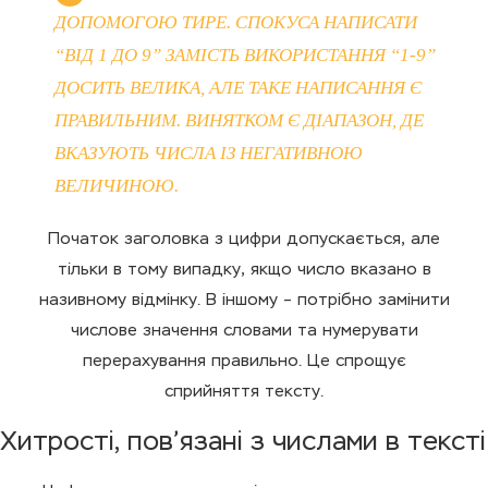
ДОПОМОГОЮ ТИРЕ. СПОКУСА НАПИСАТИ
“ВІД 1 ДО 9” ЗАМІСТЬ ВИКОРИСТАННЯ “1-9”
ДОСИТЬ ВЕЛИКА, АЛЕ ТАКЕ НАПИСАННЯ Є
ПРАВИЛЬНИМ. ВИНЯТКОМ Є ДІАПАЗОН, ДЕ
ВКАЗУЮТЬ ЧИСЛА ІЗ НЕГАТИВНОЮ
ВЕЛИЧИНОЮ.
Початок заголовка з цифри допускається, але
тільки в тому випадку, якщо число вказано в
називному відмінку. В іншому – потрібно замінити
числове значення словами та нумерувати
перерахування правильно. Це спрощує
сприйняття тексту.
Хитрості, пов’язані з числами в тексті