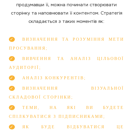
продумавши її, можна починати створювати
сторінку та наповнювати її контентом. Стратегія
складається з таких моментів як:
ВИЗНАЧЕННЯ ТА РОЗУМІННЯ МЕТИ
ПРОСУВАННЯ;
ВИВЧЕННЯ ТА АНАЛІЗ ЦІЛЬОВОЇ
АУДИТОРІЇ;
АНАЛІЗ КОНКУРЕНТІВ;
ВИЗНАЧЕННЯ ВІЗУАЛЬНОЇ
СКЛАДОВОЇ СТОРІНКИ;
ТЕМИ, НА ЯКІ ВИ БУДЕТЕ
СПІЛКУВАТИСЯ З ПІДПИСНИКАМИ;
ЯК БУДЕ ВІДБУВАТИСЯ ЦЕ