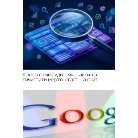
Контентний аудит: як знайти та
вичистити мертві статті на сайті