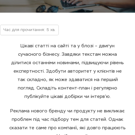
Час для прочитання: 5 хв.
Цікаві статті на сайті та у блозі – двигун
сучасного бізнесу. Завдяки текстам можна
ділитися останніми новинами, підвищуючи рівень
експертності. Здобути авторитет у клієнтів не
так складно, як може здаватися на перший
погляд. Складіть контент-план і регулярно
публікуйте цікаві добірки чи інтерв’ю.
Реклама нового бренду чи продукту не викликає
проблем під час підбору тем для статей. Однак
сказати те саме про компанії, які довго працюють