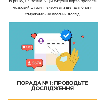
на ринку, не можна. У цій ситуації варто провести
мозковий штурм і генерувати ідеї для блогу,
спираючись на власний досвід.
ПОРАДА № 1: ПРОВОДЬТЕ
ДОСЛІДЖЕННЯ