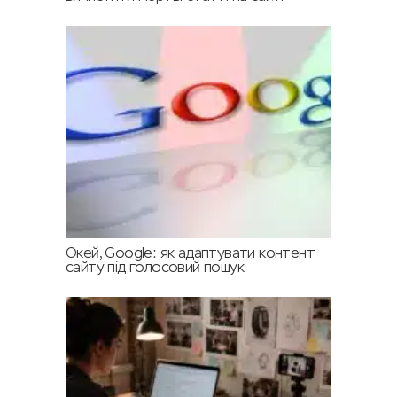
Окей, Google: як адаптувати контент
сайту під голосовий пошук