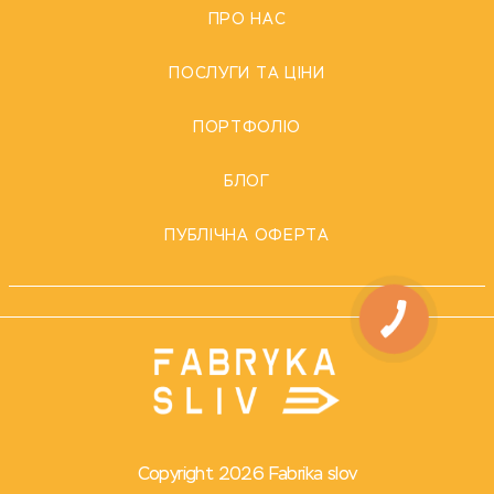
ПРО НАС
ПОСЛУГИ ТА ЦІНИ
ПОРТФОЛІО
БЛОГ
ПУБЛІЧНА ОФЕРТА
Copyright 2026 Fabrika slov