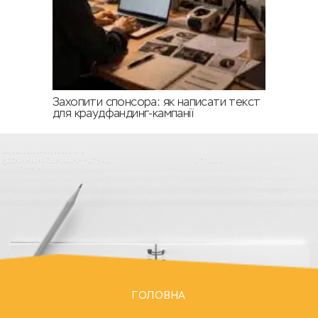
Захопити спонсора: як написати текст
для краудфандинг-кампанії
ГОЛОВНА