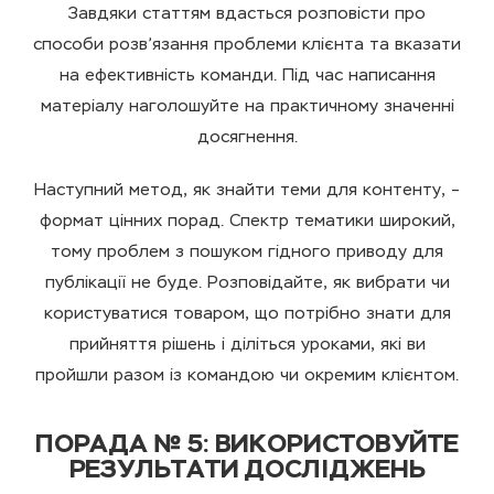
Завдяки статтям вдасться розповісти про
способи розв’язання проблеми клієнта та вказати
на ефективність команди. Під час написання
матеріалу наголошуйте на практичному значенні
досягнення.
Наступний метод, як знайти теми для контенту, –
формат цінних порад. Спектр тематики широкий,
тому проблем з пошуком гідного приводу для
публікації не буде. Розповідайте, як вибрати чи
користуватися товаром, що потрібно знати для
прийняття рішень і діліться уроками, які ви
пройшли разом із командою чи окремим клієнтом.
ПОРАДА № 5: ВИКОРИСТОВУЙТЕ
РЕЗУЛЬТАТИ ДОСЛІДЖЕНЬ