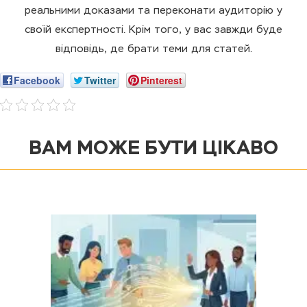
реальними доказами та переконати аудиторію у
своїй експертності. Крім того, у вас завжди буде
відповідь, де брати теми для статей.
Facebook
Twitter
Pinterest
ВАМ МОЖЕ БУТИ ЦІКАВО