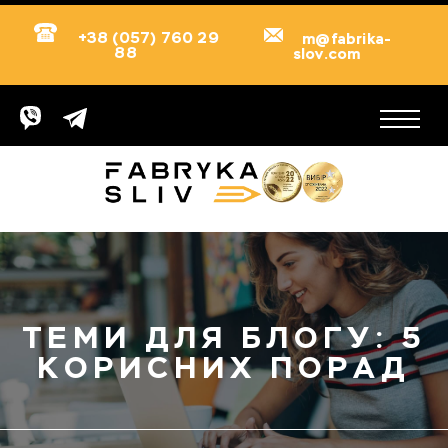
+38 (057) 760 29
m@fabrika-
88
slov.com
ТЕМИ ДЛЯ БЛОГУ: 5
КОРИСНИХ ПОРАД