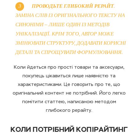
ПРОВОДЬТЕ ГЛИБОКИЙ РЕРАЙТ
.
ЗАМІНА СЛІВ ІЗ ОРИГІНАЛЬНОГО ТЕКСТУ НА
СИНОНІМИ – ЛИШЕ ОДИН ІЗ МЕТОДІВ
УНІКАЛІЗАЦІЇ. КРІМ ТОГО, АВТОР МОЖЕ
ЗМІНЮВАТИ СТРУКТУРУ, ДОДАВАТИ КОРИСНІ
ДЕТАЛІ ТА СПРОЩУВАТИ ФОРМУЛЮВАННЯ.
Коли йдеться про прості товари та аксесуари,
покупець цікавиться лише наявністю та
характеристиками. Це говорить про те, що
оригінальний контент не потрібний. Його легко
помітити статтею, написаною методом
глибокого рерайту.
КОЛИ ПОТРІБНИЙ КОПІРАЙТИНГ