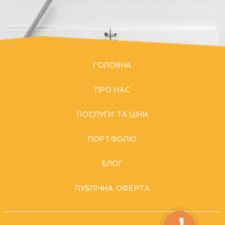
ГОЛОВНА
ПРО НАС
ПОСЛУГИ ТА ЦІНИ
ПОРТФОЛІО
БЛОГ
ПУБЛІЧНА ОФЕРТА