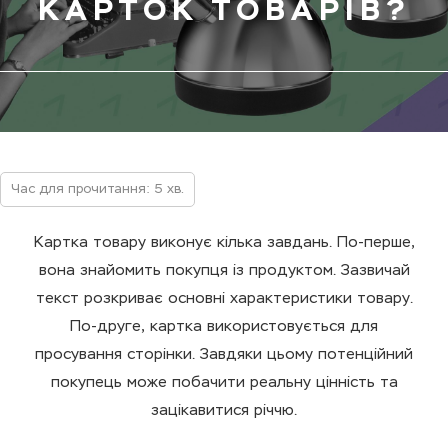
КАРТОК ТОВАРІВ?
Час для прочитання: 5 хв.
Картка товару виконує кілька завдань. По-перше,
вона знайомить покупця із продуктом. Зазвичай
текст розкриває основні характеристики товару.
По-друге, картка використовується для
просування сторінки. Завдяки цьому потенційний
покупець може побачити реальну цінність та
зацікавитися річчю.