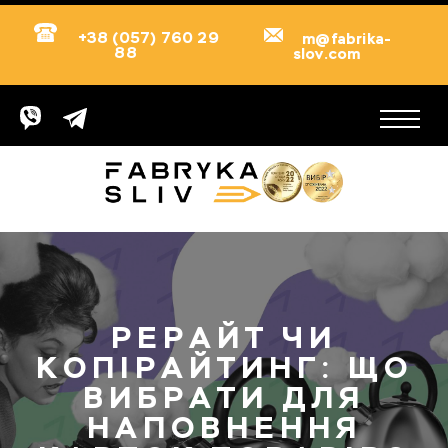
+38 (057) 760 29
m@fabrika-
88
slov.com
РЕРАЙТ ЧИ
КОПІРАЙТИНГ: ЩО
ВИБРАТИ ДЛЯ
НАПОВНЕННЯ