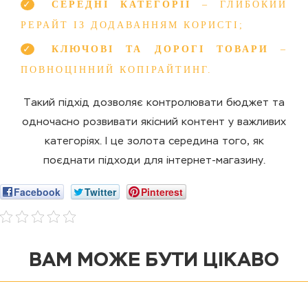
СЕРЕДНІ КАТЕГОРІЇ
– ГЛИБОКИЙ
РЕРАЙТ ІЗ ДОДАВАННЯМ КОРИСТІ;
КЛЮЧОВІ ТА ДОРОГІ ТОВАРИ
–
ПОВНОЦІННИЙ КОПІРАЙТИНГ.
Такий підхід дозволяє контролювати бюджет та
одночасно розвивати якісний контент у важливих
категоріях. І це золота середина того, як
поєднати підходи для інтернет-магазину.
Facebook
Twitter
Pinterest
ВАМ МОЖЕ БУТИ ЦІКАВО