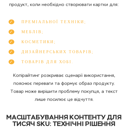
продукт, коли необхідно створювати картки для:
ПРЕМІАЛЬНОЇ ТЕХНІКИ;
МЕБЛІВ;
КОСМЕТИКИ;
ДИЗАЙНЕРСЬКИХ ТОВАРІВ;
ТОВАРІВ ДЛЯ ХОБІ.
Копірайтинг розкриває сценарії використання,
пояснює переваги та формує образ продукту.
Товар може вирішити проблему покупця, а текст
лише посилює це відчуття.
МАСШТАБУВАННЯ КОНТЕНТУ ДЛЯ
ТИСЯЧ SKU: ТЕХНІЧНІ РІШЕННЯ