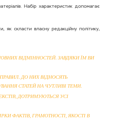
атеріалів. Набір характеристик допомагає
и, як скласти власну редакційну політику,
ОВНИХ ВІДМІННОСТЕЙ. ЗАВДЯКИ ЇМ ВИ
ПРАВИЛ. ДО НИХ ВІДНОСЯТЬ
ВАННЯ СТАТЕЙ НА ЧУТЛИВІ ТЕМИ.
ЕКСТІВ, ДОТРИМУЮТЬСЯ УСІ
КИ ФАКТІВ, ГРАМОТНОСТІ, ЯКОСТІ В