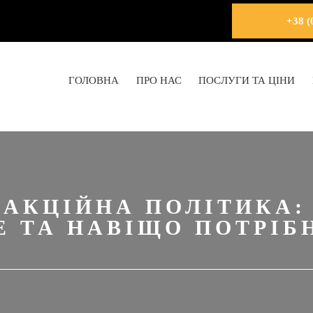
+38 (
ГОЛОВНА
ПРО НАС
ПОСЛУГИ ТА ЦІНИ
ДАКЦІЙНА ПОЛІТИКА:
Е ТА НАВІЩО ПОТРІБ