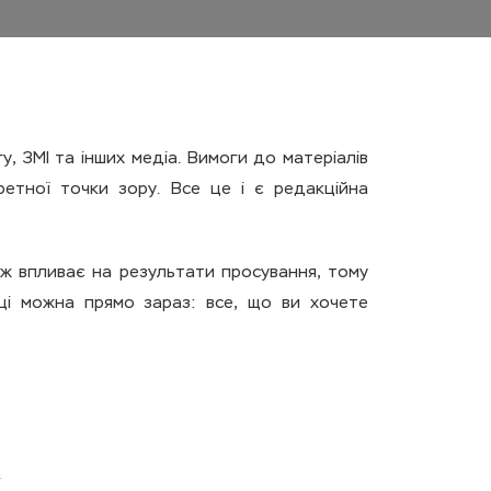
 ЗМІ та інших медіа. Вимоги до матеріалів
етної точки зору. Все це і є редакційна
ж впливає на результати просування, тому
ці можна прямо зараз: все, що ви хочете