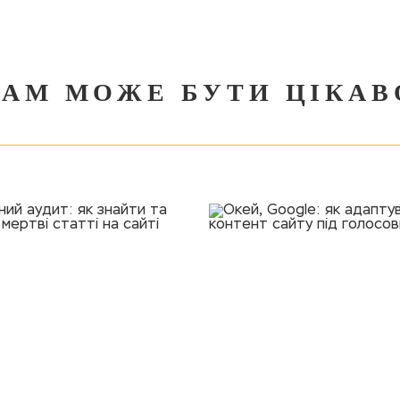
ВАМ МОЖЕ БУТИ ЦІКАВ