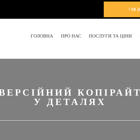
+38 (
ГОЛОВНА
ПРО НАС
ПОСЛУГИ ТА ЦІНИ
ВЕРСІЙНИЙ КОПІРАЙ
У ДЕТАЛЯХ