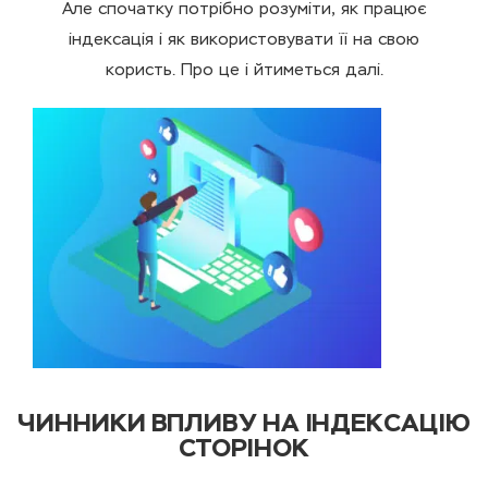
Але спочатку потрібно розуміти, як працює
індексація і як використовувати її на свою
користь. Про це і йтиметься далі.
ЧИННИКИ ВПЛИВУ НА ІНДЕКСАЦІЮ
СТОРІНОК