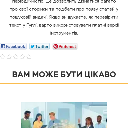
періодичністю. Це дозволить дізнатися багато
про свої сторінки та подбати про появу статей у
пошуковій видачі. Якщо ви шукаєте, як перевірити
текст у Гуглі, варто використовувати платні версії
інструментів.
Facebook
Twitter
Pinterest
ВАМ МОЖЕ БУТИ ЦІКАВО