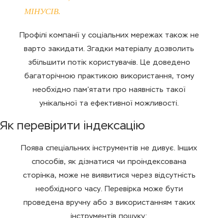
МІНУСІВ.
Профілі компанії у соціальних мережах також не
варто закидати. Згадки матеріалу дозволить
збільшити потік користувачів. Це доведено
багаторічною практикою використання, тому
необхідно пам’ятати про наявність такої
унікальної та ефективної можливості.
Як перевірити індексацію
Поява спеціальних інструментів не дивує. Інших
способів, як дізнатися чи проіндексована
сторінка, може не виявитися через відсутність
необхідного часу. Перевірка може бути
проведена вручну або з використанням таких
інструментів пошуку: