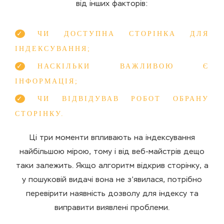
від інших факторів:
ЧИ ДОСТУПНА СТОРІНКА ДЛЯ
ІНДЕКСУВАННЯ;
НАСКІЛЬКИ ВАЖЛИВОЮ Є
ІНФОРМАЦІЯ;
ЧИ ВІДВІДУВАВ РОБОТ ОБРАНУ
СТОРІНКУ.
Ці три моменти впливають на індексування
найбільшою мірою, тому і від веб-майстрів дещо
таки залежить. Якщо алгоритм відкрив сторінку, а
у пошуковій видачі вона не з’явилася, потрібно
перевірити наявність дозволу для індексу та
виправити виявлені проблеми.