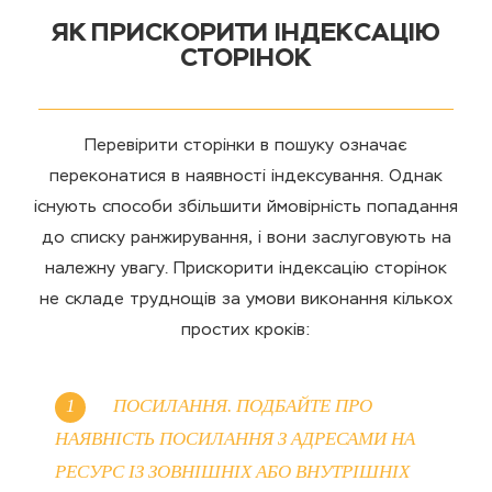
ЯК ПРИСКОРИТИ ІНДЕКСАЦІЮ
СТОРІНОК
Перевірити сторінки в пошуку означає
переконатися в наявності індексування. Однак
існують способи збільшити ймовірність попадання
до списку ранжирування, і вони заслуговують на
належну увагу. Прискорити індексацію сторінок
не складе труднощів за умови виконання кількох
простих кроків:
ПОСИЛАННЯ. ПОДБАЙТЕ ПРО
НАЯВНІСТЬ ПОСИЛАННЯ З АДРЕСАМИ НА
РЕСУРС ІЗ ЗОВНІШНІХ АБО ВНУТРІШНІХ