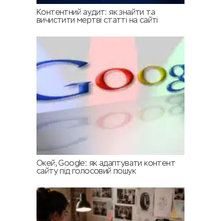
Контентний аудит: як знайти та
вичистити мертві статті на сайті
Окей, Google: як адаптувати контент
сайту під голосовий пошук