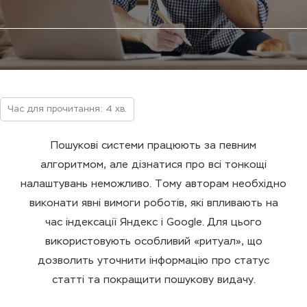
Час для прочитання: 4 хв.
Пошукові системи працюють за певним
алгоритмом, але дізнатися про всі тонкощі
налаштувань неможливо. Тому авторам необхідно
виконати явні вимоги роботів, які впливають на
час індексації Яндекс і Google. Для цього
використовують особливий «ритуал», що
дозволить уточнити інформацію про статус
статті та покращити пошукову видачу.