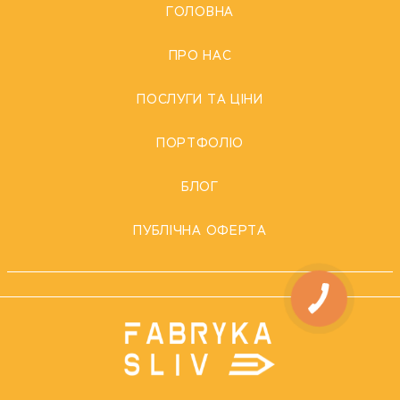
ГОЛОВНА
ПРО НАС
ПОСЛУГИ ТА ЦІНИ
ПОРТФОЛІО
БЛОГ
ПУБЛІЧНА ОФЕРТА