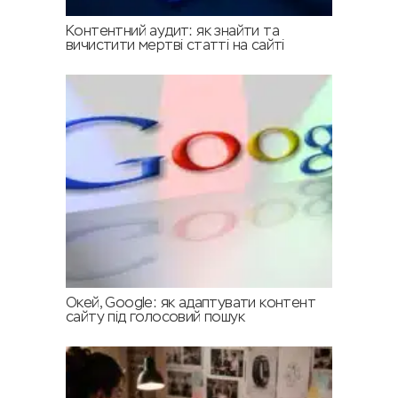
Контентний аудит: як знайти та
вичистити мертві статті на сайті
Окей, Google: як адаптувати контент
сайту під голосовий пошук