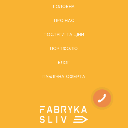
ГОЛОВНА
ПРО НАС
ПОСЛУГИ ТА ЦІНИ
ПОРТФОЛІО
БЛОГ
ПУБЛІЧНА ОФЕРТА