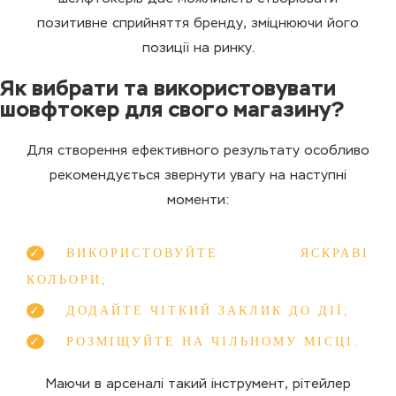
позитивне сприйняття бренду, зміцнюючи його
позиції на ринку.
Як вибрати та використовувати
шовфтокер для свого магазину?
Для створення ефективного результату особливо
рекомендується звернути увагу на наступні
моменти:
ВИКОРИСТОВУЙТЕ ЯСКРАВІ
КОЛЬОРИ;
ДОДАЙТЕ ЧІТКИЙ ЗАКЛИК ДО ДІЇ;
РОЗМІЩУЙТЕ НА ЧІЛЬНОМУ МІСЦІ.
Маючи в арсеналі такий інструмент, рітейлер