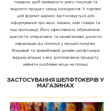
товаром, щоб привернути увагу покупців та
виділити продукт серед конкурентів. У торгівлі
цей формат широко застосовується для
інформування про акції, знижки, нові товари та
інші пропозиції. Його ефективність обумовлена ​​
здатністю оперативно та ненав’язливо донести
інформацію до покупця у процесі покупки.
Яскравий та привабливий дизайн шелфтокера
відразу впадає у вічі, допомагаючи продукту
зайняти особливе місце на полиці.
ЗАСТОСУВАННЯ ШЕЛФТОКЕРІВ У
МАГАЗИНАХ