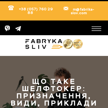
+38 (057) 760 29
m@fabrika-
88
slov.com
ЩО ТАКЕ
ШЕЛФТОКЕР:
ПРИЗНАЧЕННЯ,
ВИДИ, ПРИКЛАДИ