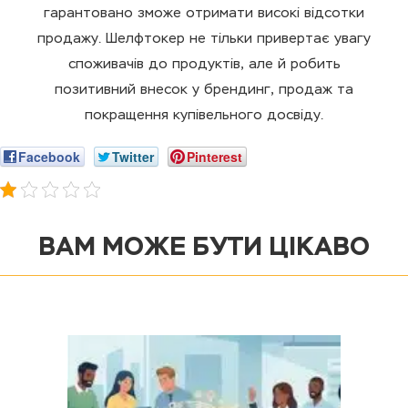
гарантовано зможе отримати високі відсотки
продажу. Шелфтокер не тільки привертає увагу
споживачів до продуктів, але й робить
позитивний внесок у брендинг, продаж та
покращення купівельного досвіду.
Facebook
Twitter
Pinterest
ВАМ МОЖЕ БУТИ ЦІКАВО