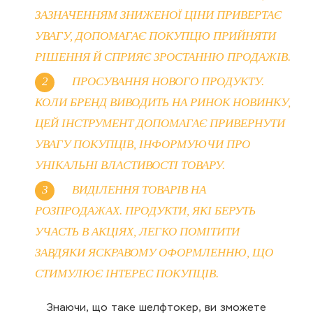
ЗАЗНАЧЕННЯМ ЗНИЖЕНОЇ ЦІНИ ПРИВЕРТАЄ
УВАГУ, ДОПОМАГАЄ ПОКУПЦЮ ПРИЙНЯТИ
РІШЕННЯ Й СПРИЯЄ ЗРОСТАННЮ ПРОДАЖІВ.
ПРОСУВАННЯ НОВОГО ПРОДУКТУ.
КОЛИ БРЕНД ВИВОДИТЬ НА РИНОК НОВИНКУ,
ЦЕЙ ІНСТРУМЕНТ ДОПОМАГАЄ ПРИВЕРНУТИ
УВАГУ ПОКУПЦІВ, ІНФОРМУЮЧИ ПРО
УНІКАЛЬНІ ВЛАСТИВОСТІ ТОВАРУ.
ВИДІЛЕННЯ ТОВАРІВ НА
РОЗПРОДАЖАХ. ПРОДУКТИ, ЯКІ БЕРУТЬ
УЧАСТЬ В АКЦІЯХ, ЛЕГКО ПОМІТИТИ
ЗАВДЯКИ ЯСКРАВОМУ ОФОРМЛЕННЮ, ЩО
СТИМУЛЮЄ ІНТЕРЕС ПОКУПЦІВ.
Знаючи, що таке шелфтокер, ви зможете