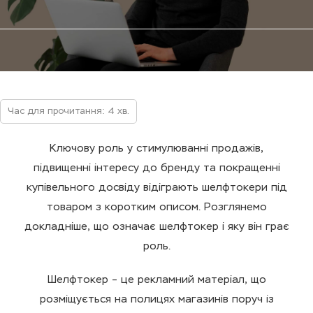
Час для прочитання: 4 хв.
Ключову роль у стимулюванні продажів,
підвищенні інтересу до бренду та покращенні
купівельного досвіду відіграють шелфтокери під
товаром з коротким описом. Розглянемо
докладніше, що означає шелфтокер і яку він грає
роль.
Шелфтокер – це рекламний матеріал, що
розміщується на полицях магазинів поруч із