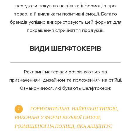
передати покупцю не тільки інформацію про
товар, а й викликати позитивні емоції. Багато
брендів успішно використовують цей формат для
покращення сприйняття продукції.
ВИДИ ШЕЛФТОКЕРІВ
Рекламні матеріали розрізняються за
призначенням, дизайном та положенням на стійці.
Ознайомимося, які бувають шелфтокери:
ГОРИЗОНТАЛЬНІ. НАЙБІЛЬШ ТИПОВІ,
ВИКОНАНІ У ФОРМІ ВУЗЬКОЇ СМУГИ,
РОЗМІЩЕНОЇ НА ПОЛИЦІ, ЯКА АКЦЕНТУЄ